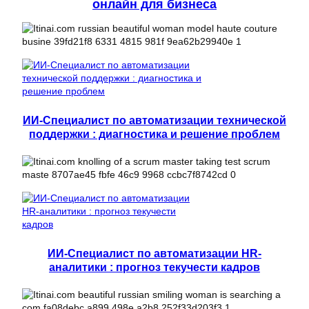
онлайн для бизнеса
ИИ-Специалист по автоматизации технической
поддержки : диагностика и решение проблем
ИИ-Специалист по автоматизации HR-
аналитики : прогноз текучести кадров