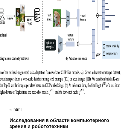
«`html
Исследования в области компьютерного
зрения и робототехники