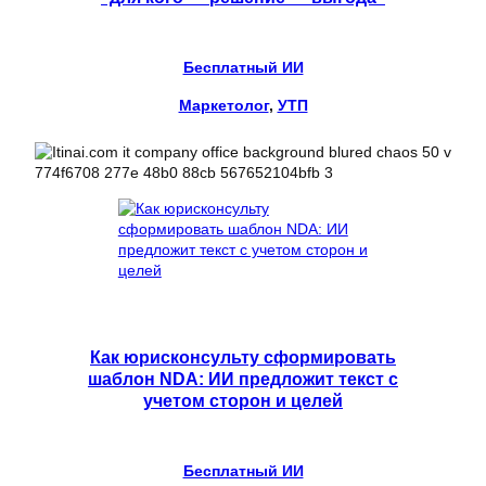
Бесплатный ИИ
Маркетолог
, 
УТП
Как юрисконсульту сформировать
шаблон NDA: ИИ предложит текст с
учетом сторон и целей
Бесплатный ИИ