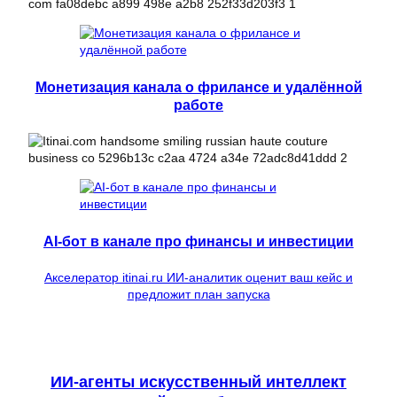
Монетизация канала о фрилансе и удалённой
работе
AI-бот в канале про финансы и инвестиции
Акселератор itinai.ru ИИ-аналитик оценит ваш кейс и
предложит план запуска
ИИ-агенты искусственный интеллект