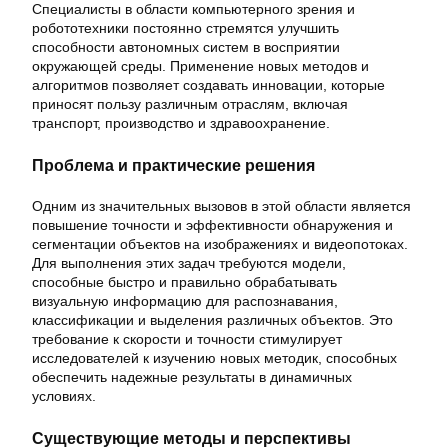
Специалисты в области компьютерного зрения и
робототехники постоянно стремятся улучшить
способности автономных систем в восприятии
окружающей среды. Применение новых методов и
алгоритмов позволяет создавать инновации, которые
приносят пользу различным отраслям, включая
транспорт, производство и здравоохранение.
Проблема и практические решения
Одним из значительных вызовов в этой области является
повышение точности и эффективности обнаружения и
сегментации объектов на изображениях и видеопотоках.
Для выполнения этих задач требуются модели,
способные быстро и правильно обрабатывать
визуальную информацию для распознавания,
классификации и выделения различных объектов. Это
требование к скорости и точности стимулирует
исследователей к изучению новых методик, способных
обеспечить надежные результаты в динамичных
условиях.
Существующие методы и перспективы