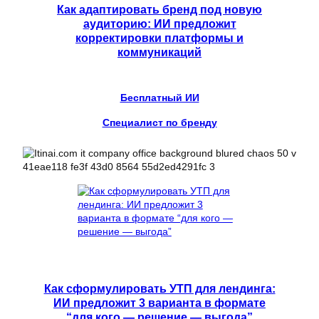
Как адаптировать бренд под новую
аудиторию: ИИ предложит
корректировки платформы и
коммуникаций
Бесплатный ИИ
Специалист по бренду
Как сформулировать УТП для лендинга:
ИИ предложит 3 варианта в формате
“для кого — решение — выгода”