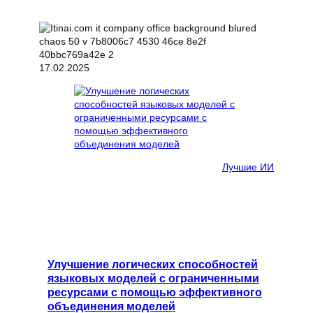
17.02.2025
Лучшие ИИ
Улучшение логических способностей
языковых моделей с ограниченными
ресурсами с помощью эффективного
объединения моделей