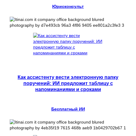
Юрисконсульт
Как ассистенту вести электронную папку
поручений: ИИ предложит таблицу с
напоминаниями и сроками
Бесплатный ИИ