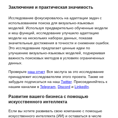
Заключение и практическая значимость
Исследование фокусировалось на адаптации задач с
использованием поиска для визуально-языковых
моделей. Используя предварительно обученные модели
и кеш функций, исследование улучшило адаптацию
модели на нескольких наборах данных, показав
значительные достижения в точности и снижении ошибок.
Это исследование предлагает ценные идеи по
улучшению визуально-языковых моделей, подчеркивая
важность поисковых методов в условиях ограниченных
данных.
Проверьте
наш отчет
. Вся заслуга за это исследование
принадлежит исследователям этого проекта. Также не
забудьте подписаться на наш
Twitter
. Присоединяйтесь к
нашим каналам в
Telegram
,
Discord
и
LinkedIn
.
Развитие вашего бизнеса с помощью
искусственного интеллекта
Если вы хотите развивать свою компанию с помощью
искусственного интеллекта (ИИ) и оставаться в числе