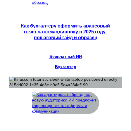
Как бухгалтеру оформить авансовый
отчет за командировку в 2025 году:
пошаговый гайд и образец
Бесплатный ИИ
Бухгалтер