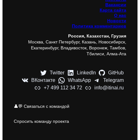
Вакансии
Карта сайта
О нас
Новости
Политика комментариев
Россия, Казахстан, Грузия
Москва, Санкт Петербург, Казань, Новосибирск,
Екатеринбург, Владивосток, Воронеж, Тамбов,
Тбилиси, Алма-Ата
Twitter
LinkedIn
GitHub
ВКонтакте
WhatsApp
Telegram
+7 499 112 34 72
info@itinai.ru
👤💬 Связаться с командой
Спросить команду проекта