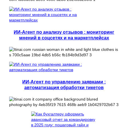
ИИ-Агент по анализу отзывов : мониторинг
мнений в соцсетях и на маркетплейсах
ИИ-Агент по управлению заявками :
автоматизация обработки тикетов