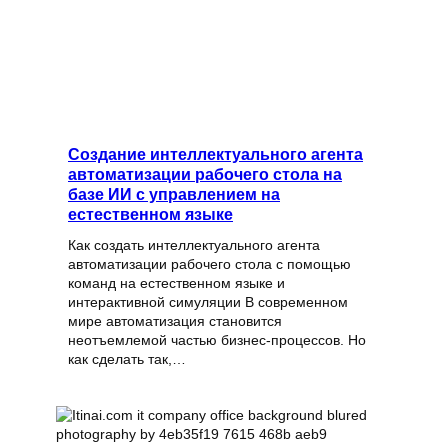
Создание интеллектуального агента
автоматизации рабочего стола на
базе ИИ с управлением на
естественном языке
Как создать интеллектуального агента
автоматизации рабочего стола с помощью
команд на естественном языке и
интерактивной симуляции В современном
мире автоматизация становится
неотъемлемой частью бизнес-процессов. Но
как сделать так,…