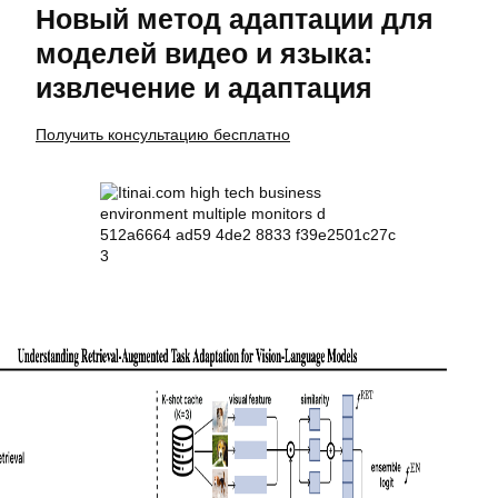
Новый метод адаптации для
моделей видео и языка:
извлечение и адаптация
Получить консультацию бесплатно