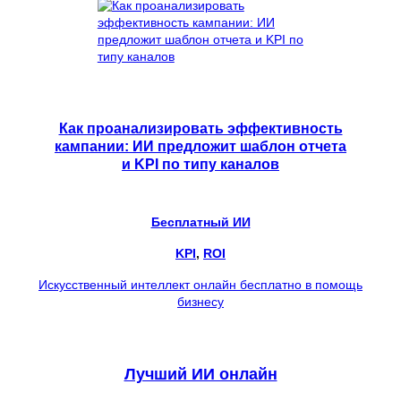
Как проанализировать эффективность
кампании: ИИ предложит шаблон отчета
и KPI по типу каналов
Бесплатный ИИ
KPI
, 
ROI
Искусственный интеллект онлайн бесплатно в помощь
бизнесу
Лучший ИИ онлайн