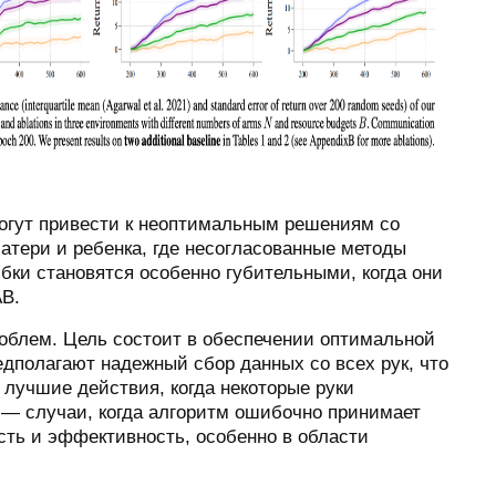
могут привести к неоптимальным решениям со
тери и ребенка, где несогласованные методы
ки становятся особенно губительными, когда они
AB.
роблем. Цель состоит в обеспечении оптимальной
полагают надежный сбор данных со всех рук, что
 лучшие действия, когда некоторые руки
 — случаи, когда алгоритм ошибочно принимает
ть и эффективность, особенно в области