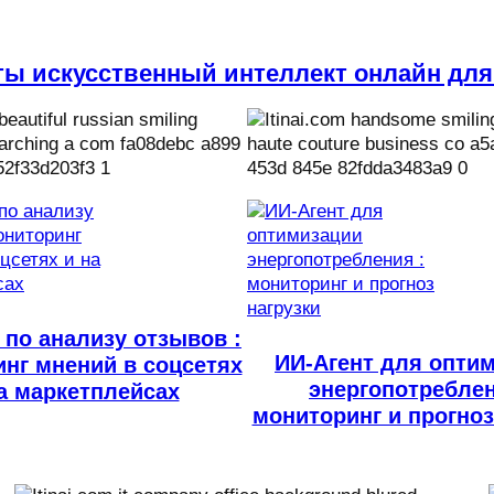
ты искусственный интеллект онлайн для
 по анализу отзывов :
ИИ-Агент для опти
нг мнений в соцсетях
энергопотреблен
а маркетплейсах
мониторинг и прогноз