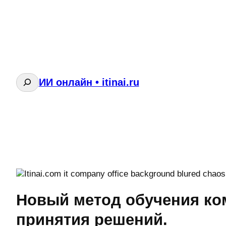
Поиск
ИИ онлайн • itinai.ru
Новый метод обучения ко
принятия решений.