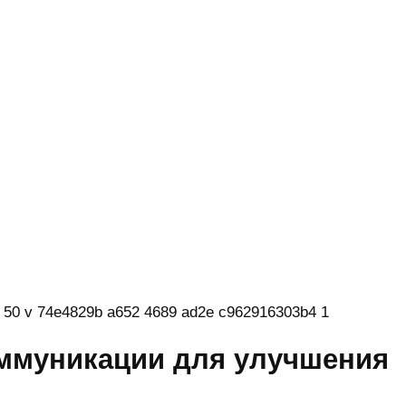
ммуникации для улучшения