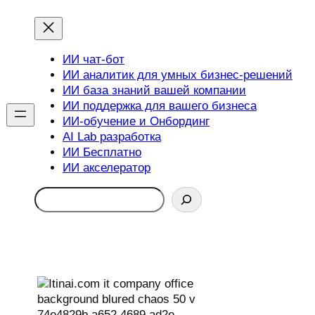
ИИ чат-бот
ИИ аналитик для умных бизнес-решений
ИИ база знаний вашей компании
ИИ поддержка для вашего бизнеса
ИИ-обучение и Онбординг
AI Lab разработка
ИИ Бесплатно
ИИ акселератор
Search