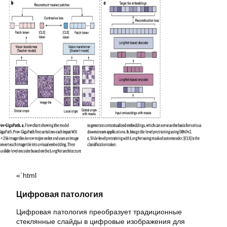
«`html
Цифровая патология
Цифровая патология преобразует традиционные
стеклянные слайды в цифровые изображения для