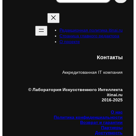
Редакционная политика itinai.ru
Страница главного редактора
О проекте
Контакты
Аккредитованная IT компания
© Лаборатория Искусственного Интеллекта
itinai.ru
2016-2025
О нас
Политика конфиденциальности
Возврат и гарантии
Партнеры
Доступность