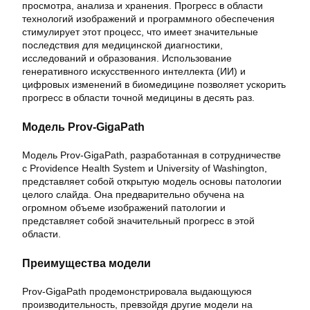
просмотра, анализа и хранения. Прогресс в области
технологий изображений и программного обеспечения
стимулирует этот процесс, что имеет значительные
последствия для медицинской диагностики,
исследований и образования. Использование
генеративного искусственного интеллекта (ИИ) и
цифровых изменений в биомедицине позволяет ускорить
прогресс в области точной медицины в десять раз.
Модель Prov-GigaPath
Модель Prov-GigaPath, разработанная в сотрудничестве
с Providence Health System и University of Washington,
представляет собой открытую модель основы патологии
целого слайда. Она предварительно обучена на
огромном объеме изображений патологии и
представляет собой значительный прогресс в этой
области.
Преимущества модели
Prov-GigaPath продемонстрировала выдающуюся
производительность, превзойдя другие модели на