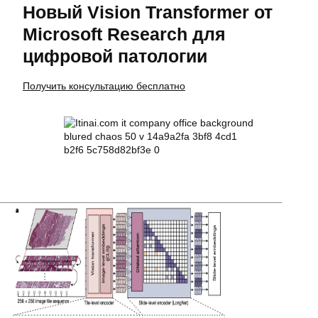
Новый Vision Transformer от
Microsoft Research для
цифровой патологии
Получить консультацию бесплатно