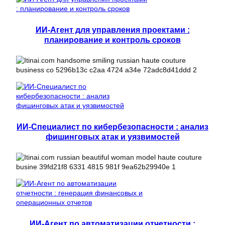
ИИ-Агент для управления проектами :
планирование и контроль сроков
ИИ-Специалист по кибербезопасности : анализ
фишинговых атак и уязвимостей
ИИ-Агент по автоматизации отчетности :