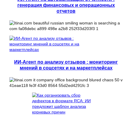
генерация финансовых и операционных
отчетов
ИИ-Агент по анализу отзывов : мониторинг
мнений в соцсетях и на маркетплейсах