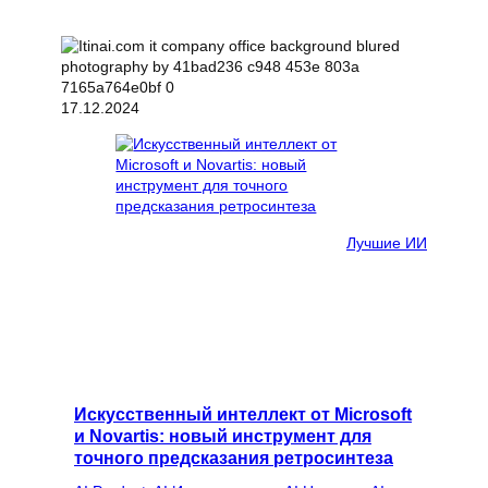
17.12.2024
Лучшие ИИ
Искусственный интеллект от Microsoft
и Novartis: новый инструмент для
точного предсказания ретросинтеза