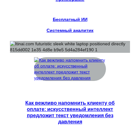
Бесплатный ИИ
Системный аналитик
Как вежливо напомнить клиенту об
оплате: искусственный интеллект
предложит текст уведомления без
давления