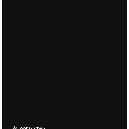
Запросить скидку