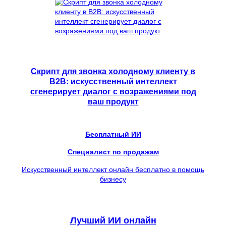
Скрипт для звонка холодному клиенту в
B2B: искусственный интеллект
сгенерирует диалог с возражениями под
ваш продукт
Бесплатный ИИ
Специалист по продажам
Искусственный интеллект онлайн бесплатно в помощь
бизнесу
Лучший ИИ онлайн