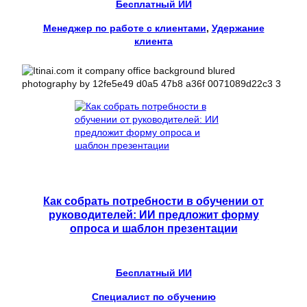
Бесплатный ИИ
Менеджер по работе с клиентами
, 
Удержание
клиента
Как собрать потребности в обучении от
руководителей: ИИ предложит форму
опроса и шаблон презентации
Бесплатный ИИ
Специалист по обучению