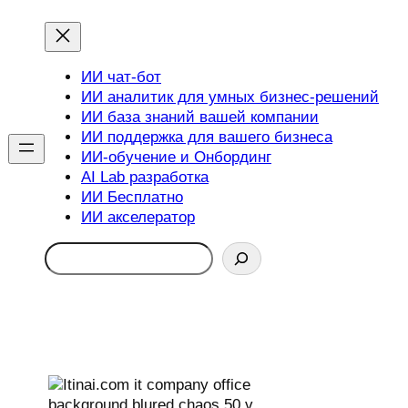
ИИ чат-бот
ИИ аналитик для умных бизнес-решений
ИИ база знаний вашей компании
ИИ поддержка для вашего бизнеса
ИИ-обучение и Онбординг
AI Lab разработка
ИИ Бесплатно
ИИ акселератор
Search