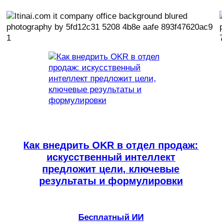
Как внедрить OKR в отдел продаж:
искусственный интеллект
предложит цели, ключевые
результаты и формулировки
Бесплатный ИИ