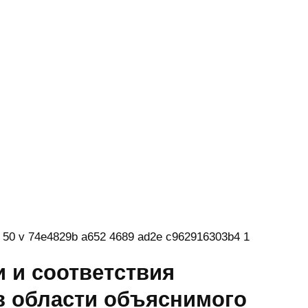
 и соответствия
в области объяснимого