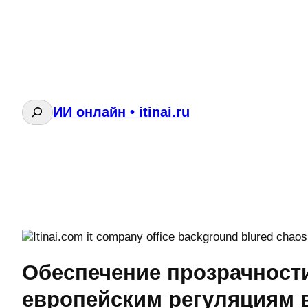
Поиск
ИИ онлайн • itinai.ru
Обеспечение прозрачности
европейским регуляциям 