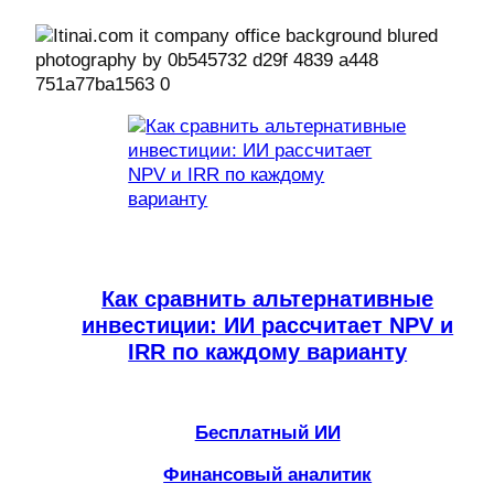
Как сравнить альтернативные
инвестиции: ИИ рассчитает NPV и
IRR по каждому варианту
Бесплатный ИИ
Финансовый аналитик