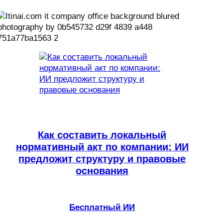
Как составить локальный
нормативный акт по компании: ИИ
предложит структуру и правовые
основания
Бесплатный ИИ