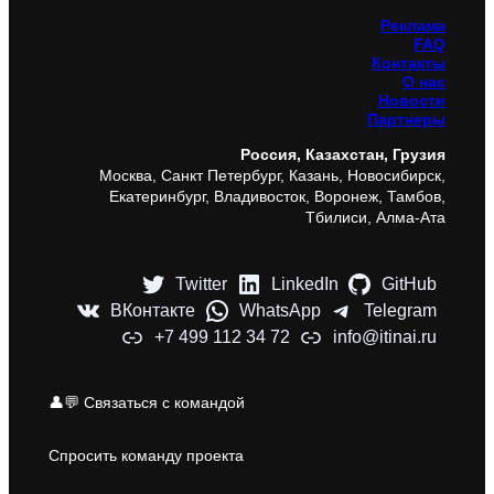
Реклама
FAQ
Контакты
О нас
Новости
Партнеры
Россия, Казахстан, Грузия
Москва, Санкт Петербург, Казань, Новосибирск,
Екатеринбург, Владивосток, Воронеж, Тамбов,
Тбилиси, Алма-Ата
Twitter
LinkedIn
GitHub
ВКонтакте
WhatsApp
Telegram
+7 499 112 34 72
info@itinai.ru
👤💬 Связаться с командой
Спросить команду проекта