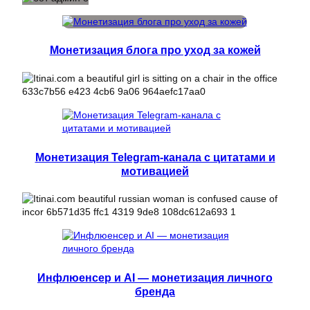
Монетизация блога про уход за кожей
Монетизация Telegram-канала с цитатами и
мотивацией
Инфлюенсер и AI — монетизация личного
бренда