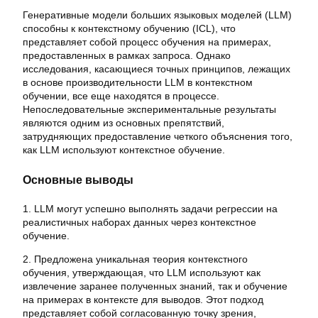
Генеративные модели больших языковых моделей (LLM)
способны к контекстному обучению (ICL), что
представляет собой процесс обучения на примерах,
предоставленных в рамках запроса. Однако
исследования, касающиеся точных принципов, лежащих
в основе производительности LLM в контекстном
обучении, все еще находятся в процессе.
Непоследовательные экспериментальные результаты
являются одним из основных препятствий,
затрудняющих предоставление четкого объяснения того,
как LLM используют контекстное обучение.
Основные выводы
1. LLM могут успешно выполнять задачи регрессии на
реалистичных наборах данных через контекстное
обучение.
2. Предложена уникальная теория контекстного
обучения, утверждающая, что LLM используют как
извлечение заранее полученных знаний, так и обучение
на примерах в контексте для выводов. Этот подход
представляет собой согласованную точку зрения,