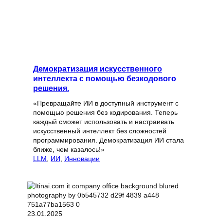
Демократизация искусственного
интеллекта с помощью безкодового
решения.
«Превращайте ИИ в доступный инструмент с
помощью решения без кодирования. Теперь
каждый сможет использовать и настраивать
искусственный интеллект без сложностей
программирования. Демократизация ИИ стала
ближе, чем казалось!»
LLM
, 
ИИ
, 
Инновации
23.01.2025