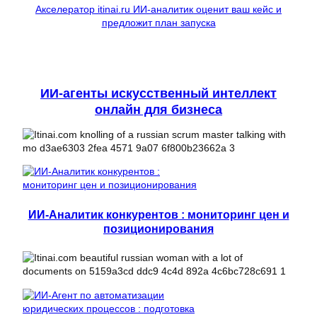
Акселератор itinai.ru ИИ-аналитик оценит ваш кейс и
предложит план запуска
ИИ-агенты искусственный интеллект
онлайн для бизнеса
ИИ-Аналитик конкурентов : мониторинг цен и
позиционирования