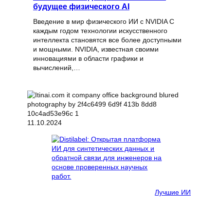
будущее физического AI
Введение в мир физического ИИ с NVIDIA С
каждым годом технологии искусственного
интеллекта становятся все более доступными
и мощными. NVIDIA, известная своими
инновациями в области графики и
вычислений,…
11.10.2024
Лучшие ИИ