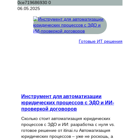
06.05.2025
Готовые ИТ решения
Инструмент для автоматизации
юридических процессов с ЭДО и ИИ-
проверкой договоров
Сколько стоит автоматизация юридических
процессов с ЭДО и ИИ: разработка с нуля vs.
готовое решение от itinai.ru Автоматизация
юридических процессов – уже не роскошь, а