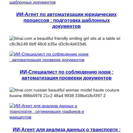
ИИ-Агент по автоматизации юридических
процессов : подготовка шаблонных
документов
ИИ-Специалист по соблюдению норм :
автоматизация проверки документов
ИИ-Агент для анализа данных о транспорте :