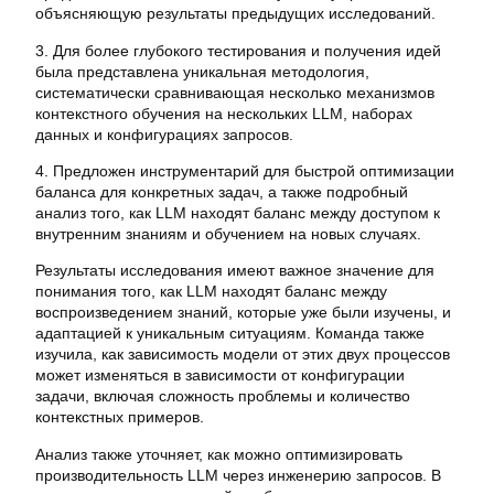
объясняющую результаты предыдущих исследований.
3. Для более глубокого тестирования и получения идей
была представлена уникальная методология,
систематически сравнивающая несколько механизмов
контекстного обучения на нескольких LLM, наборах
данных и конфигурациях запросов.
4. Предложен инструментарий для быстрой оптимизации
баланса для конкретных задач, а также подробный
анализ того, как LLM находят баланс между доступом к
внутренним знаниям и обучением на новых случаях.
Результаты исследования имеют важное значение для
понимания того, как LLM находят баланс между
воспроизведением знаний, которые уже были изучены, и
адаптацией к уникальным ситуациям. Команда также
изучила, как зависимость модели от этих двух процессов
может изменяться в зависимости от конфигурации
задачи, включая сложность проблемы и количество
контекстных примеров.
Анализ также уточняет, как можно оптимизировать
производительность LLM через инженерию запросов. В