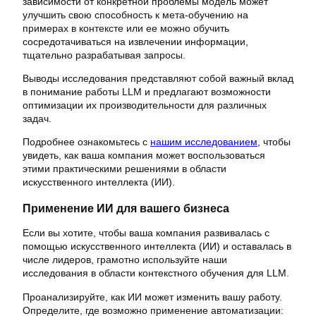
зависимости от конкретной проблемы модель может
улучшить свою способность к мета-обучению на
примерах в контексте или ее можно обучить
сосредотачиваться на извлечении информации,
тщательно разрабатывая запросы.
Выводы исследования представляют собой важный вклад
в понимание работы LLM и предлагают возможности
оптимизации их производительности для различных
задач.
Подробнее ознакомьтесь с
нашим исследованием
, чтобы
увидеть, как ваша компания может воспользоваться
этими практическими решениями в области
искусственного интеллекта (ИИ).
Применение ИИ для вашего бизнеса
Если вы хотите, чтобы ваша компания развивалась с
помощью искусственного интеллекта (ИИ) и оставалась в
числе лидеров, грамотно используйте наши
исследования в области контекстного обучения для LLM.
Проанализируйте, как ИИ может изменить вашу работу.
Определите, где возможно применение автоматизации: