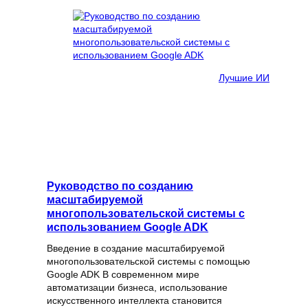
Лучшие ИИ
Руководство по созданию
масштабируемой
многопользовательской системы с
использованием Google ADK
Введение в создание масштабируемой
многопользовательской системы с помощью
Google ADK В современном мире
автоматизации бизнеса, использование
искусственного интеллекта становится