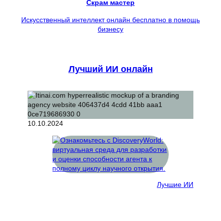
Скрам мастер
Искусственный интеллект онлайн бесплатно в помощь
бизнесу
Лучший ИИ онлайн
10.10.2024
Лучшие ИИ