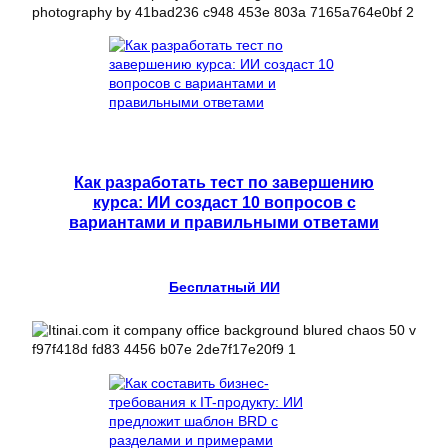
Как разработать тест по завершению
курса: ИИ создаст 10 вопросов с
вариантами и правильными ответами
Бесплатный ИИ