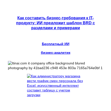
Как составить бизнес-требования к IT-
продукту: ИИ предложит шаблон BRD с
разделами и примерами
Бесплатный ИИ
бизнес-аналитик