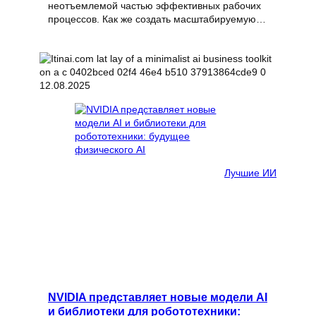
неотъемлемой частью эффективных рабочих
процессов. Как же создать масштабируемую…
12.08.2025
Лучшие ИИ
NVIDIA представляет новые модели AI
и библиотеки для робототехники: