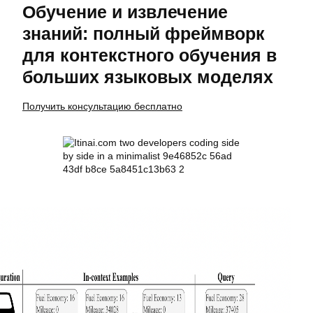
Обучение и извлечение
знаний: полный фреймворк
для контекстного обучения в
больших языковых моделях
Получить консультацию бесплатно