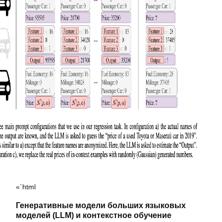
«`html
Генеративные модели больших языковых
моделей (LLM) и контекстное обучение