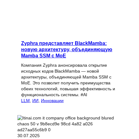
Zyphra представляет BlackMamba:
новую архитектуру, объединяющую
Mamba SSM с MoE
Компания Zyphra анонсировала открытие
исходных кодов BlackMamba — новой
архитектуры, объединяющей Mamba SSM с
MoE. Это позволит получить преимущества
обеих технологий, повышая эффективность и
функциональность системы. #AI
LLM
, 
ИИ
, 
Инновации
30.07.2025