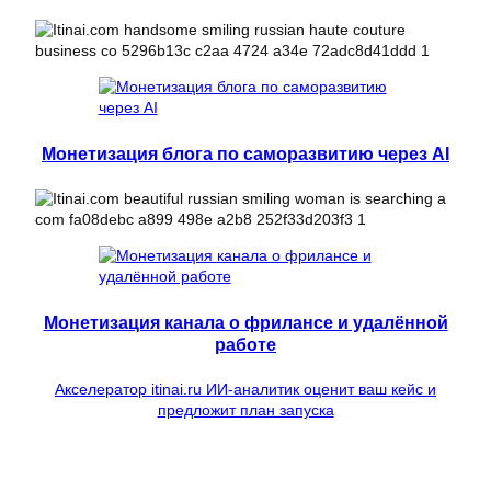
Монетизация блога по саморазвитию через AI
Монетизация канала о фрилансе и удалённой
работе
Акселератор itinai.ru ИИ-аналитик оценит ваш кейс и
предложит план запуска