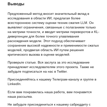
Выводы
Предложенный метод вносит значительный вклад в
исследования в области ИИ, предлагая более
всестороннюю систему оценки техник сжатия LLM. Он
выявляет ограничения, связанные с полаганием только
на метрики точности, и вводит метрики переворотов и KL-
дивергенции для более точного улавливания
расхождения модели. Этот подход обеспечивает
сохранение высокой надежности и применимости сжатых
моделей, продвигая область ИИ путем решения
критического вызова в оценке моделей.
Проверьте статью. Вся заслуга за это исследование
принадлежит исследователям этого проекта. Также не
забудьте подписаться на нас в Twitter.
Присоединяйтесь к нашему Телеграм-каналу и группе в
LinkedIn.
Если вам понравилась наша работа, вам понравится
наша рассылка.
Не забудьте присоединиться к нашему сабреддиту с