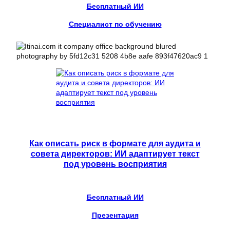
Бесплатный ИИ
Специалист по обучению
Как описать риск в формате для аудита и
совета директоров: ИИ адаптирует текст
под уровень восприятия
Бесплатный ИИ
Презентация