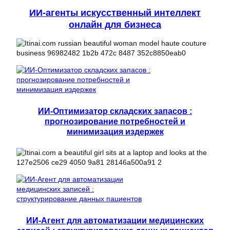
ИИ-агенты искусственный интеллект
онлайн для бизнеса
ИИ-Оптимизатор складских запасов :
прогнозирование потребностей и
минимизация издержек
ИИ-Агент для автоматизации медицинских