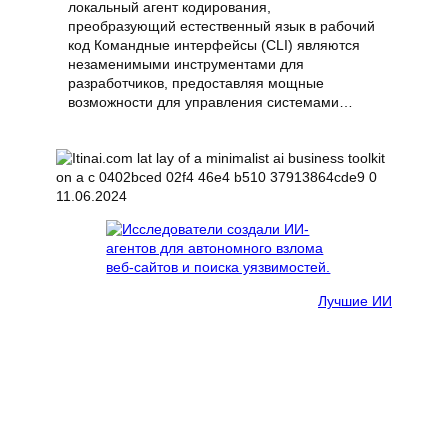
локальный агент кодирования,
преобразующий естественный язык в рабочий
код Командные интерфейсы (CLI) являются
незаменимыми инструментами для
разработчиков, предоставляя мощные
возможности для управления системами…
11.06.2024
Лучшие ИИ