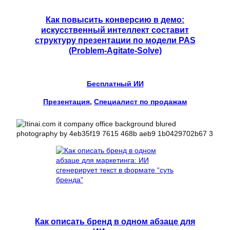
Как повысить конверсию в демо:
искусственный интеллект составит
структуру презентации по модели PAS
(Problem-Agitate-Solve)
Бесплатный ИИ
Презентация
, 
Специалист по продажам
Как описать бренд в одном абзаце для