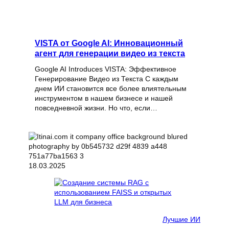
VISTA от Google AI: Инновационный
агент для генерации видео из текста
Google AI Introduces VISTA: Эффективное
Генерирование Видео из Текста С каждым
днем ИИ становится все более влиятельным
инструментом в нашем бизнесе и нашей
повседневной жизни. Но что, если…
18.03.2025
Лучшие ИИ