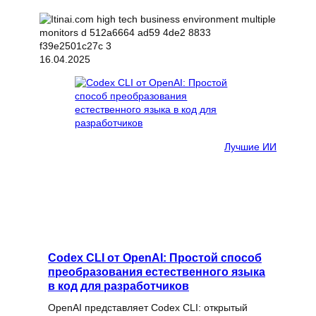
16.04.2025
Лучшие ИИ
Codex CLI от OpenAI: Простой способ
преобразования естественного языка
в код для разработчиков
OpenAI представляет Codex CLI: открытый