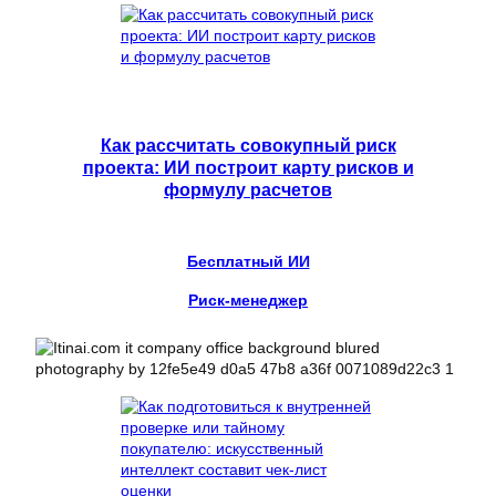
Как рассчитать совокупный риск
проекта: ИИ построит карту рисков и
формулу расчетов
Бесплатный ИИ
Риск-менеджер