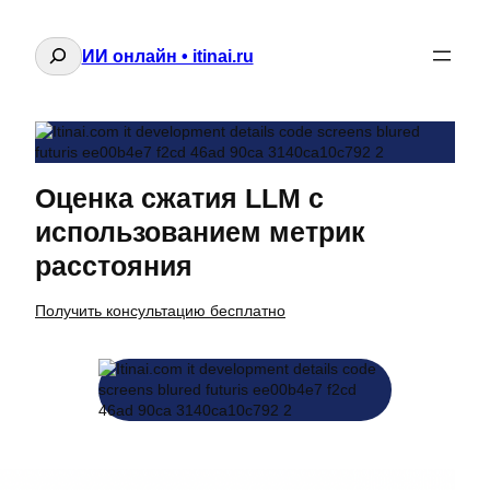
Поиск
ИИ онлайн • itinai.ru
Оценка сжатия LLM с
использованием метрик
расстояния
Получить консультацию бесплатно