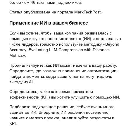
более чем 46 тысячами подписчиков.
Статья опубликована на портале MarkTechPost.
Применение ИИ в вашем бизнесе
Если вы хотите, чтобы ваша компания развивалась с
помощью искусственного интеллекта (ИИ) и оставалась в
числе лидеров, грамотно используйте методику «Beyond
Accuracy: Evaluating LLM Compression with Distance
Metrics».
Проанализируйте, как ИИ может изменить вашу работу.
Определите, где возможно применение автоматизации:
найдите моменты, когда ваши клиенты могут извлечь
выгоду из AI.
Определитесь, какие ключевые показатели
эффективности (KPI) вы хотите улучшить с помощью ИИ.
Подберите подходящее решение, сейчас очень много
вариантов ИИ. Внедряйте ИИ решения постепенно:
начните с малого проекта, анализируйте результаты и
KPI.