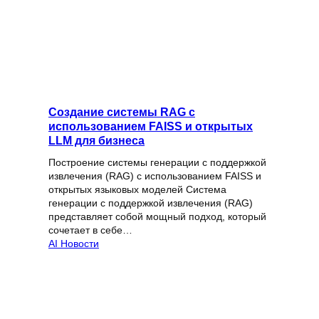
Создание системы RAG с
использованием FAISS и открытых
LLM для бизнеса
Построение системы генерации с поддержкой
извлечения (RAG) с использованием FAISS и
открытых языковых моделей Система
генерации с поддержкой извлечения (RAG)
представляет собой мощный подход, который
сочетает в себе…
AI Новости