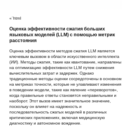
«`html
Оценка эффективности сжатия больших
языковых моделей (LLM) с помощью метрик
расстояния
Оценка эффективности методов сжатия LLM является
ключевым вызовом в области искусственного интеллекта
(ИИ). Методы сжатия, такие как квантование, направлены
на оптимизацию эффективности LLM путем снижения
вычислительных затрат и задержек. Однако
традиционные методы оценки сосредоточены в основном
на метриках точности, которые не улавливают изменения
в поведении модели, такие как явление «переворотов»,
когда правильные ответы становятся неправильными и
наоборот. Этот вызов имеет значительное значение,
поскольку он влияет на надежность и
последовательность сжатых моделей в различных
критических приложениях, включая медицинскую
диагностику и автономное вождение.