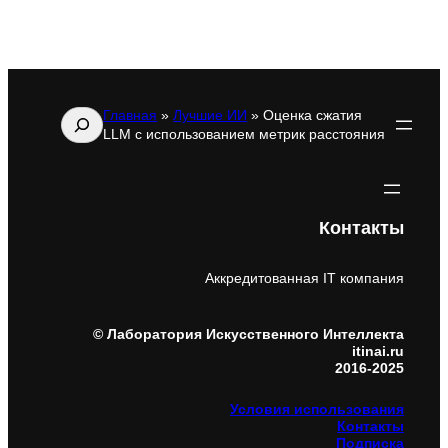
Главная
»
Лучшие ИИ
»
Оценка сжатия
Поиск
LLM с использованием метрик расстояния
Контакты
Аккредитованная IT компания
© Лаборатория Искусственного Интеллекта
itinai.ru
2016-2025
Условия использования
Контакты
Подписка