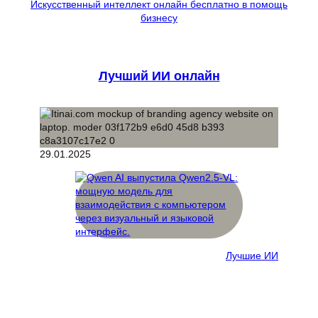
Искусственный интеллект онлайн бесплатно в помощь
бизнесу
Лучший ИИ онлайн
29.01.2025
Лучшие ИИ