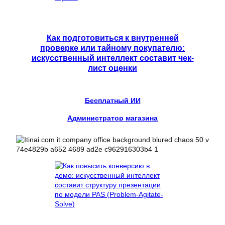
Как подготовиться к внутренней
проверке или тайному покупателю:
искусственный интеллект составит чек-
лист оценки
Бесплатный ИИ
Администратор магазина