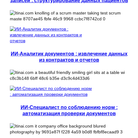
записей : структурирование данных пациентов
ИИ-Аналитик документов : извлечение данных
из контрактов и отчетов
ИИ-Специалист по соблюдению норм :
автоматизация проверки документов