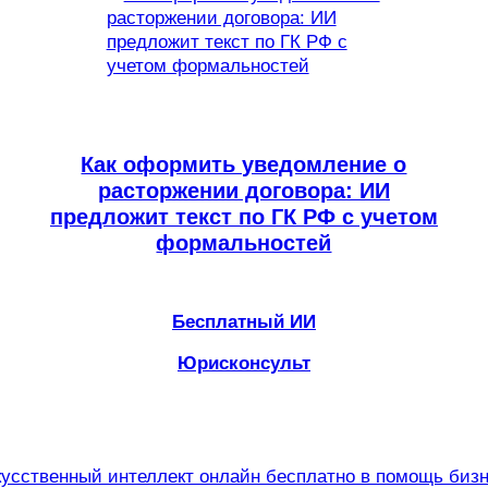
Как оформить уведомление о
расторжении договора: ИИ
предложит текст по ГК РФ с учетом
формальностей
Бесплатный ИИ
Юрисконсульт
усственный интеллект онлайн бесплатно в помощь биз