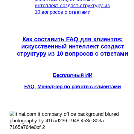
Как составить FAQ для клиентов:
искусственный интеллект создаст
структуру из 10 вопросов с ответами
Бесплатный ИИ
FAQ
, 
Менеджер по работе с клиентами