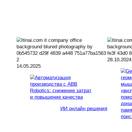
28.10.2024
14.05.2025
ИИ онлайн решения