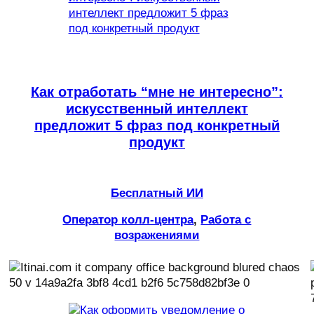
Как отработать “мне не интересно”:
искусственный интеллект
предложит 5 фраз под конкретный
продукт
Бесплатный ИИ
Оператор колл-центра
, 
Работа с
возражениями