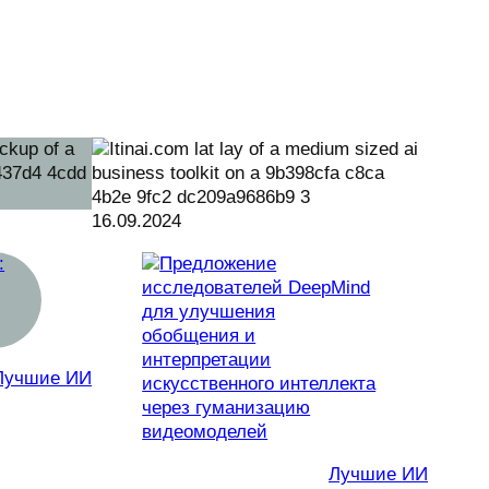
16.09.2024
Лучшие ИИ
Лучшие ИИ