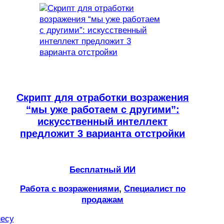
Скрипт для отработки возражения
“мы уже работаем с другими”:
искусственный интеллект
предложит 3 варианта отстройки
Бесплатный ИИ
Работа с возражениями
, 
Специалист по
продажам
несу