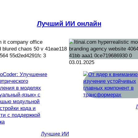
Лучший ИИ онлайн
03.01.2025
Лучшие ИИ