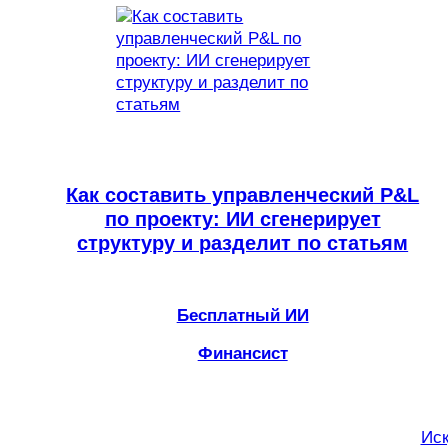
Как составить управленческий P&L
по проекту: ИИ сгенерирует
структуру и разделит по статьям
Бесплатный ИИ
Финансист
Иск