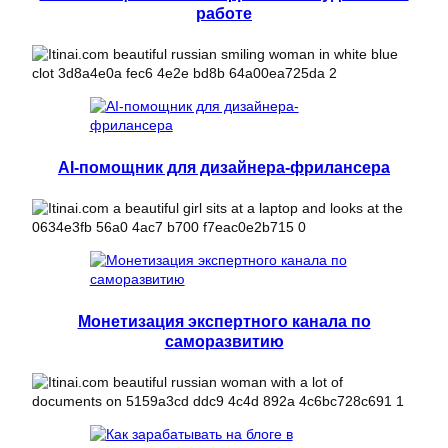
работе
AI-помощник для дизайнера-фрилансера
Монетизация экспертного канала по
саморазвитию