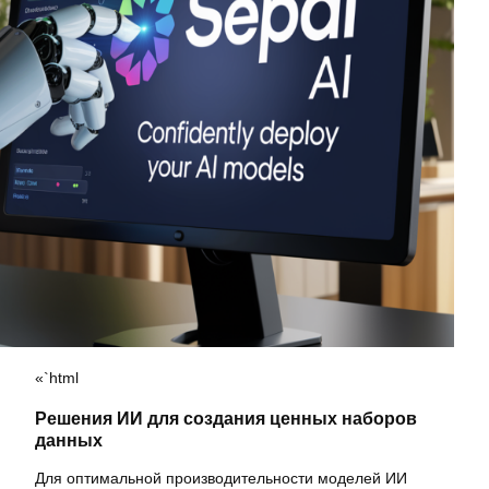
«`html
Решения ИИ для создания ценных наборов
данных
Для оптимальной производительности моделей ИИ