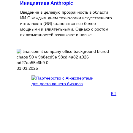
Инициатива Anthropic
Введение в целевую прозрачность в области
ИИ С каждым днем технологии искусственного
интеллекта (ИИ) становятся все более
мощными и влиятельными. Однако с ростом
их возможностей возникают и новые…
31.03.2025
КП