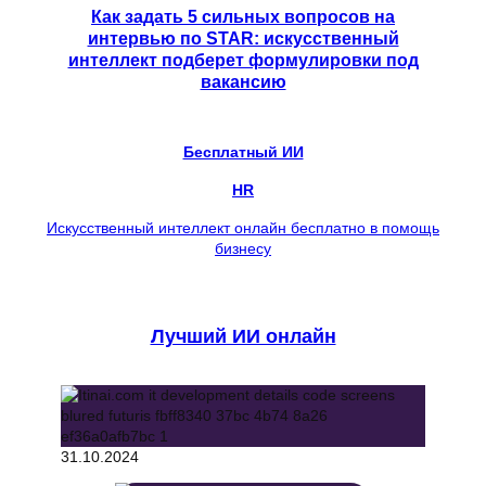
Как задать 5 сильных вопросов на
интервью по STAR: искусственный
интеллект подберет формулировки под
вакансию
Бесплатный ИИ
HR
Искусственный интеллект онлайн бесплатно в помощь
бизнесу
Лучший ИИ онлайн
31.10.2024