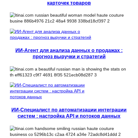
карточек товаров
ИИ-Агент для анализа данных о продажах :
прогноз выручки и стратегий
ИИ-Специалист по автоматизации интеграции
систем : настройка API и потоков данных