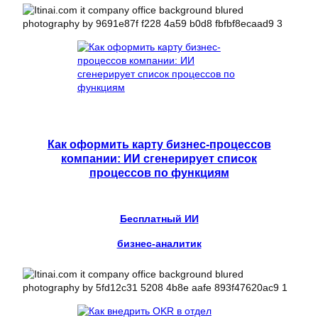
Как оформить карту бизнес-процессов
компании: ИИ сгенерирует список
процессов по функциям
Бесплатный ИИ
бизнес-аналитик