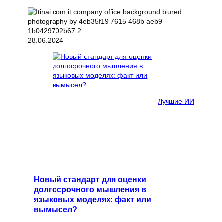
28.06.2024
Лучшие ИИ
Новый стандарт для оценки
долгосрочного мышления в
языковых моделях: факт или
вымысел?