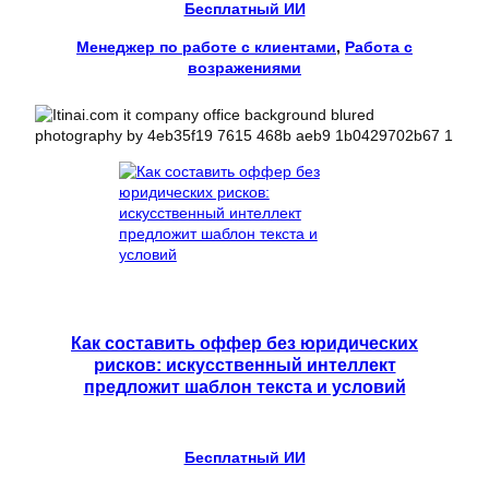
Бесплатный ИИ
Менеджер по работе с клиентами
, 
Работа с
возражениями
Как составить оффер без юридических
рисков: искусственный интеллект
предложит шаблон текста и условий
Бесплатный ИИ