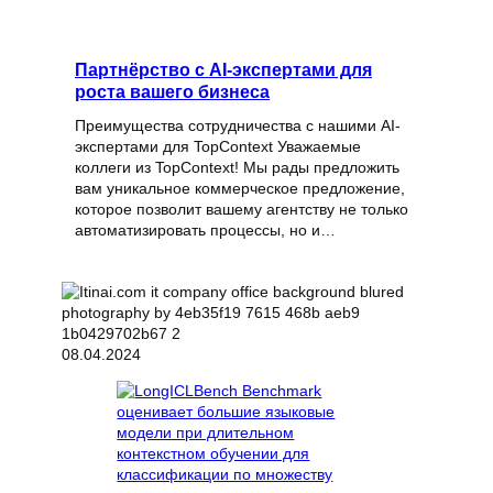
Партнёрство с AI-экспертами для
роста вашего бизнеса
Преимущества сотрудничества с нашими AI-
экспертами для TopContext Уважаемые
коллеги из TopContext! Мы рады предложить
вам уникальное коммерческое предложение,
которое позволит вашему агентству не только
автоматизировать процессы, но и…
08.04.2024