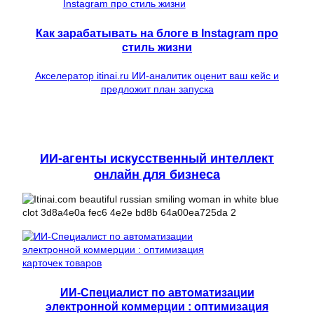
Как зарабатывать на блоге в Instagram про
стиль жизни
Акселератор itinai.ru ИИ-аналитик оценит ваш кейс и
предложит план запуска
ИИ-агенты искусственный интеллект
онлайн для бизнеса
ИИ-Специалист по автоматизации
электронной коммерции : оптимизация