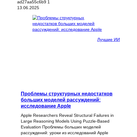
13.06.2025
Лучшие ИИ
Проблемы структурных недостатков
больших моделей рассуждений:
исследование Apple
Apple Researchers Reveal Structural Failures in
Large Reasoning Models Using Puzzle-Based
Evaluation Проблемы больших моделей
рассуждений: уроки из исследований Apple