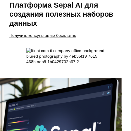
Платформа Sepal AI для
создания полезных наборов
данных
Получить консультацию бесплатно