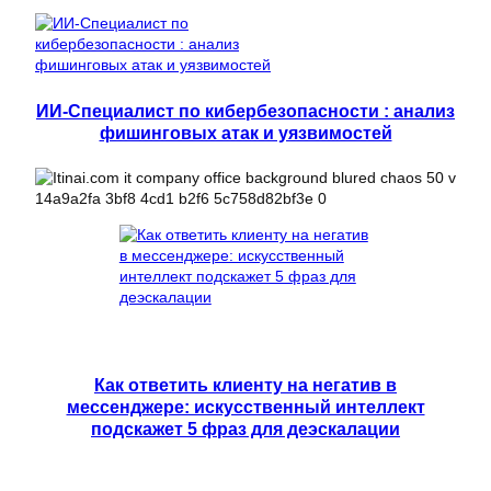
ИИ-Специалист по кибербезопасности : анализ
фишинговых атак и уязвимостей
Как ответить клиенту на негатив в
мессенджере: искусственный интеллект
подскажет 5 фраз для деэскалации