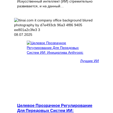
Искусственный интеллект (ИИ) стремительно
развивается, и на данный…
08.07.2025
Лучшие ИИ
Целевое Прозрачное Регулирование
Для Передовых Систем ИИ: