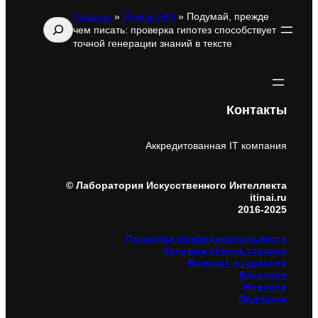
Главная
»
Лучшие ИИ
»
Подумай, прежде
Поиск
чем писать: проверка гипотез способствует
точной генерации знаний в тексте
Контакты
Аккредитованная IT компания
© Лаборатория Искусственного Интеллекта
itinai.ru
2016-2025
Политика конфиденциальности
Условия использования
Возврат и гарантии
Вакансии
Новости
Подписка