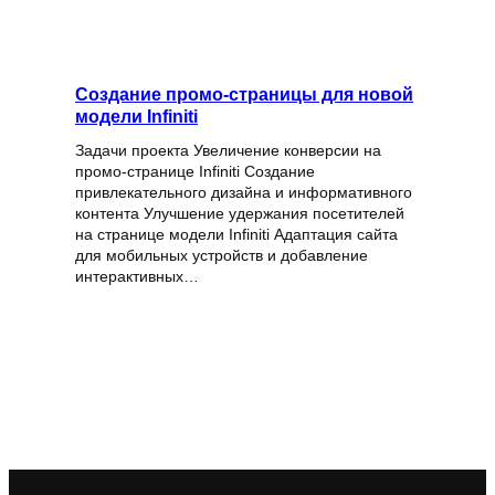
Создание промо-страницы для новой
модели Infiniti
Задачи проекта Увеличение конверсии на
промо-странице Infiniti Создание
привлекательного дизайна и информативного
контента Улучшение удержания посетителей
на странице модели Infiniti Адаптация сайта
для мобильных устройств и добавление
интерактивных…