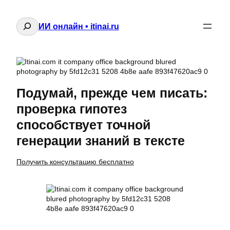
Поиск
ИИ онлайн • itinai.ru
Подумай, прежде чем писать:
проверка гипотез
способствует точной
генерации знаний в тексте
Получить консультацию бесплатно