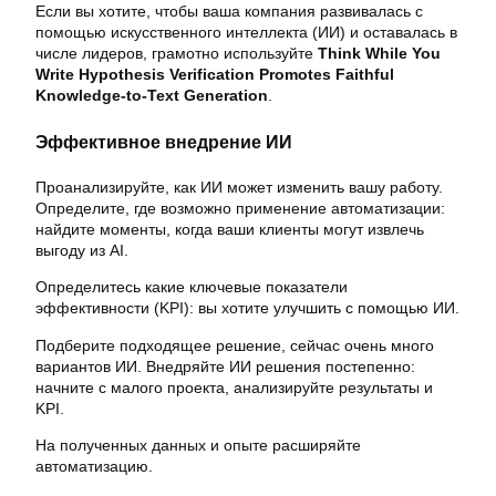
Если вы хотите, чтобы ваша компания развивалась с
помощью искусственного интеллекта (ИИ) и оставалась в
числе лидеров, грамотно используйте
Think While You
Write Hypothesis Verification Promotes Faithful
Knowledge-to-Text Generation
.
Эффективное внедрение ИИ
Проанализируйте, как ИИ может изменить вашу работу.
Определите, где возможно применение автоматизации:
найдите моменты, когда ваши клиенты могут извлечь
выгоду из AI.
Определитесь какие ключевые показатели
эффективности (KPI): вы хотите улучшить с помощью ИИ.
Подберите подходящее решение, сейчас очень много
вариантов ИИ. Внедряйте ИИ решения постепенно:
начните с малого проекта, анализируйте результаты и
KPI.
На полученных данных и опыте расширяйте
автоматизацию.