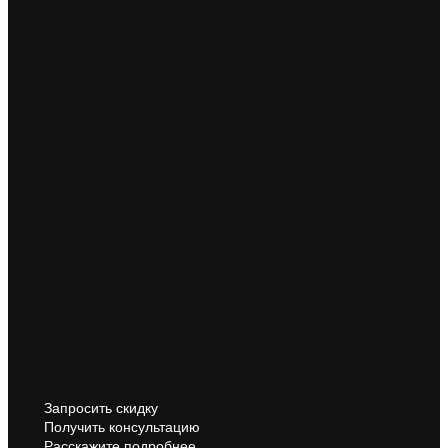
Запросить скидку
Получить консультацию
Расскажите подробнее