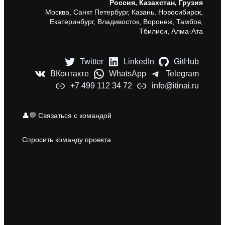
Россия, Казахстан, Грузия
Москва, Санкт Петербург, Казань, Новосибирск,
Екатеринбург, Владивосток, Воронеж, Тамбов,
Тбилиси, Алма-Ата
Twitter
LinkedIn
GitHub
ВКонтакте
WhatsApp
Telegram
+7 499 112 34 72
info@itinai.ru
👤💬 Связаться с командой
Спросить команду проекта