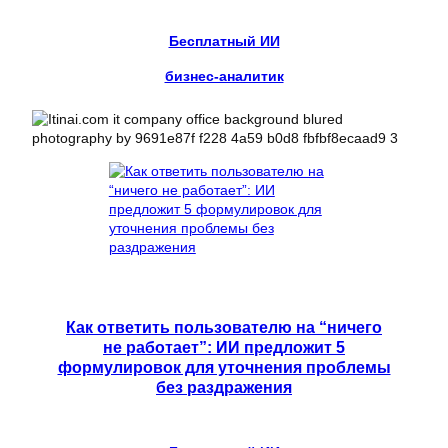
Бесплатный ИИ
бизнес-аналитик
Как ответить пользователю на “ничего
не работает”: ИИ предложит 5
формулировок для уточнения проблемы
без раздражения