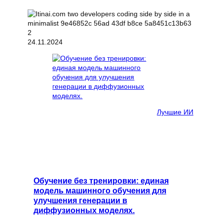
24.11.2024
Лучшие ИИ
Обучение без тренировки: единая
модель машинного обучения для
улучшения генерации в
диффузионных моделях.