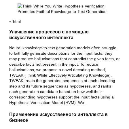
«`html
Улучшение процессов с помощью
искусственного интеллекта
Neural knowledge-to-text generation models often struggle
to faithfully generate descriptions for the input facts: they
may produce hallucinations that contradict the given facts, or
describe facts not present in the input. To reduce
hallucinations, we propose a novel decoding method,
TWEAK (Think While Effectively Articulating Knowledge).
TWEAK treats the generated sequences at each decoding
step and its future sequences as hypotheses, and ranks
each generation candidate based on how well their
corresponding hypotheses support the input facts using a
Hypothesis Verification Model (HVM). We…
Применение искусственного интеллекта в
бизнесе