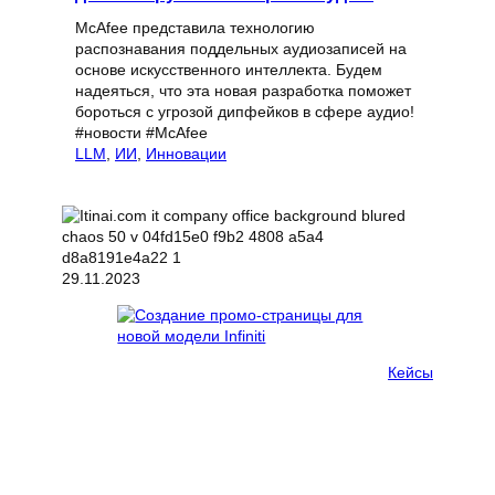
McAfee представила технологию
распознавания поддельных аудиозаписей на
основе искусственного интеллекта. Будем
надеяться, что эта новая разработка поможет
бороться с угрозой дипфейков в сфере аудио!
#новости #McAfee
LLM
, 
ИИ
, 
Инновации
29.11.2023
Кейсы