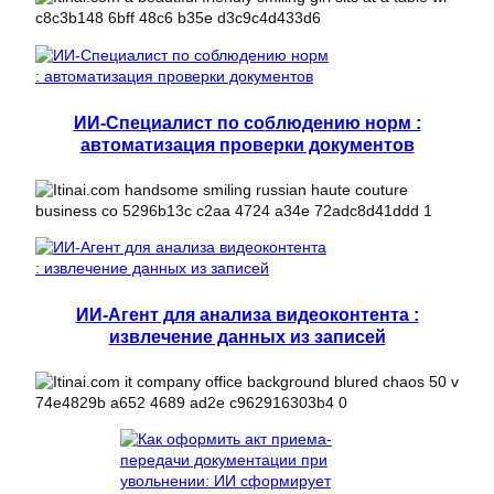
ИИ-Специалист по соблюдению норм :
автоматизация проверки документов
ИИ-Агент для анализа видеоконтента :
извлечение данных из записей