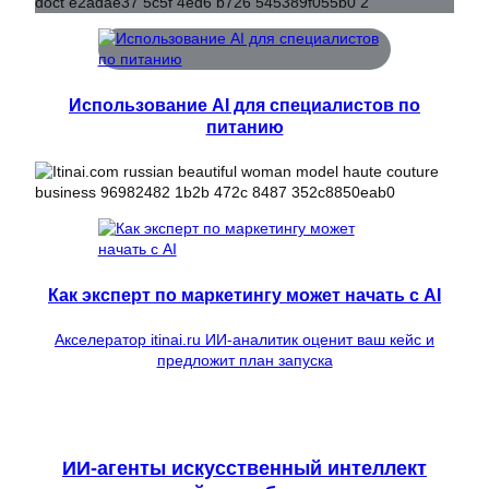
Использование AI для специалистов по
питанию
Как эксперт по маркетингу может начать с AI
Акселератор itinai.ru ИИ-аналитик оценит ваш кейс и
предложит план запуска
ИИ-агенты искусственный интеллект