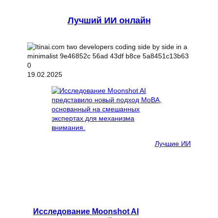
Лучший ИИ онлайн
19.02.2025
Лучшие ИИ
Исследование Moonshot AI