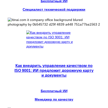
Бесплатный ИИ
Специалист технической поддержки
Как внедрить управление качеством по
ISO 9001: ИИ предложит дорожную карту
и документы
Бесплатный ИИ
Менеджер по качеству