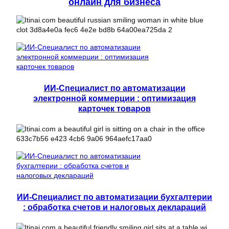
онлайн для бизнеса
ИИ-Специалист по автоматизации
электронной коммерции : оптимизация
карточек товаров
ИИ-Специалист по автоматизации бухгалтерии
: обработка счетов и налоговых деклараций