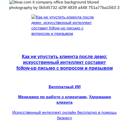
Как не упустить клиента после демо:
искусственный интеллект составит
follow-up письмо с вопросом и призывом
Бесплатный ИИ
Менеджер по работе с клиентами
, 
Удержание
клиента
Искусственный интеллект онлайн бесплатно в помощь
бизнесу