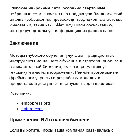
Глубокие нейронные сети, особенно сверточные
нейронные сети, значительно продвинули биологический
анализ изображений, превосходя традиционные методы.
Инновации, такие как U-Net, улучшили локализацию,
интегрируя детальную информацию из ранних слоев.
Заключение:
Методы глубокого обучения улучшают традиционные
инструменты машинного обучения и стратегии анализа в
вычислительной биологии, включая регулятивную
геномику и анализ изображений. Ранние программные
фреймворки упростили разработку моделей и
предоставили доступные инструменты для практиков.
Источники:
embopress.org
nature.com
Применение ИИ в вашем бизнесе
Если вы хотите, чтобы ваша компания развивалась с