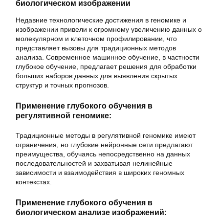
биологическом изображении
Недавние технологические достижения в геномике и
изображении привели к огромному увеличению данных о
молекулярном и клеточном профилировании, что
представляет вызовы для традиционных методов
анализа. Современное машинное обучение, в частности
глубокое обучение, предлагает решения для обработки
больших наборов данных для выявления скрытых
структур и точных прогнозов.
Применение глубокого обучения в
регулятивной геномике:
Традиционные методы в регулятивной геномике имеют
ограничения, но глубокие нейронные сети предлагают
преимущества, обучаясь непосредственно на данных
последовательностей и захватывая нелинейные
зависимости и взаимодействия в широких геномных
контекстах.
Применение глубокого обучения в
биологическом анализе изображений: