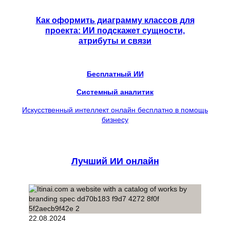
Как оформить диаграмму классов для
проекта: ИИ подскажет сущности,
атрибуты и связи
Бесплатный ИИ
Системный аналитик
Искусственный интеллект онлайн бесплатно в помощь
бизнесу
Лучший ИИ онлайн
22.08.2024