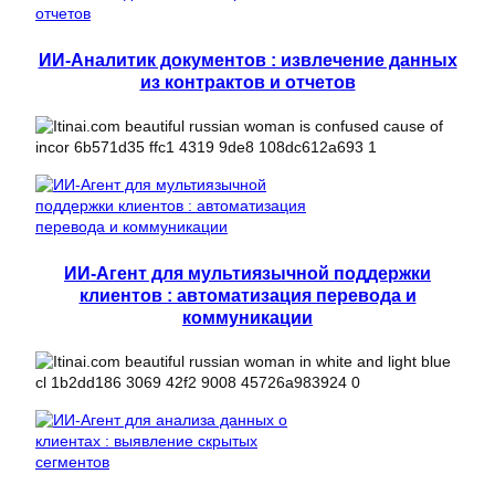
ИИ-Аналитик документов : извлечение данных
из контрактов и отчетов
ИИ-Агент для мультиязычной поддержки
клиентов : автоматизация перевода и
коммуникации