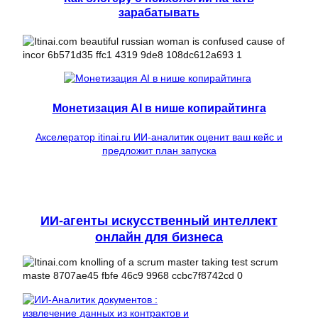
зарабатывать
Монетизация AI в нише копирайтинга
Акселератор itinai.ru ИИ-аналитик оценит ваш кейс и
предложит план запуска
ИИ-агенты искусственный интеллект
онлайн для бизнеса