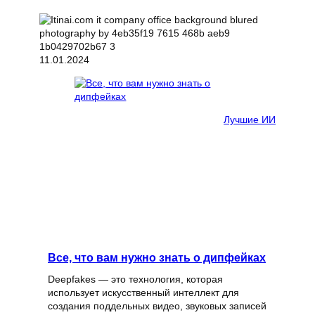
11.01.2024
Лучшие ИИ
Все, что вам нужно знать о дипфейках
Deepfakes — это технология, которая
использует искусственный интеллект для
создания поддельных видео, звуковых записей