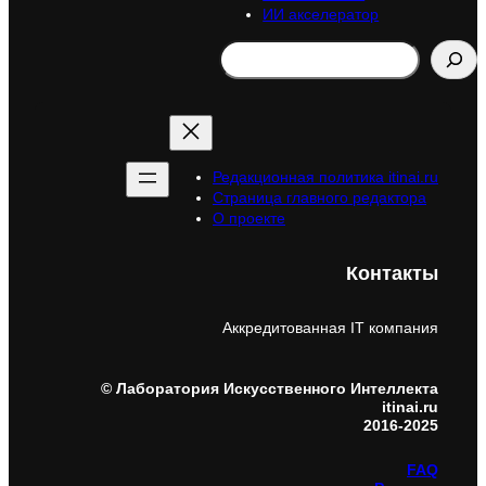
ИИ акселератор
Search
Редакционная политика itinai.ru
Страница главного редактора
О проекте
Контакты
Аккредитованная IT компания
© Лаборатория Искусственного Интеллекта
itinai.ru
2016-2025
FAQ