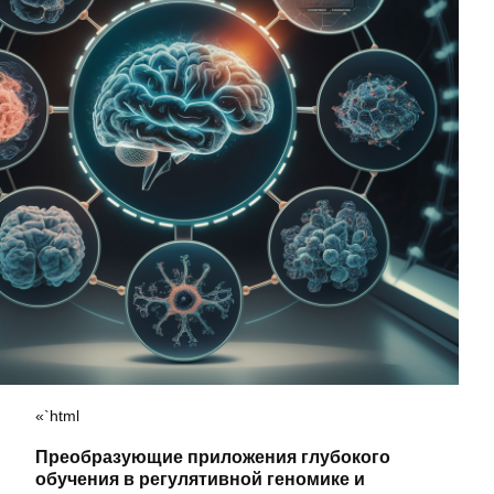
«`html
Преобразующие приложения глубокого
обучения в регулятивной геномике и