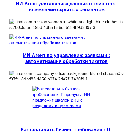
ИИ-Агент для анализа данных о клиентах :
выявление скрытых сегментов
ИИ-Агент по управлению заявками :
автоматизация обработки тикетов
Как составить бизнес-требования к IT-