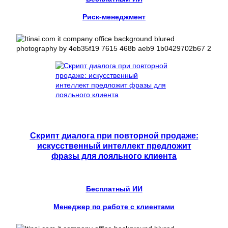
Риск-менеджмент
Скрипт диалога при повторной продаже:
искусственный интеллект предложит
фразы для лояльного клиента
Бесплатный ИИ
Менеджер по работе с клиентами