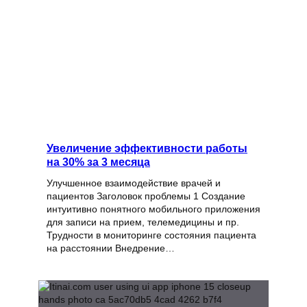
Увеличение эффективности работы
на 30% за 3 месяца
Улучшенное взаимодействие врачей и
пациентов Заголовок проблемы 1 Создание
интуитивно понятного мобильного приложения
для записи на прием, телемедицины и пр.
Трудности в мониторинге состояния пациента
на расстоянии Внедрение…