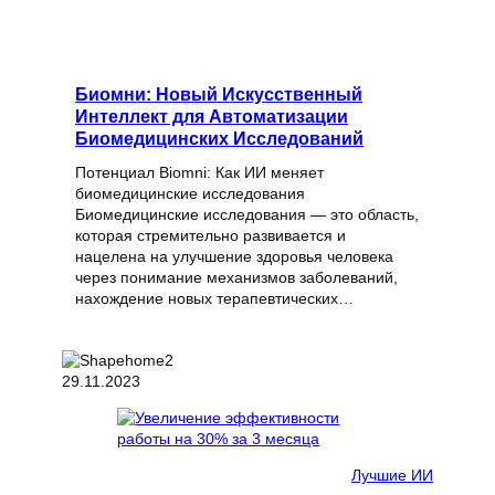
Биомни: Новый Искусственный
Интеллект для Автоматизации
Биомедицинских Исследований
Потенциал Biomni: Как ИИ меняет
биомедицинские исследования
Биомедицинские исследования — это область,
которая стремительно развивается и
нацелена на улучшение здоровья человека
через понимание механизмов заболеваний,
нахождение новых терапевтических…
29.11.2023
Лучшие ИИ