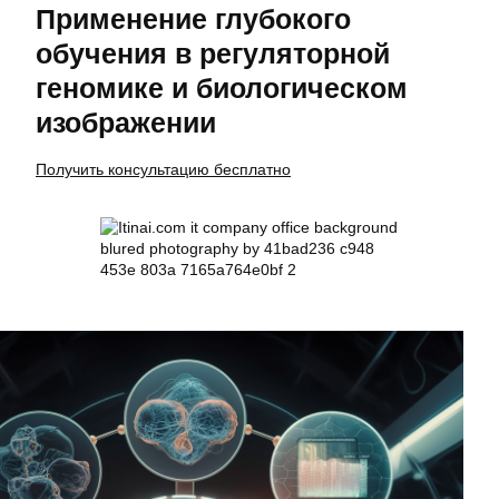
Применение глубокого
обучения в регуляторной
геномике и биологическом
изображении
Получить консультацию бесплатно