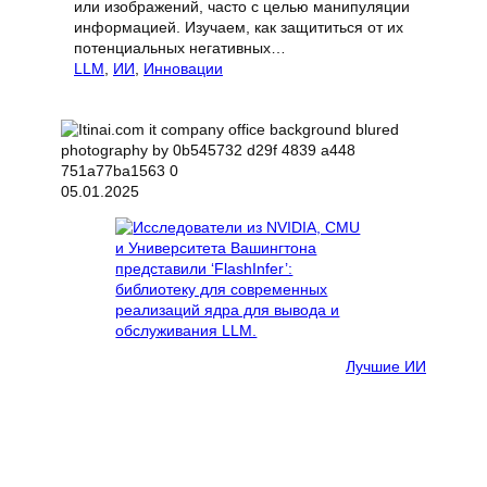
или изображений, часто с целью манипуляции
информацией. Изучаем, как защититься от их
потенциальных негативных…
LLM
, 
ИИ
, 
Инновации
05.01.2025
Лучшие ИИ