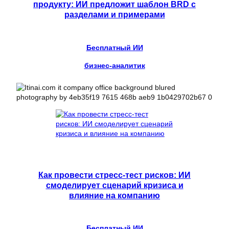
продукту: ИИ предложит шаблон BRD с
разделами и примерами
Бесплатный ИИ
бизнес-аналитик
Как провести стресс-тест рисков: ИИ
смоделирует сценарий кризиса и
влияние на компанию
Бесплатный ИИ