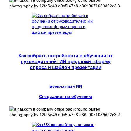
Как собрать потребности в обучении от
руководителей: ИИ предложит форму
опроса и шаблон презентации
Бесплатный ИИ
Специалист по обучению