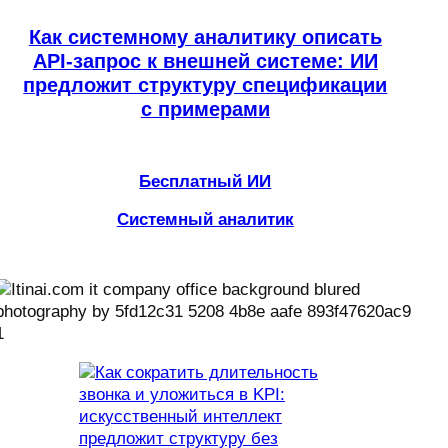
Как системному аналитику описать
API-запрос к внешней системе: ИИ
предложит структуру спецификации
с примерами
Бесплатный ИИ
Системный аналитик