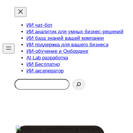
ИИ чат-бот
ИИ аналитик для умных бизнес-решений
ИИ база знаний вашей компании
ИИ поддержка для вашего бизнеса
ИИ-обучение и Онбординг
AI Lab разработка
ИИ Бесплатно
ИИ акселератор
Search