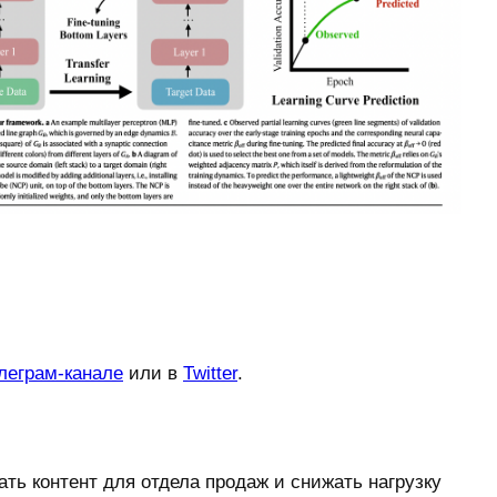
леграм-канале
или в
Twitter
.
ать контент для отдела продаж и снижать нагрузку