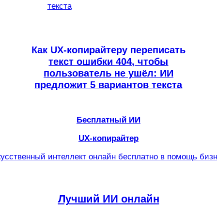
Как UX-копирайтеру переписать
текст ошибки 404, чтобы
пользователь не ушёл: ИИ
предложит 5 вариантов текста
Бесплатный ИИ
UX-копирайтер
усственный интеллект онлайн бесплатно в помощь биз
Лучший ИИ онлайн