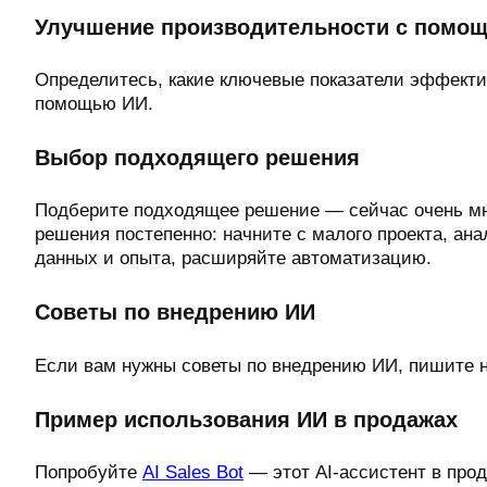
Улучшение производительности с помо
Определитесь, какие ключевые показатели эффекти
помощью ИИ.
Выбор подходящего решения
Подберите подходящее решение — сейчас очень мн
решения постепенно: начните с малого проекта, ана
данных и опыта, расширяйте автоматизацию.
Советы по внедрению ИИ
Если вам нужны советы по внедрению ИИ, пишите 
Пример использования ИИ в продажах
Попробуйте
AI Sales Bot
— этот AI-ассистент в прод