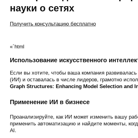
науки о сетях
Получить консультацию бесплатно
«`html
Использование искусственного интеллек
Если вы хотите, чтобы ваша компания развивалась
(ИИ) и оставалась в числе лидеров, грамотно испо
Graph Structures: Enhancing Model Selection and In
Применение ИИ в бизнесе
Проанализируйте, как ИИ может изменить вашу рабо
применить автоматизацию и найдите моменты, когд
AI.