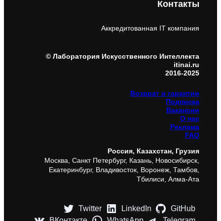
Контакты
Аккредитованная IT компания
© Лаборатория Искусственного Интеллекта
itinai.ru
2016-2025
Возврат и гарантии
Подписка
Вакансии
О нас
Реклама
FAQ
Россия, Казахстан, Грузия
Москва, Санкт Петербург, Казань, Новосибирск,
Екатеринбург, Владивосток, Воронеж, Тамбов,
Тбилиси, Алма-Ата
Twitter
LinkedIn
GitHub
ВКонтакте
WhatsApp
Telegram