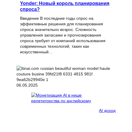
Yonder: Новый король планирования
спроса?
Введение В последние годы спрос на
эффективные решения для планирования
спроса значительно возрос. Сложность
управления запасами и прогнозирования
спроса требует от компаний использования
современных технологий, таких как
искусственный…
06.05.2025
AI доход