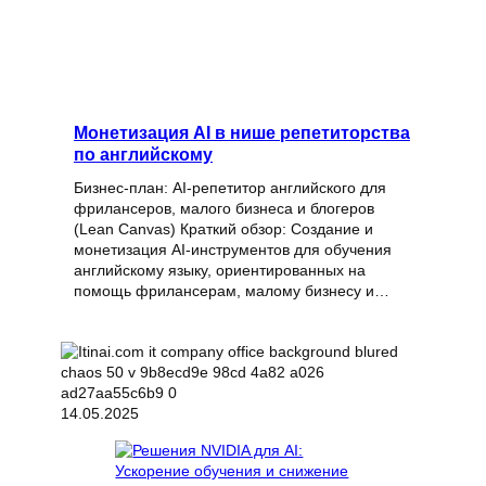
Монетизация AI в нише репетиторства
по английскому
Бизнес-план: AI-репетитор английского для
фрилансеров, малого бизнеса и блогеров
(Lean Canvas) Краткий обзор: Создание и
монетизация AI-инструментов для обучения
английскому языку, ориентированных на
помощь фрилансерам, малому бизнесу и…
14.05.2025