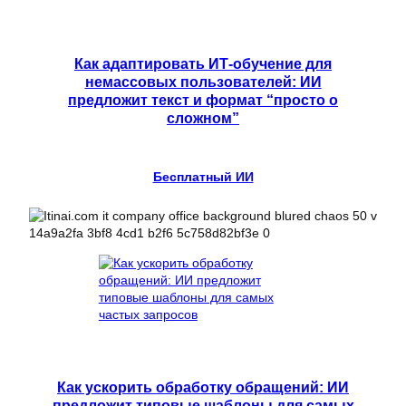
Как адаптировать ИТ-обучение для
немассовых пользователей: ИИ
предложит текст и формат “просто о
сложном”
Бесплатный ИИ
Как ускорить обработку обращений: ИИ
предложит типовые шаблоны для самых