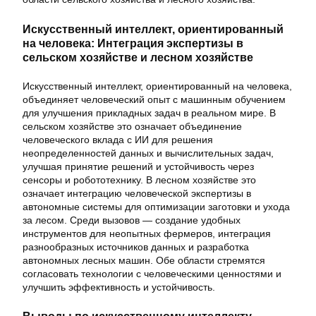
Искусственный интеллект, ориентированный
на человека: Интеграция экспертизы в
сельском хозяйстве и лесном хозяйстве
Искусственный интеллект, ориентированный на человека,
объединяет человеческий опыт с машинным обучением
для улучшения прикладных задач в реальном мире. В
сельском хозяйстве это означает объединение
человеческого вклада с ИИ для решения
неопределенностей данных и вычислительных задач,
улучшая принятие решений и устойчивость через
сенсоры и робототехнику. В лесном хозяйстве это
означает интеграцию человеческой экспертизы в
автономные системы для оптимизации заготовки и ухода
за лесом. Среди вызовов — создание удобных
инструментов для неопытных фермеров, интеграция
разнообразных источников данных и разработка
автономных лесных машин. Обе области стремятся
согласовать технологии с человеческими ценностями и
улучшить эффективность и устойчивость.