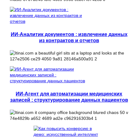
ИИ-Аналитик документов : извлечение данных
из контрактов и отчетов
ИИ-Агент для автоматизации медицинских
записей : структурирование данных пациентов