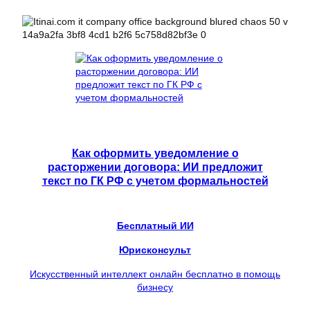
Как оформить уведомление о
расторжении договора: ИИ предложит
текст по ГК РФ с учетом формальностей
Бесплатный ИИ
Юрисконсульт
Искусственный интеллект онлайн бесплатно в помощь
бизнесу