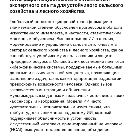
экспертного опыта для устойчивого сельского
хозяйства и лесного хозяйства
Глобальный переход к цифровой трансформации в
значительной степени обусловлен прогрессом в области
искусственного интеллекта, в частности, статистическим
машинным обучением. Вмешательство ИИ в анализ,
моделирование и управление становится ключевым в
секторах сельского хозяйства и лесного хозяйства, где он
способствует устойчивому использованию и защите
природных ресурсов. Основой этих достижений являются
кибер-физические системы, поддерживаемые большими
данными и вычислительной мощностью, позволяющие
выполнение задач, таких как интерпретация радиологии,
превосходить возможности человека. Однако вызов
заключается в интеграции и объяснении
мультимодальных данных из различных источников, таких
как сенсоры и изображения. Модели ИИ часто
чувствительны к незначительным изменениям, что
требует уделять внимание надежному ИИ, который
подчеркивает объяснимость и устойчивость.
Искусственный интеллект, ориентированный на человека
(HCAI), выступает в качестве решения, объединяя