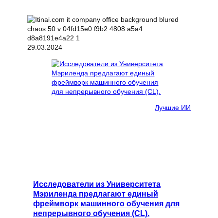
29.03.2024
Лучшие ИИ
Исследователи из Университета
Мэриленда предлагают единый
фреймворк машинного обучения для
непрерывного обучения (CL).