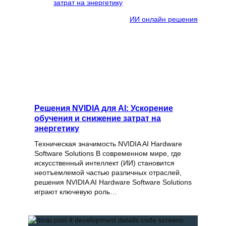
ИИ онлайн решения
Решения NVIDIA для AI: Ускорение
обучения и снижение затрат на
энергетику
Техническая значимость NVIDIA AI Hardware
Software Solutions В современном мире, где
искусственный интеллект (ИИ) становится
неотъемлемой частью различных отраслей,
решения NVIDIA AI Hardware Software Solutions
играют ключевую роль…