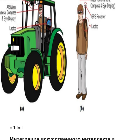
«`html
Интеграция искусственного интеллекта и