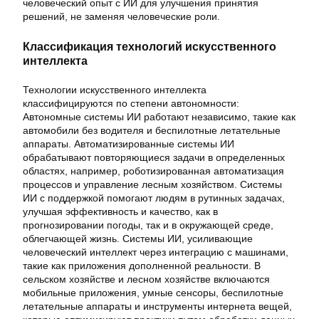
человеческий опыт с ИИ для улучшения принятия
решений, не заменяя человеческие роли.
Классификация технологий искусственного
интеллекта
Технологии искусственного интеллекта
классифицируются по степени автономности:
Автономные системы ИИ работают независимо, такие как
автомобили без водителя и беспилотные летательные
аппараты. Автоматизированные системы ИИ
обрабатывают повторяющиеся задачи в определенных
областях, например, роботизированная автоматизация
процессов и управление лесным хозяйством. Системы
ИИ с поддержкой помогают людям в рутинных задачах,
улучшая эффективность и качество, как в
прогнозировании погоды, так и в окружающей среде,
облегчающей жизнь. Системы ИИ, усиливающие
человеческий интеллект через интеграцию с машинами,
такие как приложения дополненной реальности. В
сельском хозяйстве и лесном хозяйстве включаются
мобильные приложения, умные сенсоры, беспилотные
летательные аппараты и инструменты интернета вещей,