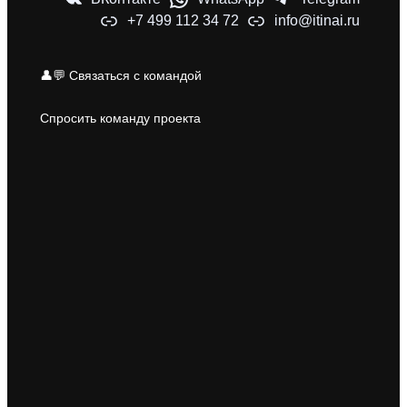
+7 499 112 34 72
info@itinai.ru
👤💬 Связаться с командой
Спросить команду проекта