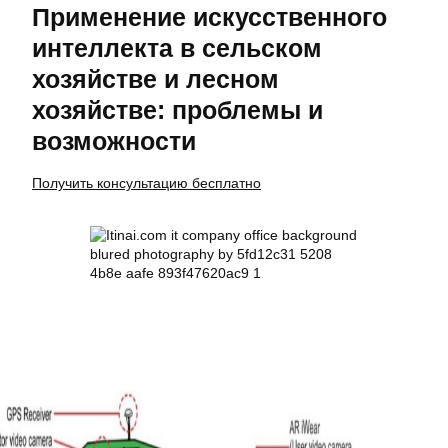
Применение искусственного
интеллекта в сельском
хозяйстве и лесном
хозяйстве: проблемы и
возможности
Получить консультацию бесплатно