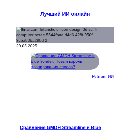
Лучший ИИ онлайн
29.05.2025
Рейтинг ИИ
Сравнение GMDH Streamline и Blue