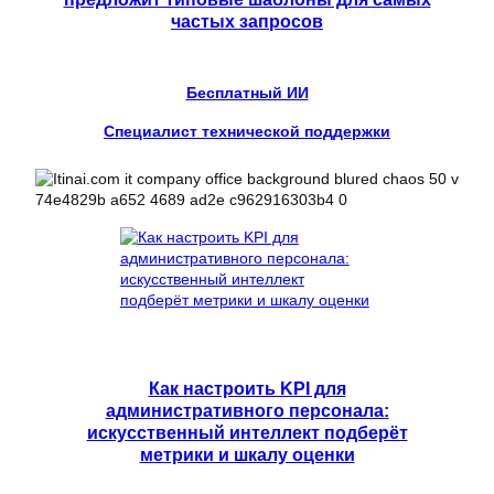
частых запросов
Бесплатный ИИ
Специалист технической поддержки
Как настроить KPI для
административного персонала:
искусственный интеллект подберёт
метрики и шкалу оценки