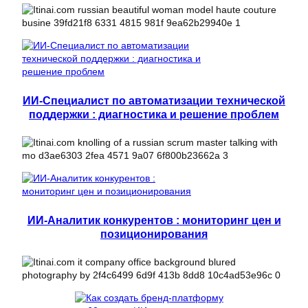
ИИ-Специалист по автоматизации технической
поддержки : диагностика и решение проблем
ИИ-Аналитик конкурентов : мониторинг цен и
позиционирования