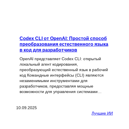
Codex CLI от OpenAI: Простой способ
преобразования естественного языка
в код для разработчиков
OpenAI представляет Codex CLI: открытый
локальный агент кодирования,
преобразующий естественный язык в рабочий
код Командные интерфейсы (CLI) являются
незаменимыми инструментами для
разработчиков, предоставляя мощные
возможности для управления системами…
10.09.2025
Лучшие ИИ