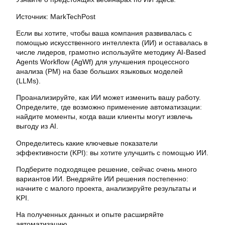
Источник: MarkTechPost
Если вы хотите, чтобы ваша компания развивалась с
помощью искусственного интеллекта (ИИ) и оставалась в
числе лидеров, грамотно используйте методику AI-Based
Agents Workflow (AgWf) для улучшения процессного
анализа (PM) на базе больших языковых моделей
(LLMs).
Проанализируйте, как ИИ может изменить вашу работу.
Определите, где возможно применение автоматизации:
найдите моменты, когда ваши клиенты могут извлечь
выгоду из AI.
Определитесь какие ключевые показатели
эффективности (KPI): вы хотите улучшить с помощью ИИ.
Подберите подходящее решение, сейчас очень много
вариантов ИИ. Внедряйте ИИ решения постепенно:
начните с малого проекта, анализируйте результаты и
KPI.
На полученных данных и опыте расширяйте
автоматизацию.