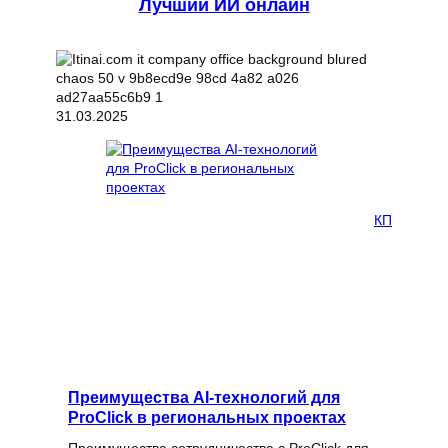
Лучший ИИ онлайн
31.03.2025
КП
Преимущества AI-технологий для
ProClick в региональных проектах
Преимущества сотрудничества с ProClick для