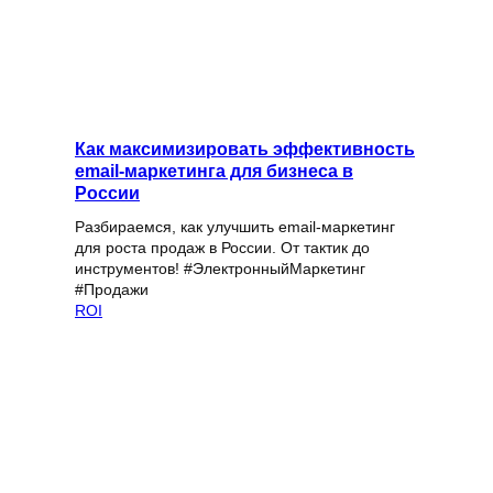
Как максимизировать эффективность
email-маркетинга для бизнеса в
России
Разбираемся, как улучшить email-маркетинг
для роста продаж в России. От тактик до
инструментов! #ЭлектронныйМаркетинг
#Продажи
ROI