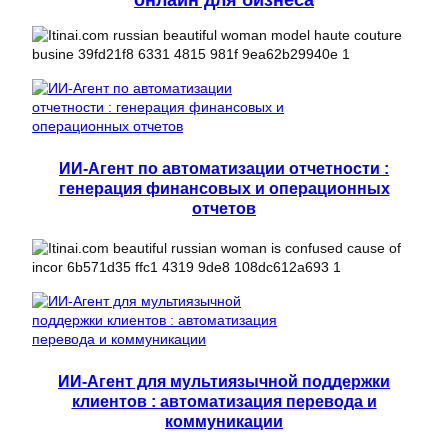
ИИ-Агент по автоматизации отчетности :
генерация финансовых и операционных
отчетов
ИИ-Агент для мультиязычной поддержки
клиентов : автоматизация перевода и
коммуникации