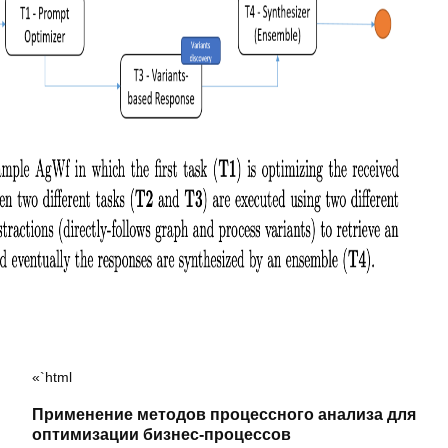
«`html
Применение методов процессного анализа для
оптимизации бизнес-процессов