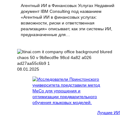
Агентный ИИ в Финансовых Услугах Недавний
документ IBM Consulting под названием
«Агентный ИИ в финансовых услугах:
возможности, риски и ответственная
реализация» описывает, как эти системы ИИ,
предназначенные для…
08.01.2025
Лучшие ИИ