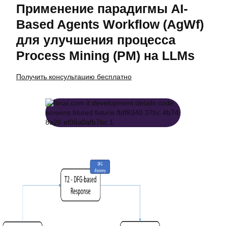
Применение парадигмы AI-
Based Agents Workflow (AgWf)
для улучшения процесса
Process Mining (PM) на LLMs
Получить консультацию бесплатно