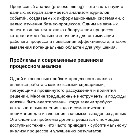
Процессный анализ (process mining) – это часть науки о
данных, которая занимается анализом журналов
событий, создаваемых информационными системами, с
целью изучения бизнес-процессов. Одним из важных
аспектов является техника обнаружения процессов,
которая имеет большое значение для оптимизации
рабочего процесса и повышения эффективности, а также
выявления потенциальных областей для улучшения.
Проблемы и современные решения в
процессном анализе
Одной из основных проблем процессного анализа
является работа с комплексными сценариями,
требующими продвинутого рассуждения и принятия
решений. Многие традиционные инструменты и подходы
должны быть адаптированы, когда задачи требуют
детального выполнения кода и семантического
понимания для извлечения значимых выводов из данных.
Эти сложные проблемы должны решаться с помощью
доступных техник, что часто приводит к субоптимальному
анализу процессов и улучшению результатов.