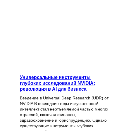
Универсальные инструменты
глубоких исследований NVIDIA:
революция в AI для бизнеса
Введение в Universal Deep Research (UDR) от
NVIDIA В последние годы искусственный
интеллект стал неотъемлемой частью многих
отраслей, включая финансы,
здравоохранение и юриспруденцию. Однако
существующие инструменты глубоких