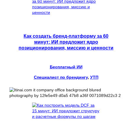
Как создать бренд-платформу за 60
минут: ИИ предложит ядро
позиционирования, миссию и ценности
Бесплатный ИИ
Специалист по брендингу
, 
УТП