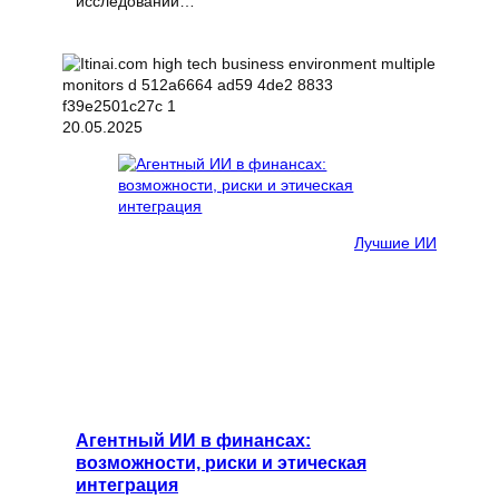
исследований…
20.05.2025
Лучшие ИИ
Агентный ИИ в финансах:
возможности, риски и этическая
интеграция