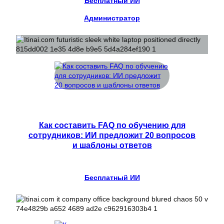
Бесплатный ИИ
Администратор
Как составить FAQ по обучению для
сотрудников: ИИ предложит 20 вопросов
и шаблоны ответов
Бесплатный ИИ