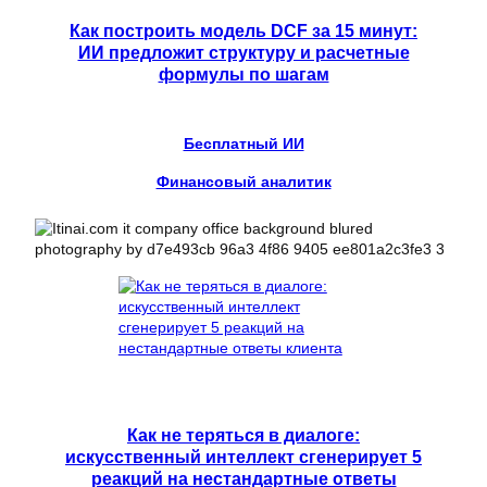
Как построить модель DCF за 15 минут:
ИИ предложит структуру и расчетные
формулы по шагам
Бесплатный ИИ
Финансовый аналитик
Как не теряться в диалоге:
искусственный интеллект сгенерирует 5
реакций на нестандартные ответы