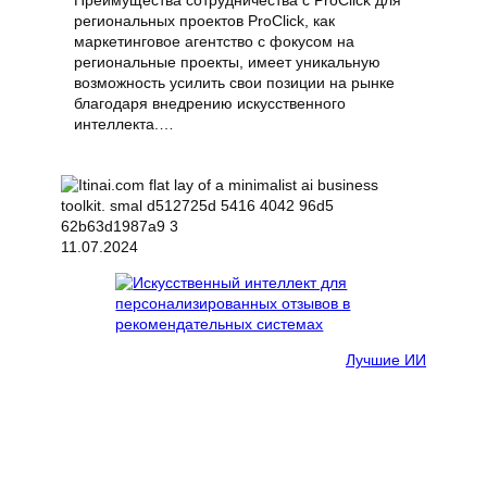
региональных проектов ProClick, как
маркетинговое агентство с фокусом на
региональные проекты, имеет уникальную
возможность усилить свои позиции на рынке
благодаря внедрению искусственного
интеллекта.…
11.07.2024
Лучшие ИИ