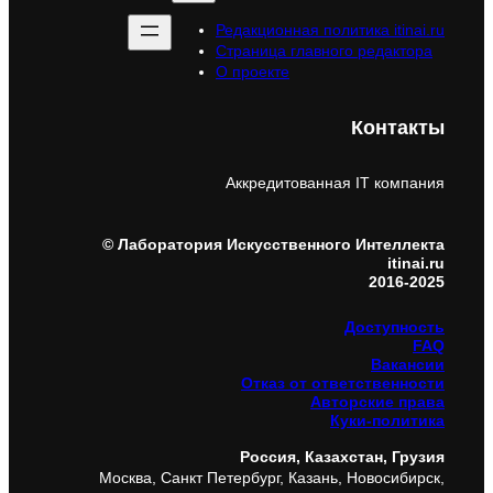
Редакционная политика itinai.ru
Страница главного редактора
О проекте
Контакты
Аккредитованная IT компания
© Лаборатория Искусственного Интеллекта
itinai.ru
2016-2025
Доступность
FAQ
Вакансии
Отказ от ответственности
Авторские права
Куки-политика
Россия, Казахстан, Грузия
Москва, Санкт Петербург, Казань, Новосибирск,