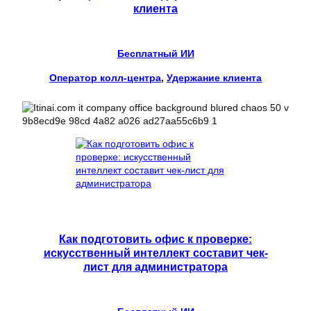
клиента
Бесплатный ИИ
Оператор колл-центра
, 
Удержание клиента
Как подготовить офис к проверке:
искусственный интеллект составит чек-
лист для администратора