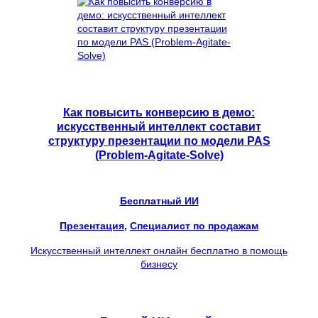
Как повысить конверсию в демо:
искусственный интеллект составит
структуру презентации по модели PAS
(Problem-Agitate-Solve)
Бесплатный ИИ
Презентация
, 
Специалист по продажам
Искусственный интеллект онлайн бесплатно в помощь
бизнесу