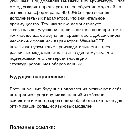
улучшает LLM, добавляя вейвлеты в их архитектуру. Этот
метод ускоряет предварительное обучение моделей на
основе трансформера на 40-60% без добавления
дополнительных параметров, что значительное
преимущество. Техника также демонстрирует
значительное улучшение производительности при том же
количестве шагов обучения, сравнимое с добавлением
нескольких слоев или параметров. WaveletGPT
показывает улучшение производительности в трех
различных модальностях: язык, аудио и музыка, что
подчеркивает его универсальность для
структурированных наборов данных.
Будущие направления:
Потенциальные будущие направления включают в себя
интеграцию продвинутых концепций из области
вейвлетов и многоразрешенной обработки сигналов для
оптимизации больших языковых моделей.
Полезные ссылки: