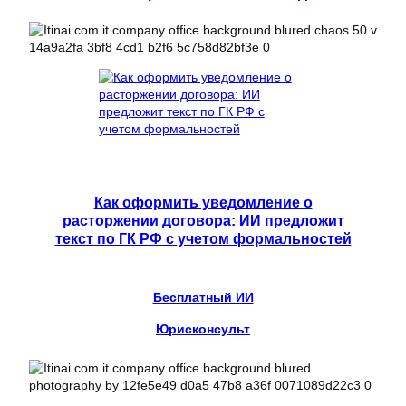
Как оформить уведомление о
расторжении договора: ИИ предложит
текст по ГК РФ с учетом формальностей
Бесплатный ИИ
Юрисконсульт