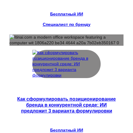
Бесплатный ИИ
Специалист по бренду
Как сформулировать позиционирование
бренда в конкурентной среде: ИИ
предложит 3 варианта формулировки
Бесплатный ИИ