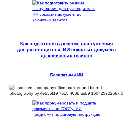
Как подготовить резюме выступления
для руководителя: ИИ сократит документ
до ключевых тезисов
Бесплатный ИИ