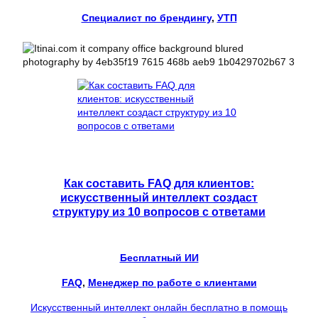
Специалист по брендингу
, 
УТП
Как составить FAQ для клиентов:
искусственный интеллект создаст
структуру из 10 вопросов с ответами
Бесплатный ИИ
FAQ
, 
Менеджер по работе с клиентами
Искусственный интеллект онлайн бесплатно в помощь