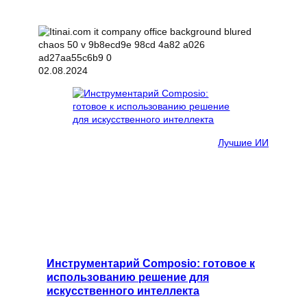
02.08.2024
Лучшие ИИ
Инструментарий Composio: готовое к
использованию решение для
искусственного интеллекта