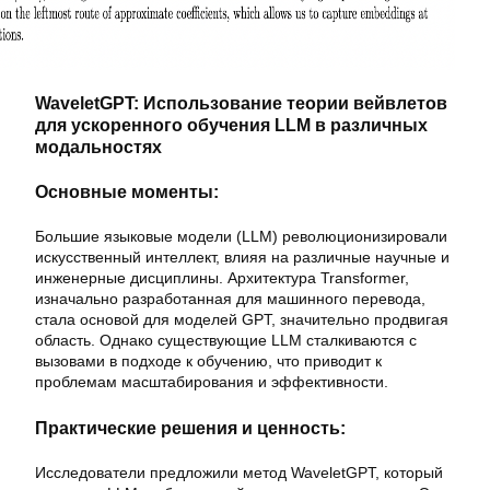
WaveletGPT: Использование теории вейвлетов
для ускоренного обучения LLM в различных
модальностях
Основные моменты:
Большие языковые модели (LLM) революционизировали
искусственный интеллект, влияя на различные научные и
инженерные дисциплины. Архитектура Transformer,
изначально разработанная для машинного перевода,
стала основой для моделей GPT, значительно продвигая
область. Однако существующие LLM сталкиваются с
вызовами в подходе к обучению, что приводит к
проблемам масштабирования и эффективности.
Практические решения и ценность:
Исследователи предложили метод WaveletGPT, который