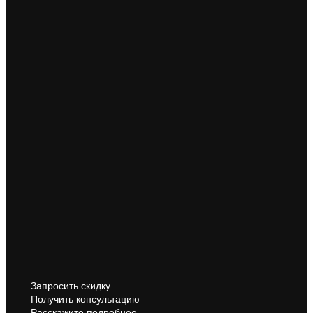
Запросить скидку
Получить консультацию
Расскажите подробнее