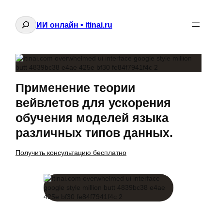
Поиск
ИИ онлайн • itinai.ru
Применение теории
вейвлетов для ускорения
обучения моделей языка
различных типов данных.
Получить консультацию бесплатно