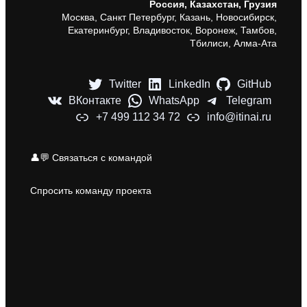
Россия, Казахстан, Грузия
Москва, Санкт Петербург, Казань, Новосибирск,
Екатеринбург, Владивосток, Воронеж, Тамбов,
Тбилиси, Алма-Ата
Twitter
LinkedIn
GitHub
ВКонтакте
WhatsApp
Telegram
+7 499 112 34 72
info@itinai.ru
👤💬 Связаться с командой
Спросить команду проекта