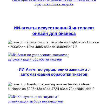
предложит план запуска
ИИ-агенты искусственный интеллект
онлайн для бизнеса
ИИ-Агент по управлению заявками :
автоматизация обработки тикетов