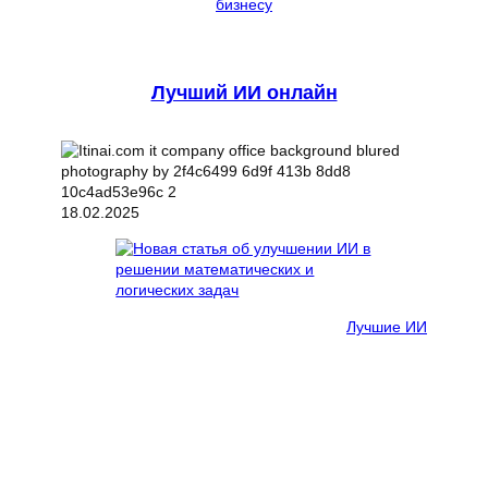
бизнесу
Лучший ИИ онлайн
18.02.2025
Лучшие ИИ