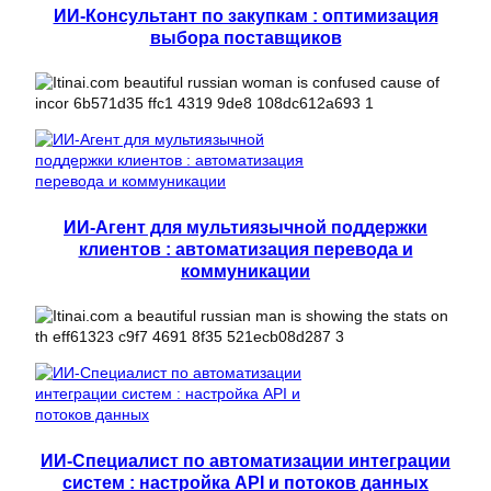
ИИ-Консультант по закупкам : оптимизация
выбора поставщиков
ИИ-Агент для мультиязычной поддержки
клиентов : автоматизация перевода и
коммуникации
ИИ-Специалист по автоматизации интеграции
систем : настройка API и потоков данных