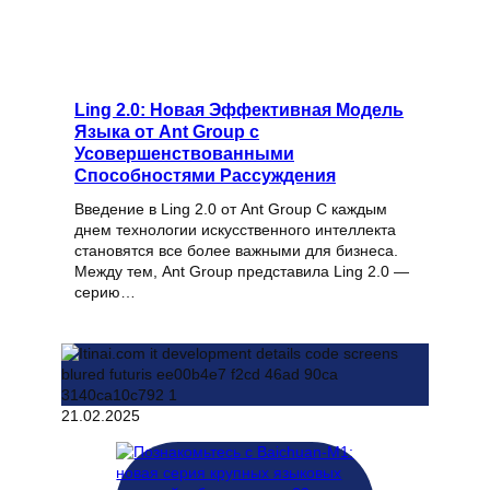
Ling 2.0: Новая Эффективная Модель
Языка от Ant Group с
Усовершенствованными
Способностями Рассуждения
Введение в Ling 2.0 от Ant Group С каждым
днем технологии искусственного интеллекта
становятся все более важными для бизнеса.
Между тем, Ant Group представила Ling 2.0 —
серию…
21.02.2025