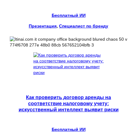
Бесплатный ИИ
Презентация
, 
Специалист по бренду
Как проверить договор аренды на
соответствие налоговому учету:
искусственный интеллект выявит риски
Бесплатный ИИ