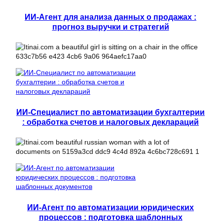
ИИ-Агент для анализа данных о продажах :
прогноз выручки и стратегий
ИИ-Специалист по автоматизации бухгалтерии
: обработка счетов и налоговых деклараций
ИИ-Агент по автоматизации юридических
процессов : подготовка шаблонных