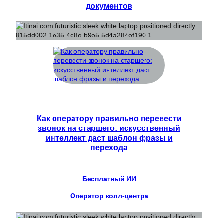
документов
Как оператору правильно перевести
звонок на старшего: искусственный
интеллект даст шаблон фразы и
перехода
Бесплатный ИИ
Оператор колл-центра