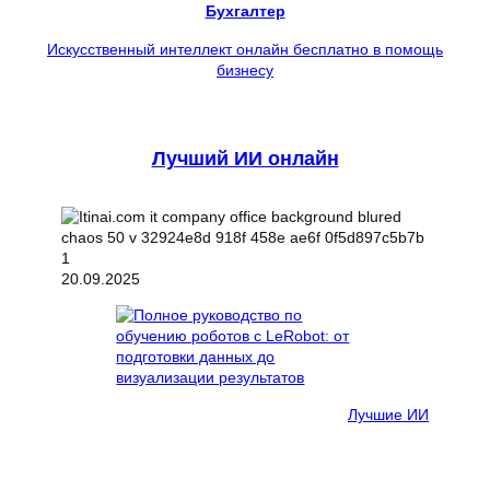
Бухгалтер
Искусственный интеллект онлайн бесплатно в помощь
бизнесу
Лучший ИИ онлайн
20.09.2025
Лучшие ИИ