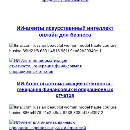
ИИ-агенты искусственный интеллект
онлайн для бизнеса
ИИ-Агент по автоматизации отчетности :
генерация финансовых и операционных
отчетов