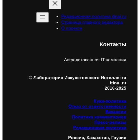
Редакционная политика itinai.ru
Страница главного редактора
О проекте
Контакты
Аккредитованная IT компания
© Лаборатория Искусственного Интеллекта
itinai.ru
2016-2025
Куки-политика
Отказ от ответственности
Вакансии
Политика комментариев
Пресс-релизы
Редакционная политика
Россия, Казахстан, Грузия