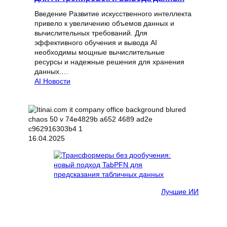
Введение Развитие искусственного интеллекта
привело к увеличению объемов данных и
вычислительных требований. Для
эффективного обучения и вывода AI
необходимы мощные вычислительные
ресурсы и надежные решения для хранения
данных.…
AI Новости
16.04.2025
Лучшие ИИ