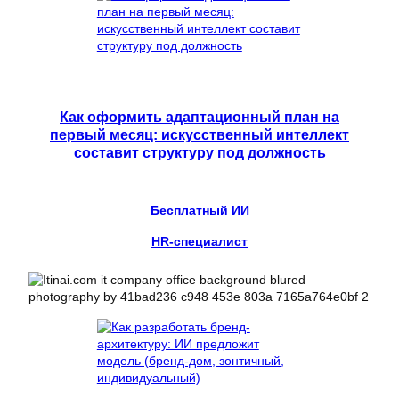
Как оформить адаптационный план на
первый месяц: искусственный интеллект
составит структуру под должность
Бесплатный ИИ
HR-специалист