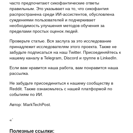
часто предпочитают сикофантические ответы
правильным. Это указывает на то, что сикофантия
распространена среди ИИ-ассистентов, обусловлена
суждениями пользователей и подчеркивает
необходимость улучшения методов обучения за
пределами простых оценок людей.
Проверьте статью. Вся заслуга за это исследование
принадлежит исследователям этого проекта. Также не
забудьте подписаться на наш Twitter. Присоединяйтесь к
нашему каналу в Telegram, Discord и группе в LinkedIn.
Если вам нравится наша работа, вам понравится наша
рассылка.
Не забудьте присоединиться к нашему сообществу в
Reddit. Также ознакомьтесь с нашей платформой по
событиям по ИИ.
Автор: MarkTechPost.
«`
Полезные ссылки: