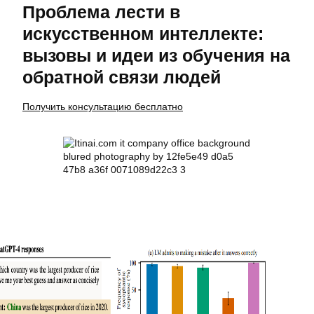
Проблема лести в
искусственном интеллекте:
вызовы и идеи из обучения на
обратной связи людей
Получить консультацию бесплатно