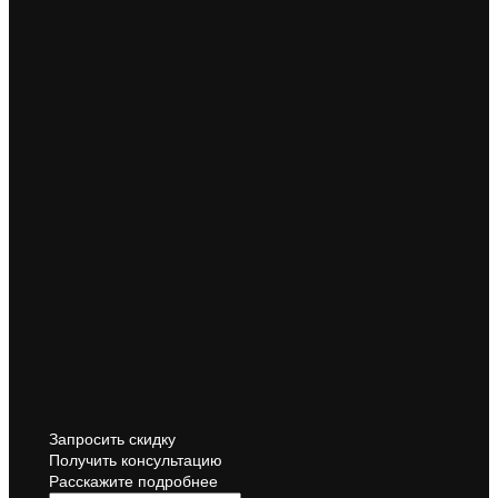
Запросить скидку
Получить консультацию
Расскажите подробнее