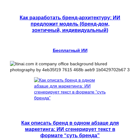
Как разработать бренд-архитектуру: ИИ
предложит модель (бренд-дом,
зонтичный, индивидуальный)
Бесплатный ИИ
Как описать бренд в одном абзаце для
маркетинга: ИИ сгенерирует текст в
формате “суть бренда”