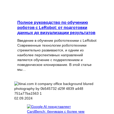
Полное руководство по обучению
роботов с LeRobot: от подготовки
данных до визуализации результатов
Введение в обучение робототехники с LeRobot
Современные технологии робототехники
стремительно развиваются, и одним из
наиболее перспективных направлений
является обучение с подкреплением и
поведенческое клонирование. В этой статье
мы…
02.09.2024