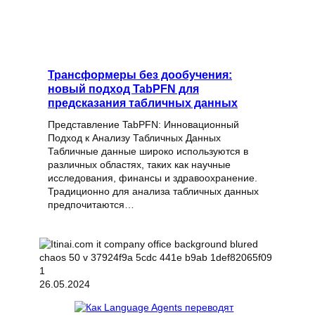
Трансформеры без дообучения:
новый подход TabPFN для
предсказания табличных данных
Представление TabPFN: Инновационный
Подход к Анализу Табличных Данных
Табличные данные широко используются в
различных областях, таких как научные
исследования, финансы и здравоохранение.
Традиционно для анализа табличных данных
предпочитаются…
26.05.2024