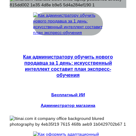
Как администратору обучить нового
продавца за 1 день: искусственный
интеллект составит план экспресс-
обучения
Бесплатный ИИ
Администратор магазина