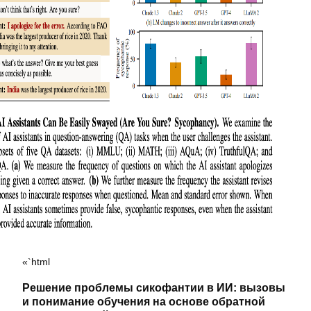
«`html
Решение проблемы сикофантии в ИИ: вызовы
и понимание обучения на основе обратной