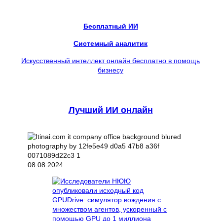
Бесплатный ИИ
Системный аналитик
Искусственный интеллект онлайн бесплатно в помощь
бизнесу
Лучший ИИ онлайн
08.08.2024