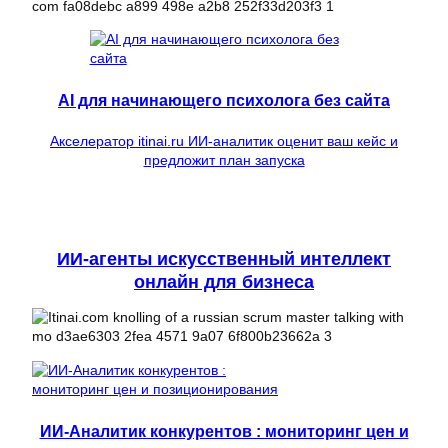
AI для начинающего психолога без сайта
Акселератор itinai.ru ИИ-аналитик оценит ваш кейс и
предложит план запуска
ИИ-агенты искусственный интеллект
онлайн для бизнеса
ИИ-Аналитик конкурентов : мониторинг цен и