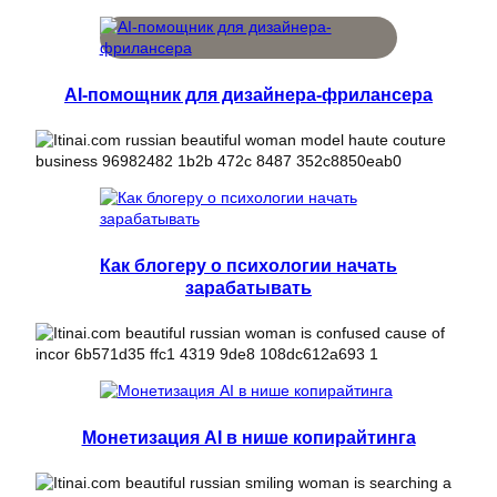
AI-помощник для дизайнера-фрилансера
Как блогеру о психологии начать
зарабатывать
Монетизация AI в нише копирайтинга