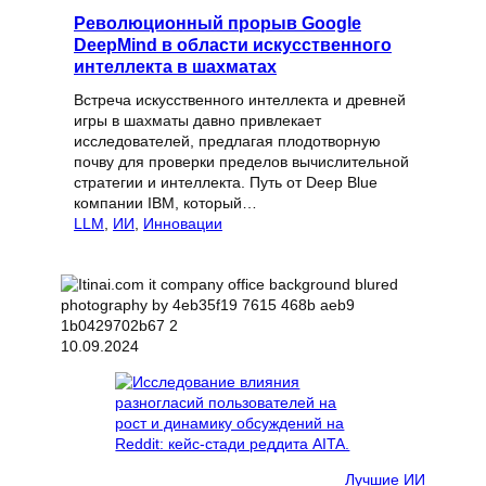
Революционный прорыв Google
DeepMind в области искусственного
интеллекта в шахматах
Встреча искусственного интеллекта и древней
игры в шахматы давно привлекает
исследователей, предлагая плодотворную
почву для проверки пределов вычислительной
стратегии и интеллекта. Путь от Deep Blue
компании IBM, который…
LLM
, 
ИИ
, 
Инновации
10.09.2024
Лучшие ИИ