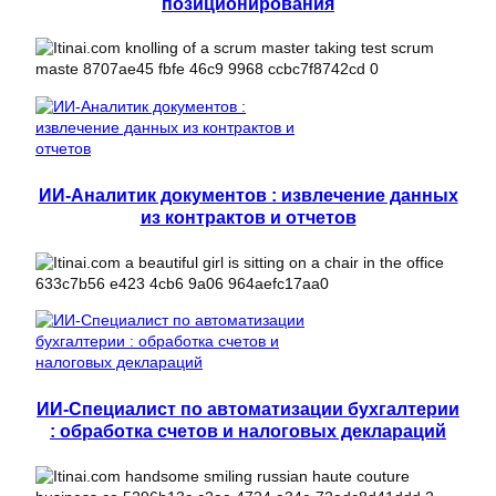
позиционирования
ИИ-Аналитик документов : извлечение данных
из контрактов и отчетов
ИИ-Специалист по автоматизации бухгалтерии
: обработка счетов и налоговых деклараций