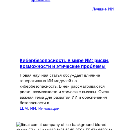
Лучшие ИИ
Кибербезопасность в мире ИИ: риски,
возможности и этические проблемы
Новая научная статья обсуждает влияние
генеративных ИИ моделей на
кибербезопасность. В ней рассматриваются
риски, возможности и этические вызовы. Очень
важная тема для развития ИИ и обеспечения
безопасности в…
LLM
, 
ИИ
, 
Инновации