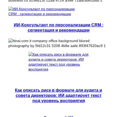
ИИ-Консультант по персонализации CRM :
сегментация и рекомендации
Как описать риск в формате для аудита и
совета директоров: ИИ адаптирует текст
под уровень восприятия