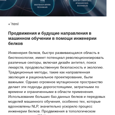
«`html
Продвижения и будущие направления в
машинном обучении в помощи инженерии
белков
Инженерия белков, быстро развивающаяся область в
биотехнологии, имеет потенциал революционизировать
различные секторы, включая дизайн антител, поиск
лекарств, продовольственную безопасность и экологию.
Традиционные методы, такие как направленная
эволюция и рациональное проектирование, были
важными. Однако огромное мутационное пространство
делает эти подходы дорогостоящими, затратными по
времени и ограниченными в области применения.
Использование больших баз данных белков и передовых
моделей машинного обучения, особенно тех, которые
вдохновлены NLP, значительно ускорило процесс
инженерии белков. Продвижения в топологическом