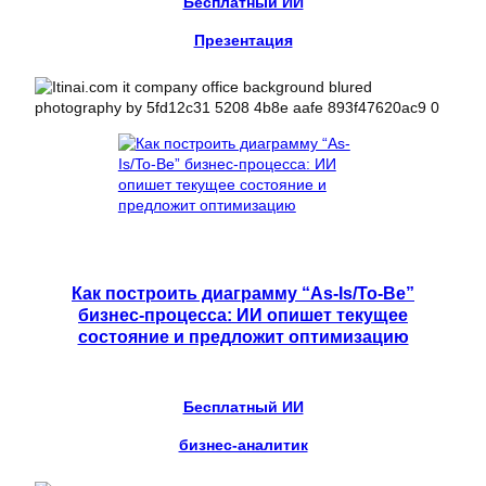
Бесплатный ИИ
Презентация
Как построить диаграмму “As-Is/To-Be”
бизнес-процесса: ИИ опишет текущее
состояние и предложит оптимизацию
Бесплатный ИИ
бизнес-аналитик