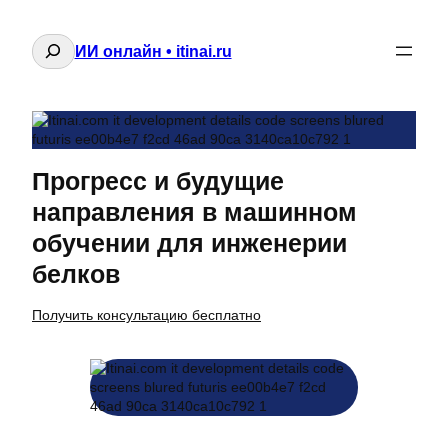
Поиск
ИИ онлайн • itinai.ru
Прогресс и будущие
направления в машинном
обучении для инженерии
белков
Получить консультацию бесплатно