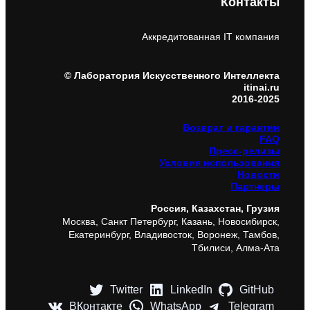
Контакты
Аккредитованная IT компания
© Лаборатория Искусственного Интеллекта
itinai.ru
2016-2025
Возврат и гарантии
FAQ
Пресс-релизы
Условия использования
Новости
Партнеры
Россия, Казахстан, Грузия
Москва, Санкт Петербург, Казань, Новосибирск,
Екатеринбург, Владивосток, Воронеж, Тамбов,
Тбилиси, Алма-Ата
Twitter
LinkedIn
GitHub
ВКонтакте
WhatsApp
Telegram