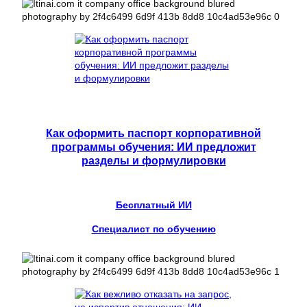
Как оформить паспорт корпоративной
программы обучения: ИИ предложит
разделы и формулировки
Бесплатный ИИ
Специалист по обучению