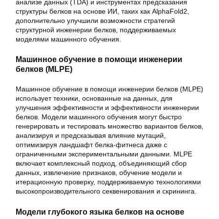
анализе данных (TDA) и инструментах предсказания
структуры белков на основе ИИ, таких как AlphaFold2,
дополнительно улучшили возможности стратегий
структурной инженерии белков, поддерживаемых
моделями машинного обучения.
Машинное обучение в помощи инженерии
белков (MLPE)
Машинное обучение в помощи инженерии белков (MLPE)
использует техники, основанные на данных, для
улучшения эффективности и эффективности инженерии
белков. Модели машинного обучения могут быстро
генерировать и тестировать множество вариантов белков,
анализируя и предсказывая влияние мутаций,
оптимизируя ландшафт белка-фитнеса даже с
ограниченными экспериментальными данными. MLPE
включает комплексный подход, объединяющий сбор
данных, извлечение признаков, обучение модели и
итерационную проверку, поддерживаемую технологиями
высокопроизводительного секвенирования и скрининга.
Модели глубокого языка белков на основе