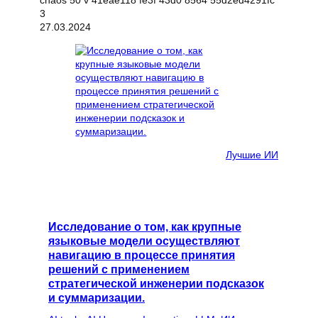
27.03.2024
Лучшие ИИ
Исследование о том, как крупные
языковые модели осуществляют
навигацию в процессе принятия
решений с применением
стратегической инженерии подсказок
и суммаризации.