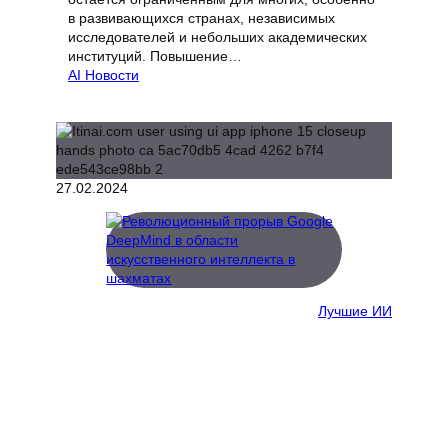
в развивающихся странах, независимых
исследователей и небольших академических
институций. Повышение…
AI Новости
27.02.2024
Лучшие ИИ