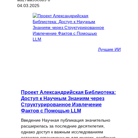
04.03.2025
Лучшие ИИ
Проект Александрийская Библиотека:
Доступ к Научным Знаниям через
Структурированное Извлечение
Фактов с Помощью LLM
Введение Научная публикация значительно
расширилась за последние десятилетия,
однако доступ к важным исследованиям
остается ограниченным для многих, особенно