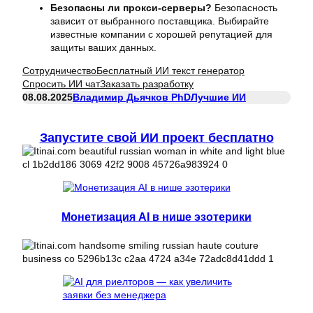
Безопасны ли прокси-серверы?
Безопасность
зависит от выбранного поставщика. Выбирайте
известные компании с хорошей репутацией для
защиты ваших данных.
Сотрудничество
Бесплатный ИИ текст генератор
Спросить ИИ чат
Заказать разработку
08.08.2025
Владимир Дьячков PhD
Лучшие ИИ
Запустите свой ИИ проект бесплатно
Монетизация AI в нише эзотерики