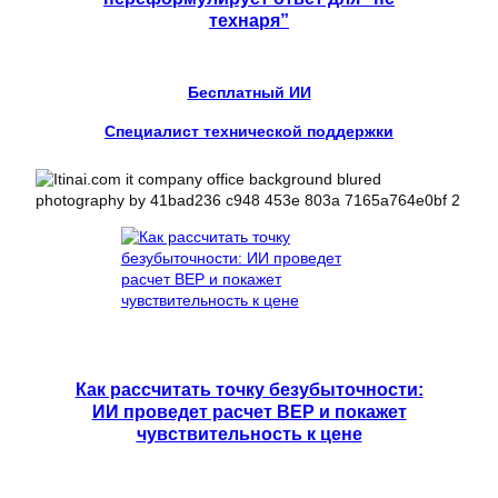
технаря”
Бесплатный ИИ
Специалист технической поддержки
Как рассчитать точку безубыточности:
ИИ проведет расчет BEP и покажет
чувствительность к цене