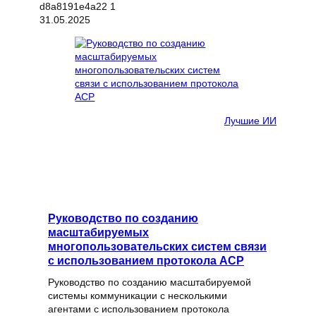
31.05.2025
Лучшие ИИ
Руководство по созданию
масштабируемых
многопользовательских систем связи
с использованием протокола ACP
Руководство по созданию масштабируемой
системы коммуникации с несколькими
агентами с использованием протокола