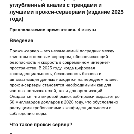
углубленный анализ с трендами и
лучшими прокси-серверами (издание 2025
года)
Предполагаемое время чтения:
4 минуты
Введение
Прокси-сервер – это незаменимый посредник между
клиентом и целевым сервером, обеспечивающий
безопасность и скорость в современном интернет-
пространстве. В 2025 году, когда цифровая
конфиденциальность, безопасность бизнеса и
автоматизация данных находятся на переднем плане,
прокси-серверы становятся необходимыми как для
частных пользователей, так и для организаций.
Ожидается, что мировой рынок веб-прокси вырастет до
50 миллиардов долларов к 2026 году, что обусловлено
растущими требованиями к конфиденциальности и
соблюдению норм.
Что такое прокси-сервер?