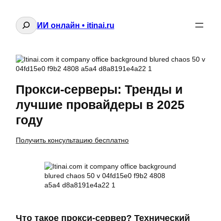
Поиск
ИИ онлайн • itinai.ru
Прокси-серверы: Тренды и
лучшие провайдеры в 2025
году
Получить консультацию бесплатно
Что такое прокси-сервер? Технический