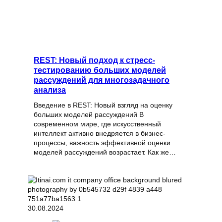
REST: Новый подход к стресс-
тестированию больших моделей
рассуждений для многозадачного
анализа
Введение в REST: Новый взгляд на оценку
больших моделей рассуждений В
современном мире, где искусственный
интеллект активно внедряется в бизнес-
процессы, важность эффективной оценки
моделей рассуждений возрастает. Как же…
30.08.2024