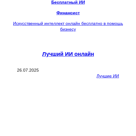
Бесплатный ИИ
Финансист
Искусственный интеллект онлайн бесплатно в помощь
бизнесу
Лучший ИИ онлайн
26.07.2025
Лучшие ИИ