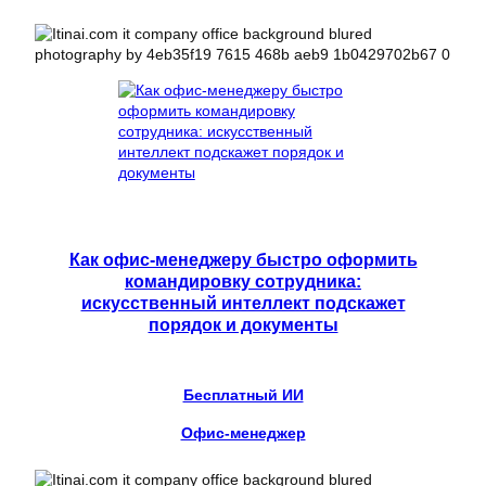
Как офис-менеджеру быстро оформить
командировку сотрудника:
искусственный интеллект подскажет
порядок и документы
Бесплатный ИИ
Офис-менеджер