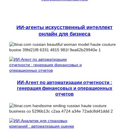
ИИ-агенты искусственный интеллект
онлайн для бизнеса
ИИ-Агент по автоматизации отчетности :
генерация финансовых и операционных
отчетов