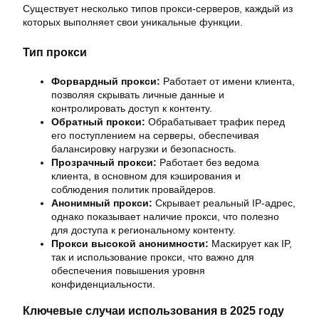
Существует несколько типов прокси-серверов, каждый из
которых выполняет свои уникальные функции.
Тип прокси
Форвардный прокси:
Работает от имени клиента,
позволяя скрывать личные данные и
контролировать доступ к контенту.
Обратный прокси:
Обрабатывает трафик перед
его поступлением на серверы, обеспечивая
балансировку нагрузки и безопасность.
Прозрачный прокси:
Работает без ведома
клиента, в основном для кэширования и
соблюдения политик провайдеров.
Анонимный прокси:
Скрывает реальный IP-адрес,
однако показывает наличие прокси, что полезно
для доступа к региональному контенту.
Прокси высокой анонимности:
Маскирует как IP,
так и использование прокси, что важно для
обеспечения повышения уровня
конфиденциальности.
Ключевые случаи использования в 2025 году