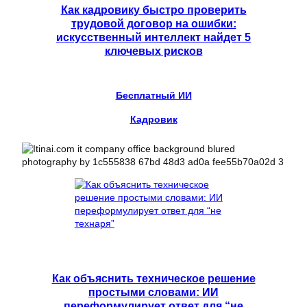
Как кадровику быстро проверить
трудовой договор на ошибки:
искусственный интеллект найдет 5
ключевых рисков
Бесплатный ИИ
Кадровик
Как объяснить техническое решение
простыми словами: ИИ
переформулирует ответ для “не