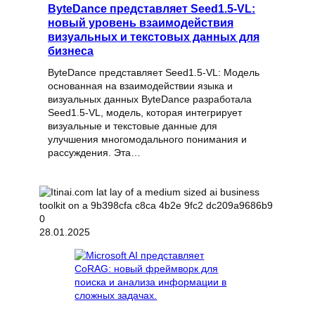
ByteDance представляет Seed1.5-VL:
новый уровень взаимодействия
визуальных и текстовых данных для
бизнеса
ByteDance представляет Seed1.5-VL: Модель
основанная на взаимодействии языка и
визуальных данных ByteDance разработала
Seed1.5-VL, модель, которая интегрирует
визуальные и текстовые данные для
улучшения многомодального понимания и
рассуждения. Эта…
28.01.2025