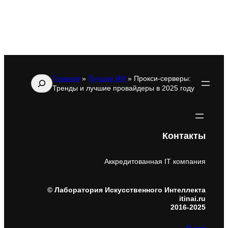
Главная
»
Лучшие ИИ
»
Прокси-серверы:
Поиск
Тренды и лучшие провайдеры в 2025 году
Контакты
Аккредитованная IT компания
© Лаборатория Искусственного Интеллекта
itinai.ru
2016-2025