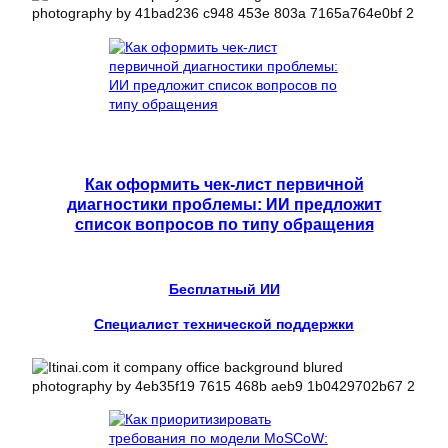
Как оформить чек-лист первичной
диагностики проблемы: ИИ предложит
список вопросов по типу обращения
Бесплатный ИИ
Специалист технической поддержки