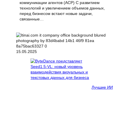
коммуникации агентов (ACP) С развитием
технологий и увеличением объемов данных,
перед бизнесом встают новые задачи,
связанные…
15.05.2025
Лучшие ИИ