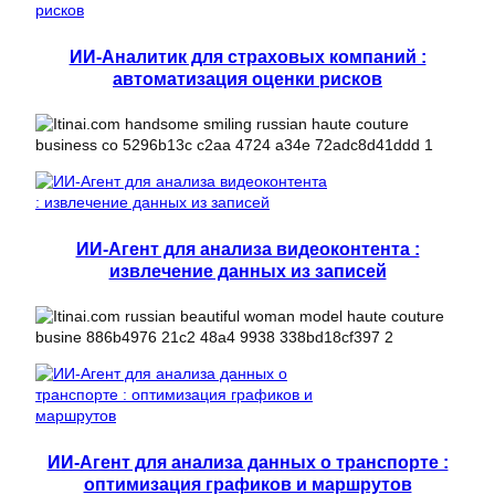
ИИ-Аналитик для страховых компаний :
автоматизация оценки рисков
ИИ-Агент для анализа видеоконтента :
извлечение данных из записей
ИИ-Агент для анализа данных о транспорте :
оптимизация графиков и маршрутов