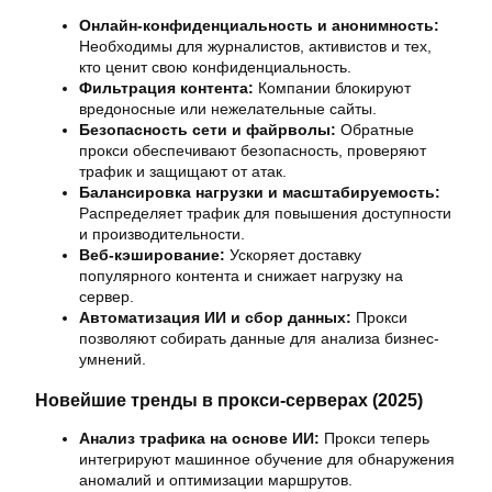
Онлайн-конфиденциальность и анонимность:
Необходимы для журналистов, активистов и тех,
кто ценит свою конфиденциальность.
Фильтрация контента:
Компании блокируют
вредоносные или нежелательные сайты.
Безопасность сети и файрволы:
Обратные
прокси обеспечивают безопасность, проверяют
трафик и защищают от атак.
Балансировка нагрузки и масштабируемость:
Распределяет трафик для повышения доступности
и производительности.
Веб-кэширование:
Ускоряет доставку
популярного контента и снижает нагрузку на
сервер.
Автоматизация ИИ и сбор данных:
Прокси
позволяют собирать данные для анализа бизнес-
умнений.
Новейшие тренды в прокси-серверах (2025)
Анализ трафика на основе ИИ:
Прокси теперь
интегрируют машинное обучение для обнаружения
аномалий и оптимизации маршрутов.