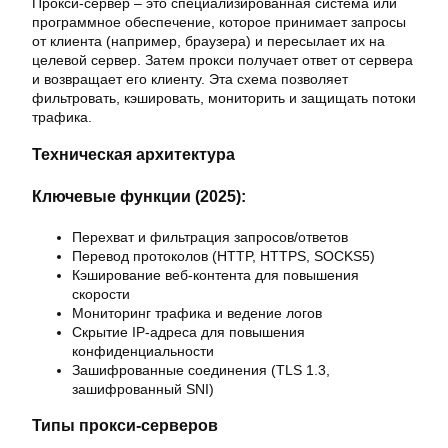
Прокси-сервер – это специализированная система или
программное обеспечение, которое принимает запросы
от клиента (например, браузера) и пересылает их на
целевой сервер. Затем прокси получает ответ от сервера
и возвращает его клиенту. Эта схема позволяет
фильтровать, кэшировать, мониторить и защищать потоки
трафика.
Техническая архитектура
Ключевые функции (2025):
Перехват и фильтрация запросов/ответов
Перевод протоколов (HTTP, HTTPS, SOCKS5)
Кэширование веб-контента для повышения
скорости
Мониторинг трафика и ведение логов
Скрытие IP-адреса для повышения
конфиденциальности
Зашифрованные соединения (TLS 1.3,
зашифрованный SNI)
Типы прокси-серверов