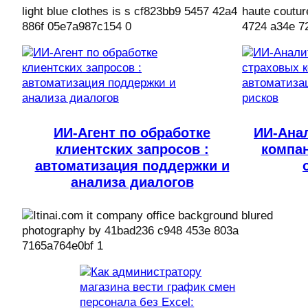
ИИ-Агент по обработке
ИИ-Ана
клиентских запросов :
компан
автоматизация поддержки и
анализа диалогов