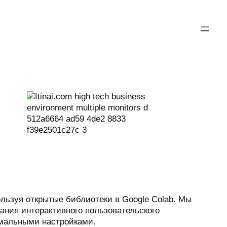
ользуя открытые библиотеки в Google Colab. Мы
ания интерактивного пользовательского
имальными настройками.