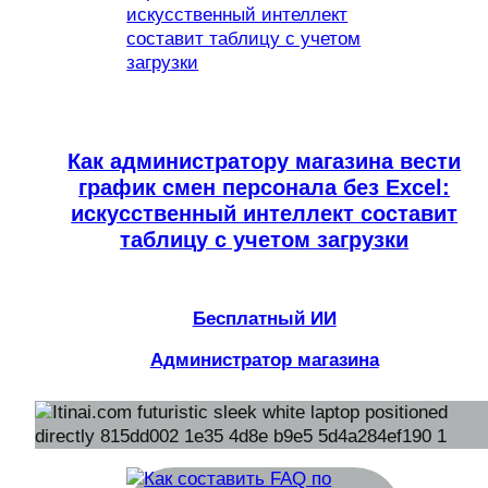
Как администратору магазина вести
график смен персонала без Excel:
искусственный интеллект составит
таблицу с учетом загрузки
Бесплатный ИИ
Администратор магазина