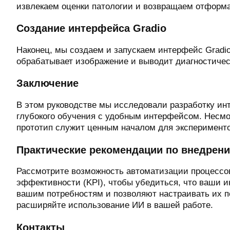
извлекаем оценки патологии и возвращаем отформ
Создание интерфейса Gradio
Наконец, мы создаем и запускаем интерфейс Gradio,
обрабатывает изображение и выводит диагностичес
Заключение
В этом руководстве мы исследовали разработку ин
глубокого обучения с удобным интерфейсом. Несмот
прототип служит ценным началом для эксперимент
Практические рекомендации по внедрени
Рассмотрите возможность автоматизации процессов
эффективности (KPI), чтобы убедиться, что ваши 
вашим потребностям и позволяют настраивать их п
расширяйте использование ИИ в вашей работе.
Контакты