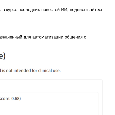
ть в курсе последних новостей ИИ, подписывайтесь
азначенный для автоматизации общения с