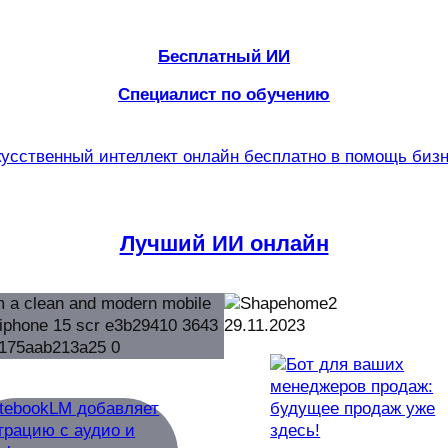
Бесплатный ИИ
Специалист по обучению
усственный интеллект онлайн бесплатно в помощь биз
Лучший ИИ онлайн
29.11.2023