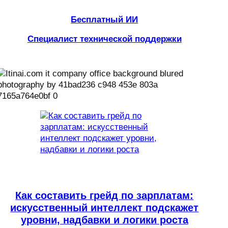
Бесплатный ИИ
Специалист технической поддержки
Как составить грейд по зарплатам:
искусственный интеллект подскажет
уровни, надбавки и логики роста