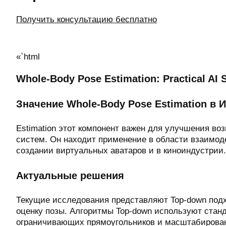
Получить консультацию бесплатно
«`html
Whole-Body Pose Estimation: Practical AI 
Значение Whole-Body Pose Estimation в 
Estimation этот компонент важен для улучшения в
систем. Он находит применение в области взаимод
создании виртуальных аватаров и в киноиндустрии.
Актуальные решения
Текущие исследования представляют Top-down под
оценку позы. Алгоритмы Top-down используют стан
ограничивающих прямоугольников и масштабирован