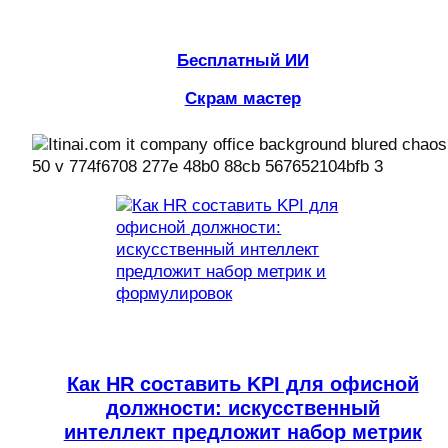
Бесплатный ИИ
Скрам мастер
Как HR составить KPI для офисной
должности: искусственный
интеллект предложит набор метрик