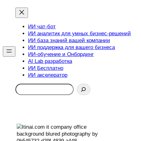
ИИ чат-бот
ИИ аналитик для умных бизнес-решений
ИИ база знаний вашей компании
ИИ поддержка для вашего бизнеса
ИИ-обучение и Онбординг
AI Lab разработка
ИИ Бесплатно
ИИ акселератор
Search