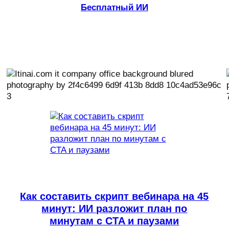
Бесплатный ИИ
Как составить скрипт вебинара на 45
минут: ИИ разложит план по
минутам с CTA и паузами