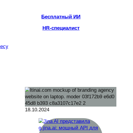
Бесплатный ИИ
HR-специалист
несу
18.10.2024