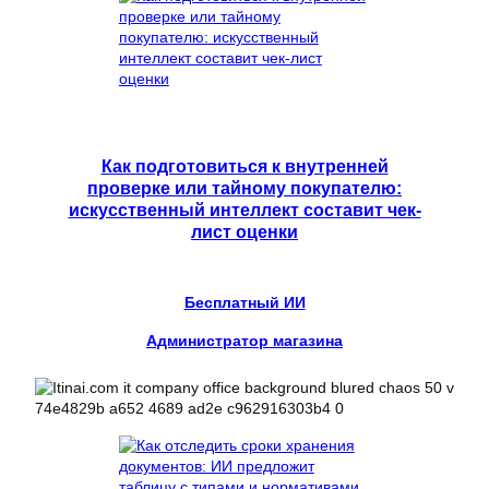
Как подготовиться к внутренней
проверке или тайному покупателю:
искусственный интеллект составит чек-
лист оценки
Бесплатный ИИ
Администратор магазина