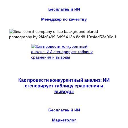
Бесплатный ИИ
Менеджер по качеству
Как провести конкурентный анализ: ИИ
сгенерирует таблицу сравнения и
выводы
Бесплатный ИИ
Маркетолог