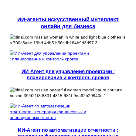
ИИ-агенты искусственный интеллект
онлайн для бизнеса
ИИ-Агент для управления проектами :
планирование и контроль сроков
ИИ-Агент по автоматизации отчетности :