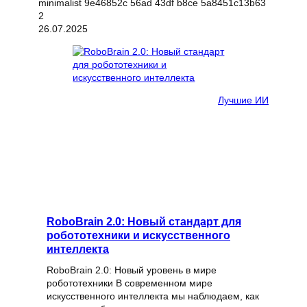
26.07.2025
Лучшие ИИ
RoboBrain 2.0: Новый стандарт для
робототехники и искусственного
интеллекта
RoboBrain 2.0: Новый уровень в мире
робототехники В современном мире
искусственного интеллекта мы наблюдаем, как