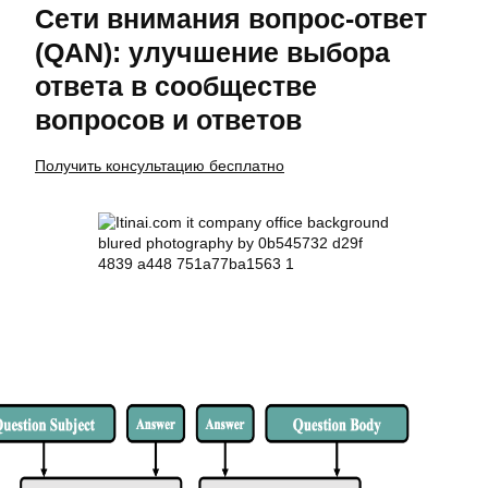
Сети внимания вопрос-ответ
(QAN): улучшение выбора
ответа в сообществе
вопросов и ответов
Получить консультацию бесплатно