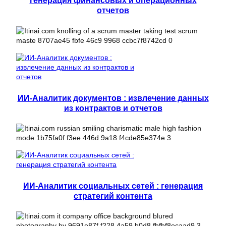
генерация финансовых и операционных
отчетов
ИИ-Аналитик документов : извлечение данных
из контрактов и отчетов
ИИ-Аналитик социальных сетей : генерация
стратегий контента