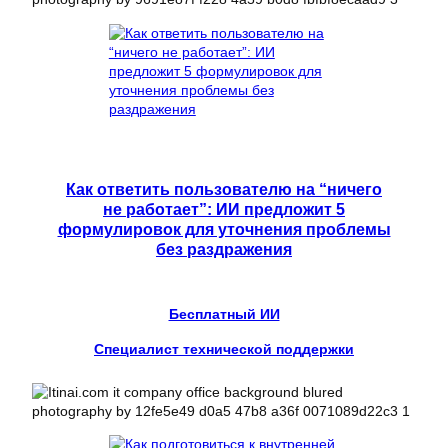
Как ответить пользователю на “ничего
не работает”: ИИ предложит 5
формулировок для уточнения проблемы
без раздражения
Бесплатный ИИ
Специалист технической поддержки