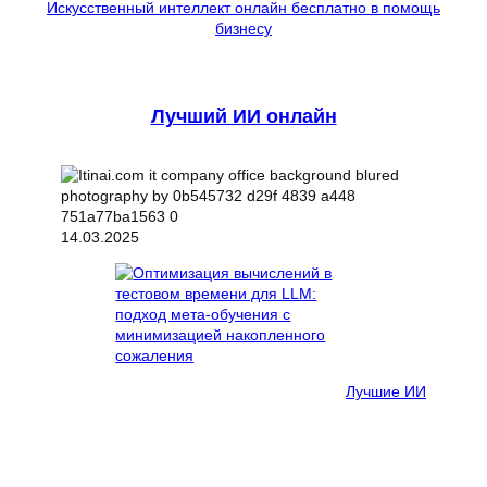
Искусственный интеллект онлайн бесплатно в помощь
бизнесу
Лучший ИИ онлайн
14.03.2025
Лучшие ИИ