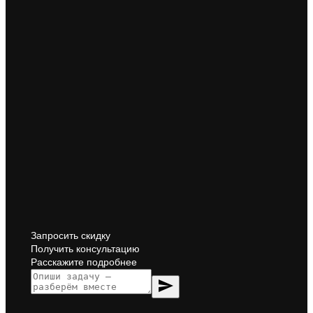
Запросить скидку
Получить консультацию
Расскажите подробнее
send