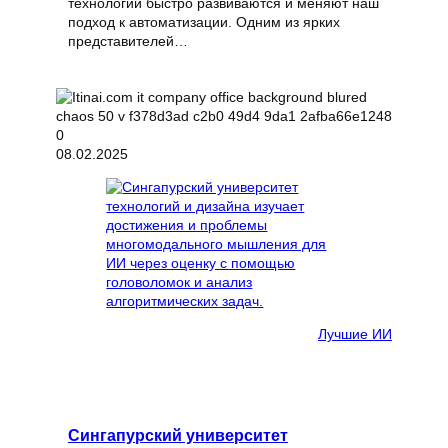
технологии быстро развиваются и меняют наш
подход к автоматизации. Одним из ярких
представителей…
08.02.2025
Лучшие ИИ
Сингапурский университет