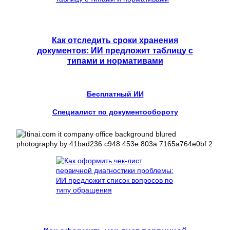
Как отследить сроки хранения
документов: ИИ предложит таблицу с
типами и нормативами
Бесплатный ИИ
Специалист по документообороту