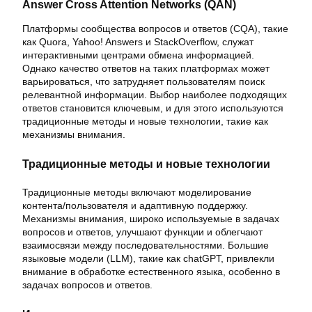
Answer Cross Attention Networks (QAN)
Платформы сообщества вопросов и ответов (CQA), такие
как Quora, Yahoo! Answers и StackOverflow, служат
интерактивными центрами обмена информацией.
Однако качество ответов на таких платформах может
варьироваться, что затрудняет пользователям поиск
релевантной информации. Выбор наиболее подходящих
ответов становится ключевым, и для этого используются
традиционные методы и новые технологии, такие как
механизмы внимания.
Традиционные методы и новые технологии
Традиционные методы включают моделирование
контента/пользователя и адаптивную поддержку.
Механизмы внимания, широко используемые в задачах
вопросов и ответов, улучшают функции и облегчают
взаимосвязи между последовательностями. Большие
языковые модели (LLM), такие как chatGPT, привлекли
внимание в обработке естественного языка, особенно в
задачах вопросов и ответов.