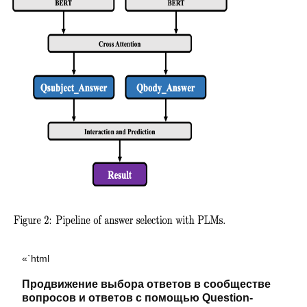
«`html
Продвижение выбора ответов в сообществе
вопросов и ответов с помощью Question-