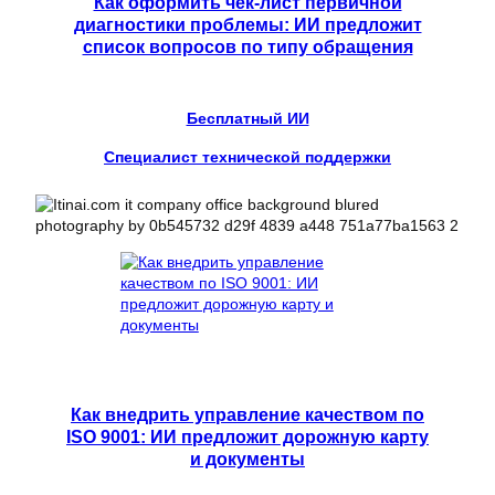
Как оформить чек-лист первичной
диагностики проблемы: ИИ предложит
список вопросов по типу обращения
Бесплатный ИИ
Специалист технической поддержки
Как внедрить управление качеством по
ISO 9001: ИИ предложит дорожную карту
и документы