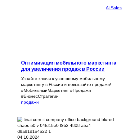
Ai Sales
Оптимизация мобильного маркетинга
для увеличения продаж в России
Узнайте ключи к успешному мобильному
маркетингу в России и повышайте продажи!
#МобильныйМаркетинг #Продажи
#БизнесСтратегии
продажи
04.10.2024