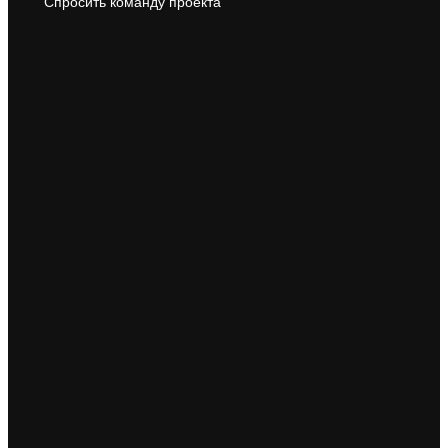
Спросить команду проекта