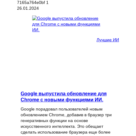
26.01.2024
Лучшие ИИ
Google выпустила обновление для
Chrome с новыми функциями ИИ.
Google порадовал пользователей новым
обновлением Chrome, добавив в браузер три
генеративных функции на основе
искусственного интеллекта. Это обещает
сделать использование браузера еще более