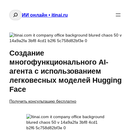
Поиск
ИИ онлайн • itinai.ru
Создание
многофункционального AI-
агента с использованием
легковесных моделей Hugging
Face
Получить консультацию бесплатно