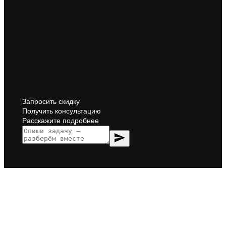
Запросить скидку
Получить консультацию
Расскажите подробнее
send