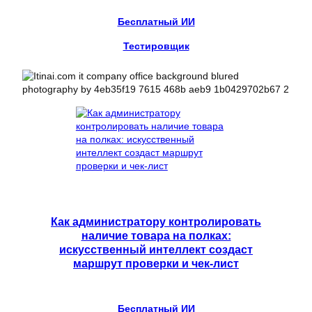
Бесплатный ИИ
Тестировщик
Как администратору контролировать
наличие товара на полках:
искусственный интеллект создаст
маршрут проверки и чек-лист
Бесплатный ИИ