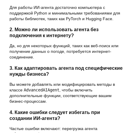
Для работы ИИ-агента достаточно компьютера с
поддержкой Python и минимальными требованиями для
работы библиотек, таких как PyTorch и Hugging Face.
2. Можно ли использовать агента без
подключения к интернету?
Да, но для некоторых функций, таких как веб-поиск или
получение данных о погоде, потребуется интернет-
соединение.
3. Как адаптировать агента под специфические
нужды бизнеса?
Вы можете добавлять или модифицировать методы в
классе
AdvancedAIAgent
, чтобы включить
дополнительные функции, соответствующие вашим
бизнес-процессам.
4. Какие ошибки следует избегать при
создании ИИ-агента?
Частые ошибки включают: перегрузка агента