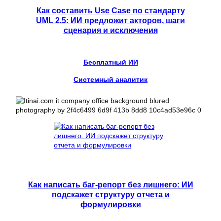
Как составить Use Case по стандарту
UML 2.5: ИИ предложит акторов, шаги
сценария и исключения
Бесплатный ИИ
Системный аналитик
Как написать баг-репорт без лишнего: ИИ
подскажет структуру отчета и
формулировки