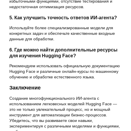
избыточными функциями, отсутствие тестирования и
недостаточная оптимизация ресурсов.
5. Как улучшить точность ответов ИИ-агента?
Используйте более специализированные модели для
конкретных задач и обеспечьте качественные входные
данные для обработки.
6. Где можно найти дополнительные ресурсы
для изучения Hugging Face?
Рекомендуем использовать официальную документацию
Hugging Face и различные онлайн-курсы по машинному
обучению и обработке естественного языка.
Заключение
Создание многофункционального ИИ-агента с
использованием легковесных моделей Hugging Face —
это не только увлекательный процесс, но и мощный
инструмент для автоматизации бизнес-процессов.
Убедитесь, что вы развиваете свои навыки,
экспериментируя с различными моделями и функциями,