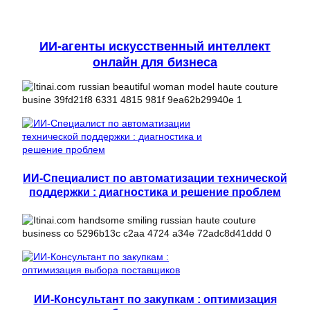
ИИ-агенты искусственный интеллект
онлайн для бизнеса
ИИ-Специалист по автоматизации технической
поддержки : диагностика и решение проблем
ИИ-Консультант по закупкам : оптимизация