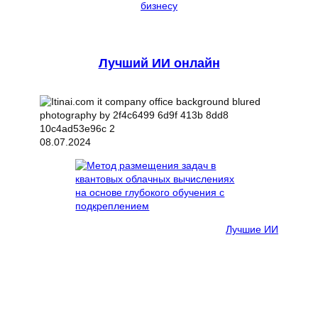
бизнесу
Лучший ИИ онлайн
08.07.2024
Лучшие ИИ