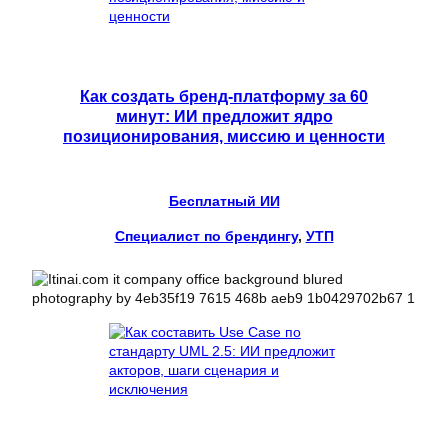
Как создать бренд-платформу за 60
минут: ИИ предложит ядро
позиционирования, миссию и ценности
Бесплатный ИИ
Специалист по брендингу
, 
УТП