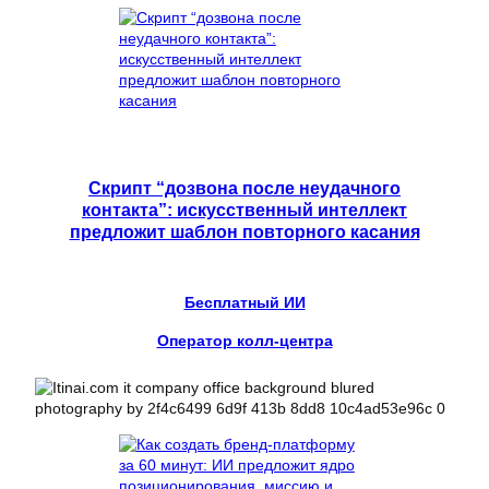
Скрипт “дозвона после неудачного
контакта”: искусственный интеллект
предложит шаблон повторного касания
Бесплатный ИИ
Оператор колл-центра