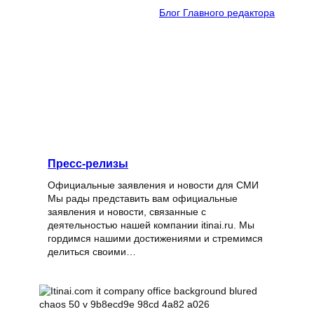
Блог Главного редактора
Пресс-релизы
Официальные заявления и новости для СМИ
Мы рады представить вам официальные
заявления и новости, связанные с
деятельностью нашей компании itinai.ru. Мы
гордимся нашими достижениями и стремимся
делиться своими…