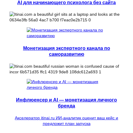
AI для начинающего психолога без сайта
Монетизация экспертного канала по
саморазвитию
Инфлюенсер и AI — монетизация личного
бренда
Акселератор itinai.ru ИИ-аналитик оценит ваш кейс и
предложит план запуска