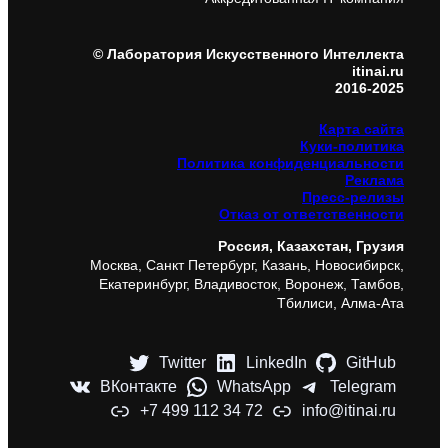
© Лаборатория Искусственного Интеллекта
itinai.ru
2016-2025
Карта сайта
Куки-политика
Политика конфиденциальности
Реклама
Пресс-релизы
Отказ от ответственности
Россия, Казахстан, Грузия
Москва, Санкт Петербург, Казань, Новосибирск,
Екатеринбург, Владивосток, Воронеж, Тамбов,
Тбилиси, Алма-Ата
Twitter
LinkedIn
GitHub
ВКонтакте
WhatsApp
Telegram
+7 499 112 34 72
info@itinai.ru