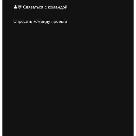
👤💬 Связаться с командой
Спросить команду проекта