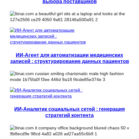
выбора поставщиков
ИИ-Агент для автоматизации медицинских
записей : структурирование данных пациентов
ИИ-Аналитик социальных сетей : генерация
стратегий контента