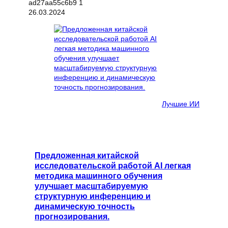
26.03.2024
Лучшие ИИ
Предложенная китайской
исследовательской работой AI легкая
методика машинного обучения
улучшает масштабируемую
структурную инференцию и
динамическую точность
прогнозирования.