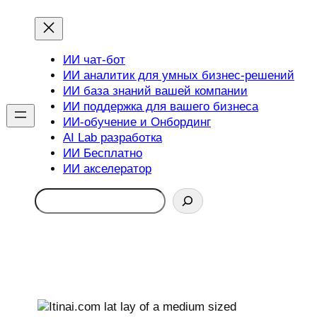
ИИ чат-бот
ИИ аналитик для умных бизнес-решений
ИИ база знаний вашей компании
ИИ поддержка для вашего бизнеса
ИИ-обучение и Онбординг
AI Lab разработка
ИИ Бесплатно
ИИ акселератор
Search