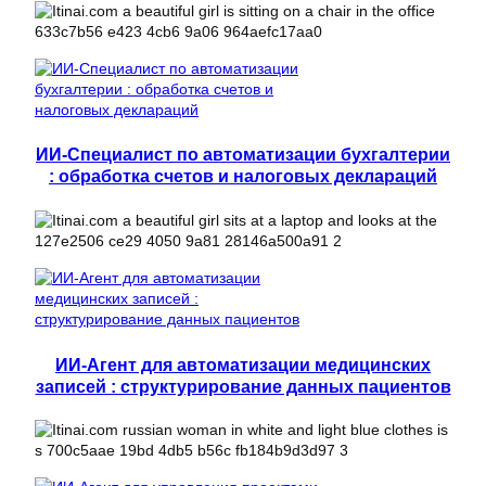
ИИ-Специалист по автоматизации бухгалтерии
: обработка счетов и налоговых деклараций
ИИ-Агент для автоматизации медицинских
записей : структурирование данных пациентов