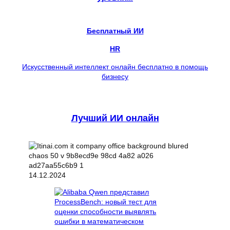
Бесплатный ИИ
HR
Искусственный интеллект онлайн бесплатно в помощь
бизнесу
Лучший ИИ онлайн
14.12.2024