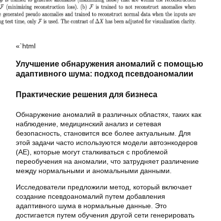
«`html
Улучшение обнаружения аномалий с помощью
адаптивного шума: подход псевдоаномалии
Практические решения для бизнеса
Обнаружение аномалий в различных областях, таких как
наблюдение, медицинский анализ и сетевая
безопасность, становится все более актуальным. Для
этой задачи часто используются модели автоэнкодеров
(AE), которые могут сталкиваться с проблемой
переобучения на аномалии, что затрудняет различение
между нормальными и аномальными данными.
Исследователи предложили метод, который включает
создание псевдоаномалий путем добавления
адаптивного шума в нормальные данные. Это
достигается путем обучения другой сети генерировать