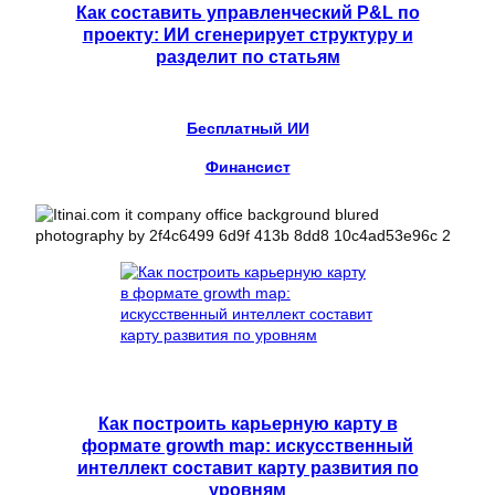
Как составить управленческий P&L по
проекту: ИИ сгенерирует структуру и
разделит по статьям
Бесплатный ИИ
Финансист
Как построить карьерную карту в
формате growth map: искусственный
интеллект составит карту развития по
уровням