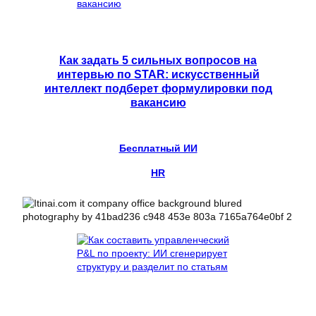
Как задать 5 сильных вопросов на
интервью по STAR: искусственный
интеллект подберет формулировки под
вакансию
Бесплатный ИИ
HR