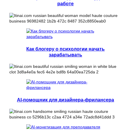
работе
Как блогеру о психологии начать
зарабатывать
AI-помощник для дизайнера-фрилансера