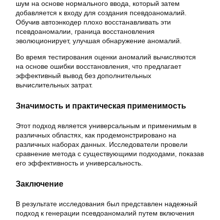
шум на основе нормального ввода, который затем
добавляется к входу для создания псевдоаномалий.
Обучив автоэнкодер плохо восстанавливать эти
псевдоаномалии, граница восстановления
эволюционирует, улучшая обнаружение аномалий.
Во время тестирования оценки аномалий вычисляются
на основе ошибки восстановления, что предлагает
эффективный вывод без дополнительных
вычислительных затрат.
Значимость и практическая применимость
Этот подход является универсальным и применимым в
различных областях, как продемонстрировано на
различных наборах данных. Исследователи провели
сравнение метода с существующими подходами, показав
его эффективность и универсальность.
Заключение
В результате исследования был представлен надежный
подход к генерации псевдоаномалий путем включения