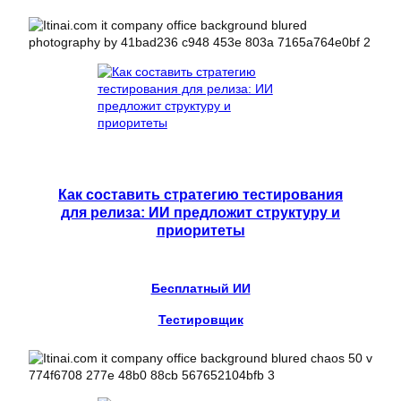
Как составить стратегию тестирования
для релиза: ИИ предложит структуру и
приоритеты
Бесплатный ИИ
Тестировщик