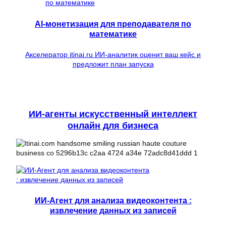
AI-монетизация для преподавателя по
математике
Акселератор itinai.ru ИИ-аналитик оценит ваш кейс и
предложит план запуска
ИИ-агенты искусственный интеллект
онлайн для бизнеса
ИИ-Агент для анализа видеоконтента :
извлечение данных из записей