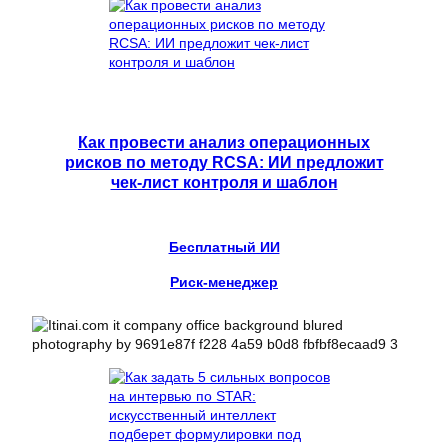
Как провести анализ операционных
рисков по методу RCSA: ИИ предложит
чек-лист контроля и шаблон
Бесплатный ИИ
Риск-менеджер