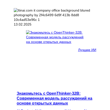
13.02.2025
Лучшие ИИ
Знакомьтесь с OpenThinker-32B:
Современная модель рассуждений на
основе открытых данных