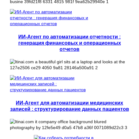
ИИ-Агент по автоматизации отчетности :
генерация финансовых и операционных
отчетов
ИИ-Агент для автоматизации медицинских
записей : структурирование данных пациентов