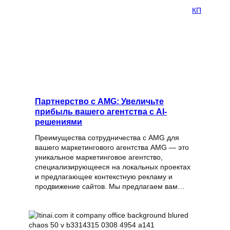
КП
Партнерство с AMG: Увеличьте
прибыль вашего агентства с AI-
решениями
Преимущества сотрудничества с AMG для
вашего маркетингового агентства AMG — это
уникальное маркетинговое агентство,
специализирующееся на локальных проектах
и предлагающее контекстную рекламу и
продвижение сайтов. Мы предлагаем вам…