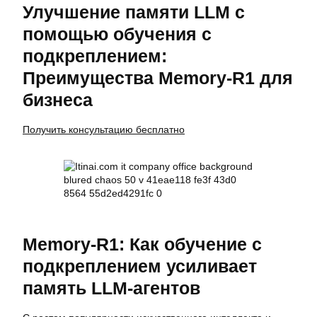
Улучшение памяти LLM с
помощью обучения с
подкреплением:
Преимущества Memory-R1 для
бизнеса
Получить консультацию бесплатно
Memory-R1: Как обучение с
подкреплением усиливает
память LLM-агентов