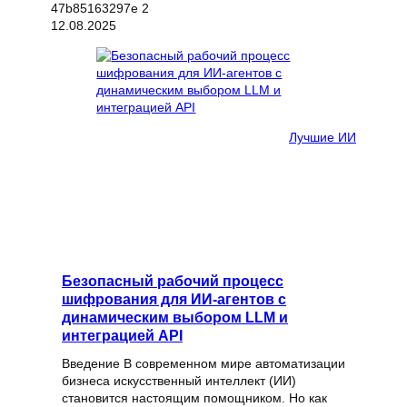
12.08.2025
Лучшие ИИ
Безопасный рабочий процесс
шифрования для ИИ-агентов с
динамическим выбором LLM и
интеграцией API
Введение В современном мире автоматизации
бизнеса искусственный интеллект (ИИ)
становится настоящим помощником. Но как