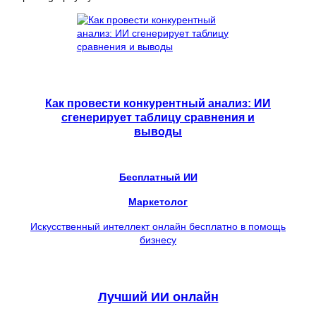
Как провести конкурентный анализ: ИИ
сгенерирует таблицу сравнения и
выводы
Бесплатный ИИ
Маркетолог
Искусственный интеллект онлайн бесплатно в помощь
бизнесу
Лучший ИИ онлайн