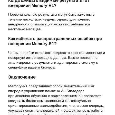
Когда ожидать видимые результаты от
внедрения Memory-R1?
Первоначальные результаты могут быть заметны в
течение нескольких недель, однако для полного
внедрения и оптимизации может потребоваться
несколько месяцев.
Как избежать распространенных ошибок при
внедрении Memory-R1?
Частые ошибки включают недостаточное тестирование и
неверную интерпретацию данных. Важно постоянно
анализировать результаты и адаптировать систему к
специфике вашего бизнеса.
Заключение
Memory-R1 представляет собой значительный шаг
вперед в управлении памятью AI. Благодаря
применению обучения с подкреплением он позволяет
создавать более осмысленные и контекстуально
ориентированные взаимодействия, что, в свою очередь,
улучшает опыт пользователей и эффективность работы