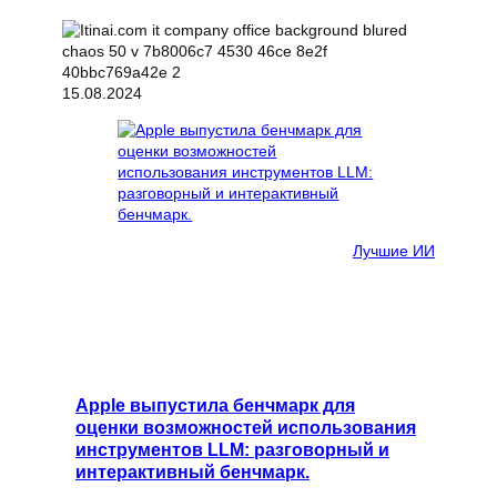
15.08.2024
Лучшие ИИ
Apple выпустила бенчмарк для
оценки возможностей использования
инструментов LLM: разговорный и
интерактивный бенчмарк.