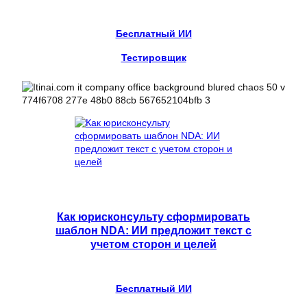
Бесплатный ИИ
Тестировщик
Как юрисконсульту сформировать
шаблон NDA: ИИ предложит текст с
учетом сторон и целей
Бесплатный ИИ