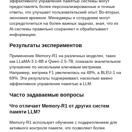
эффективного управления памятью системы могут
предоставлять более персонализированные и точные
ответы, что улучшает пользовательский опыт. Во-вторых,
экономия времени. Менеджеры и сотрудники могут
сосредоточиться на более важных задачах, зная, что их
AI-системы правильно сохраняют и обрабатывают
информацию.
Результаты экспериментов
Применение Memory-R1 на различных моделях, таких
как LLaMA-3.1-8B и Qwen-2.5-7B, показало значительное
улучшение по нескольким ключевым метрикам.
Например, метрика F1 увеличилась на 48%, а BLEU-1 на
69%. Эти результаты подчеркивают, насколько важно
эффективное управление памятью в LLM.
Часто задаваемые вопросы
Что отличает Memory-R1 от других систем
памяти LLM?
Memory-R1 использует обучение с подкреплением для
активного контроля памяти, что позволяет более