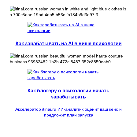
Как зарабатывать на AI в нише психологии
Как блогеру о психологии начать
зарабатывать
Акселератор itinai.ru ИИ-аналитик оценит ваш кейс и
предложит план запуска