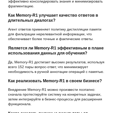
эффективно консолидировать знания и минимизировать
фрагментацию.
Как Memory-R1 улучшает качество ответов в
длительных диалогах?
Агент ответов применяет политику дистилляции памяти
для фильтрации нерелевантной информации, что
обеспечивает более точные и фактические ответы.
Является ли Memory-R1 эффективным в плане
использования данных для обучения?
Да, Memory-R1 достигает высоких результатов, используя
всего 152 пары вопрос-ответ, что минимизирует
необходимость в ручной аннотации операций с памятью.
Как реализовать Memory-R1 в своем бизнесе?
Внедрение Memory-R1 можно произвести поэтапно:
сначала протестируйте систему на конкретных задачах,
затем интегрируйте в бизнес-процессы для расширения
функционала.