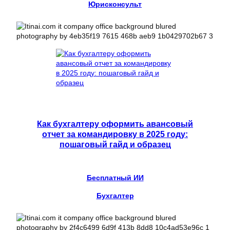
Юрисконсульт
Как бухгалтеру оформить авансовый
отчет за командировку в 2025 году:
пошаговый гайд и образец
Бесплатный ИИ
Бухгалтер