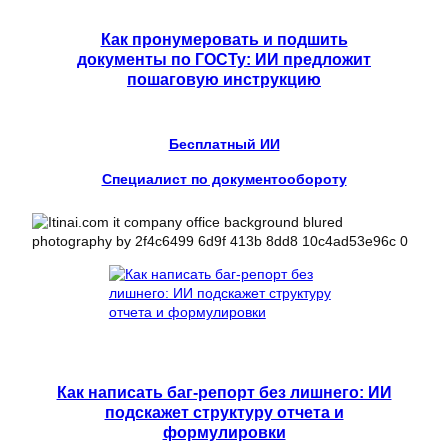
Как пронумеровать и подшить
документы по ГОСТу: ИИ предложит
пошаговую инструкцию
Бесплатный ИИ
Специалист по документообороту
Как написать баг-репорт без лишнего: ИИ
подскажет структуру отчета и
формулировки