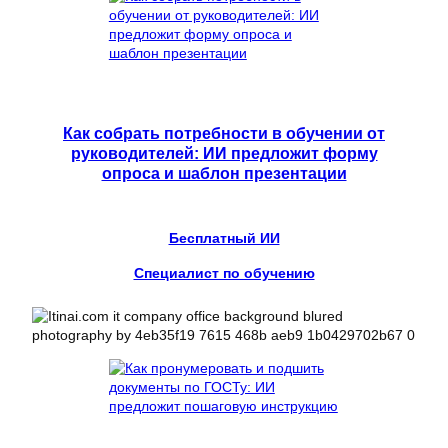
Как собрать потребности в обучении от
руководителей: ИИ предложит форму
опроса и шаблон презентации
Бесплатный ИИ
Специалист по обучению