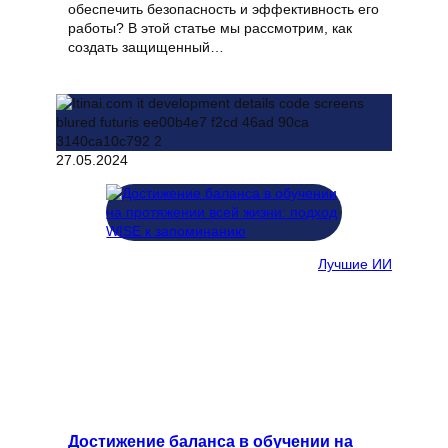
обеспечить безопасность и эффективность его
работы? В этой статье мы рассмотрим, как
создать защищенный…
27.05.2024
Лучшие ИИ
Достижение баланса в обучении на