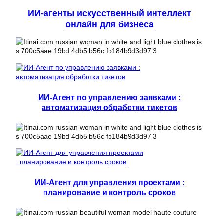
ИИ-агенты искусственный интеллект
онлайн для бизнеса
ИИ-Агент по управлению заявками :
автоматизация обработки тикетов
ИИ-Агент для управления проектами :
планирование и контроль сроков