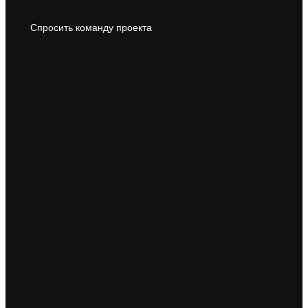
Спросить команду проекта