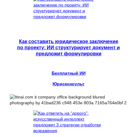
Как составить юридическое заключение
по проекту: ИИ структурирует документ и
предложит формулировки
Бесплатный ИИ
Юрисконсульт