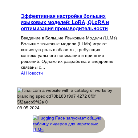
Эффективная настройка больших
языковых моделей: LoRA, QLoRA и
оптимизация производительности
Введение в Большие Языковые Модели (LLMs)
Большие языковые модели (LLMs) играют
ключевую роль в областях, требующих
контекстуального понимания и принятия
решений. Однако их разработка и внедрение
связаны с…
AI Новости
09.05.2024