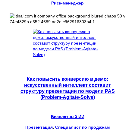
Риск-менеджер
Как повысить конверсию в демо:
искусственный интеллект составит
структуру презентации по модели PAS
(Problem-Agitate-Solve)
Бесплатный ИИ
Презентация
, 
Специалист по продажам