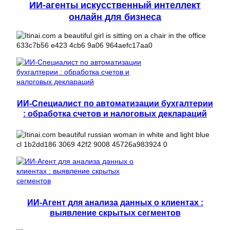
ИИ-агенты искусственный интеллект
онлайн для бизнеса
ИИ-Специалист по автоматизации бухгалтерии
: обработка счетов и налоговых деклараций
ИИ-Агент для анализа данных о клиентах :
выявление скрытых сегментов