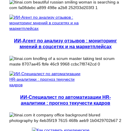
ИИ-Агент по анализу отзывов : мониторинг
мнений в соцсетях и на маркетплейсах
ИИ-Специалист по автоматизации HR-
аналитики : прогноз текучести кадров