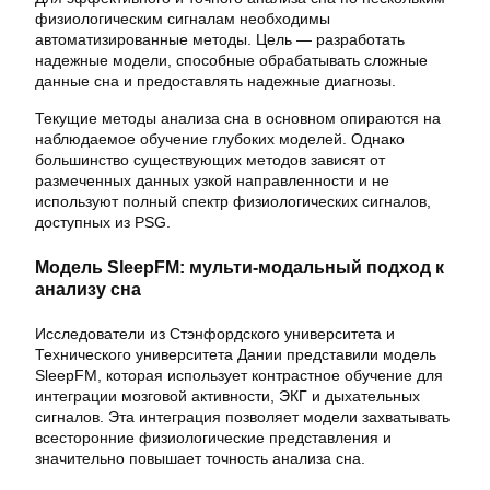
физиологическим сигналам необходимы
автоматизированные методы. Цель — разработать
надежные модели, способные обрабатывать сложные
данные сна и предоставлять надежные диагнозы.
Текущие методы анализа сна в основном опираются на
наблюдаемое обучение глубоких моделей. Однако
большинство существующих методов зависят от
размеченных данных узкой направленности и не
используют полный спектр физиологических сигналов,
доступных из PSG.
Модель SleepFM: мульти-модальный подход к
анализу сна
Исследователи из Стэнфордского университета и
Технического университета Дании представили модель
SleepFM, которая использует контрастное обучение для
интеграции мозговой активности, ЭКГ и дыхательных
сигналов. Эта интеграция позволяет модели захватывать
всесторонние физиологические представления и
значительно повышает точность анализа сна.