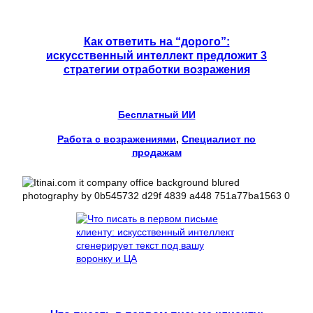
Как ответить на “дорого”:
искусственный интеллект предложит 3
стратегии отработки возражения
Бесплатный ИИ
Работа с возражениями
, 
Специалист по
продажам