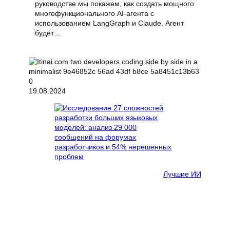
руководстве мы покажем, как создать мощного
многофункционального AI-агента с
использованием LangGraph и Claude. Агент
будет…
19.08.2024
Лучшие ИИ