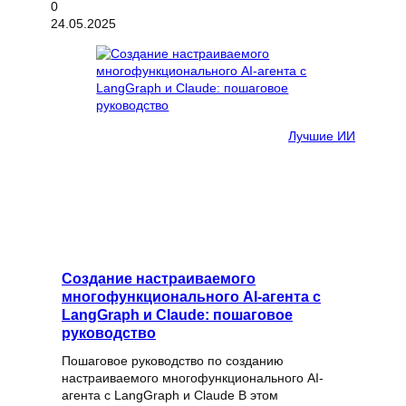
24.05.2025
Лучшие ИИ
Создание настраиваемого
многофункционального AI-агента с
LangGraph и Claude: пошаговое
руководство
Пошаговое руководство по созданию
настраиваемого многофункционального AI-
агента с LangGraph и Claude В этом