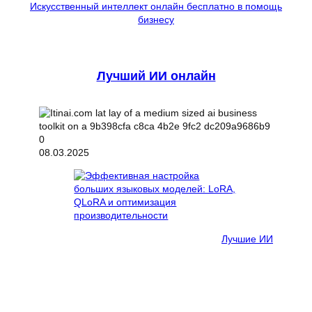
Искусственный интеллект онлайн бесплатно в помощь
бизнесу
Лучший ИИ онлайн
08.03.2025
Лучшие ИИ