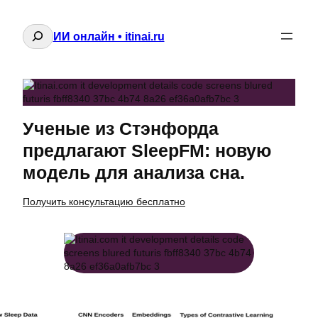
Поиск
ИИ онлайн • itinai.ru
Ученые из Стэнфорда
предлагают SleepFM: новую
модель для анализа сна.
Получить консультацию бесплатно