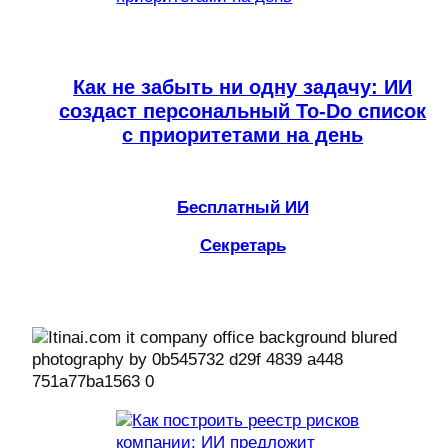
Как не забыть ни одну задачу: ИИ
создаст персональный To-Do список
с приоритетами на день
Бесплатный ИИ
Секретарь