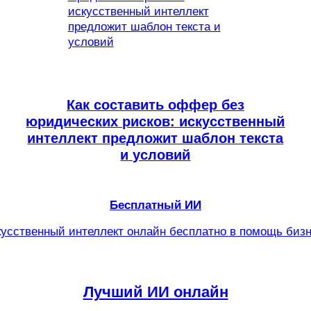
Как составить оффер без
юридических рисков: искусственный
интеллект предложит шаблон текста
и условий
Бесплатный ИИ
усственный интеллект онлайн бесплатно в помощь биз
Лучший ИИ онлайн