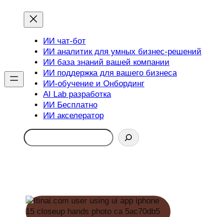
ИИ чат-бот
ИИ аналитик для умных бизнес-решений
ИИ база знаний вашей компании
ИИ поддержка для вашего бизнеса
ИИ-обучение и Онбординг
AI Lab разработка
ИИ Бесплатно
ИИ акселератор
Search