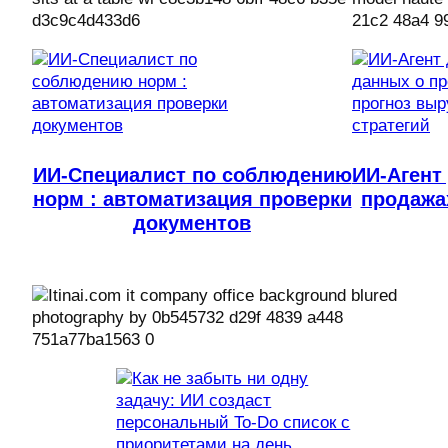
ИИ-Специалист по соблюдению
ИИ-Агент
норм : автоматизация проверки
продажах
документов