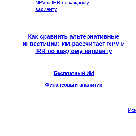
Как сравнить альтернативные
инвестиции: ИИ рассчитает NPV и
IRR по каждому варианту
Бесплатный ИИ
Финансовый аналитик
Иск