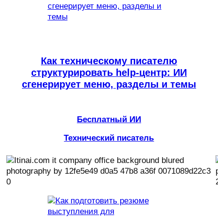
Как техническому писателю
структурировать help-центр: ИИ
сгенерирует меню, разделы и темы
Бесплатный ИИ
Технический писатель