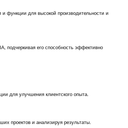
и и функции для высокой производительности и
A, подчеркивая его способность эффективно
ции для улучшения клиентского опыта.
ших проектов и анализируя результаты.