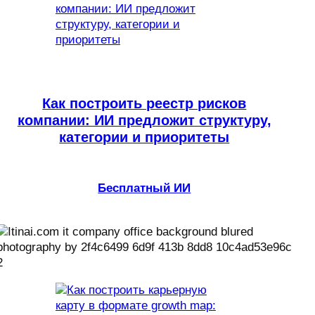
Как построить реестр рисков
компании: ИИ предложит структуру,
категории и приоритеты
Бесплатный ИИ