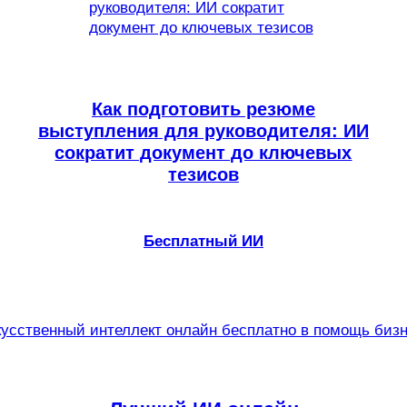
Как подготовить резюме
выступления для руководителя: ИИ
сократит документ до ключевых
тезисов
Бесплатный ИИ
усственный интеллект онлайн бесплатно в помощь биз