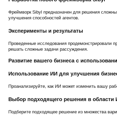
Фреймворк Sibyl предназначен для решения сложны
улучшения способностей агентов.
Эксперименты и результаты
Проведенные исследования продемонстрировали пре
решать сложные задачи рассуждения.
Развитие вашего бизнеса с использован
Использование ИИ для улучшения бизне
Проанализируйте, как ИИ может изменить вашу раб
Выбор подходящего решения в области 
Подберите подходящее решение из множества вариа