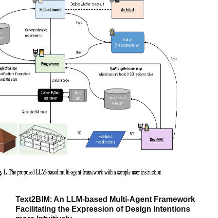
Text2BIM: An LLM-based Multi-Agent Framework
Facilitating the Expression of Design Intentions