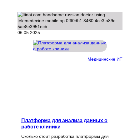
06.05.2025
Медицинские ИТ
Платформа для анализа данных о
работе клиники
Сколько стоит разработка платформы для