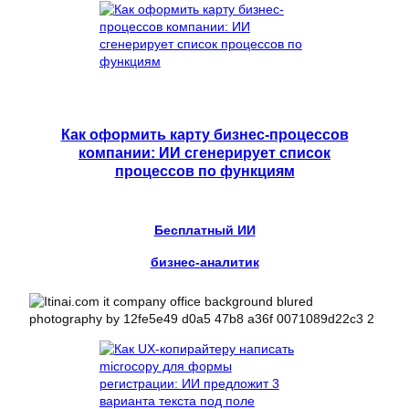
Как оформить карту бизнес-процессов
компании: ИИ сгенерирует список
процессов по функциям
Бесплатный ИИ
бизнес-аналитик