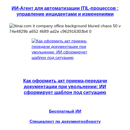
ИИ-Агент для автоматизации ITIL-процессов :
управление инцидентами и изменениями
Как оформить акт приема-передачи
документации при увольнении: ИИ
сформирует шаблон под ситуацию
Бесплатный ИИ
Специалист по документообороту