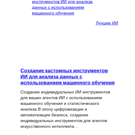
Лучшие ИИ
Создание кастомных инструментов
ИИ для анализа данных с
использованием машинного обучения
Создание индивидуальных ИИ инструментов
для ваших агентов ИИ с использованием
машинного обучения и статистического
анализа В эпоху цифровизации и
автоматизации бизнеса, создание
индивидуальных инструментов для агентов
искусственного интеллекта…