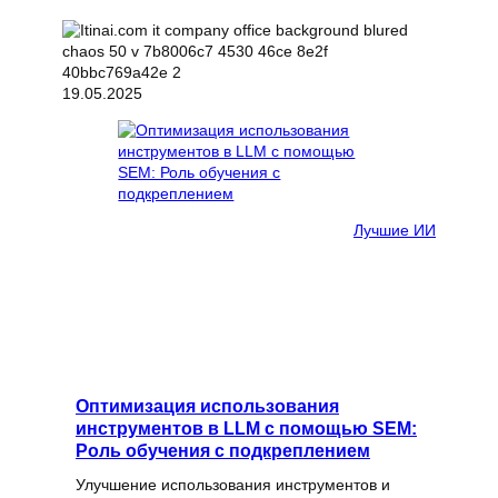
19.05.2025
Лучшие ИИ
Оптимизация использования
инструментов в LLM с помощью SEM:
Роль обучения с подкреплением
Улучшение использования инструментов и