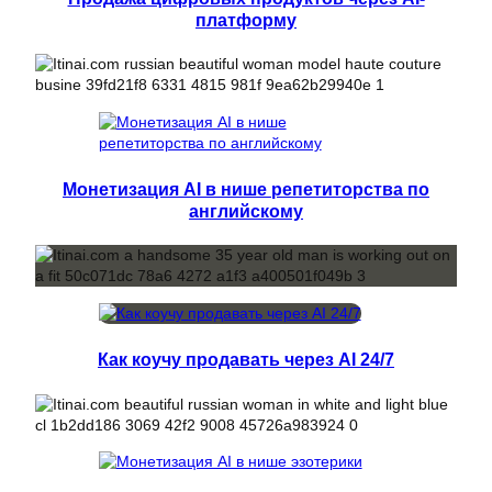
платформу
Монетизация AI в нише репетиторства по
английскому
Как коучу продавать через AI 24/7