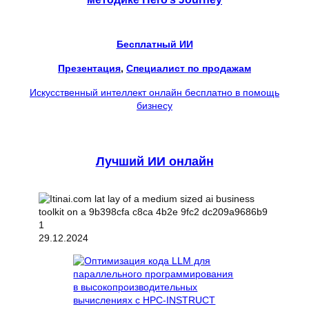
Бесплатный ИИ
Презентация
, 
Специалист по продажам
Искусственный интеллект онлайн бесплатно в помощь
бизнесу
Лучший ИИ онлайн
29.12.2024