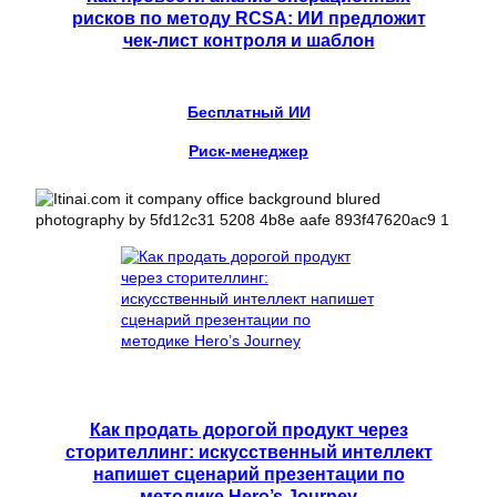
рисков по методу RCSA: ИИ предложит
чек-лист контроля и шаблон
Бесплатный ИИ
Риск-менеджер
Как продать дорогой продукт через
сторителлинг: искусственный интеллект
напишет сценарий презентации по
методике Hero’s Journey