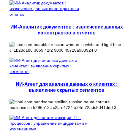
ИИ-Аналитик документов : извлечение данных
из контрактов и отчетов
ИИ-Агент для анализа данных о клиентах :
выявление скрытых сегментов