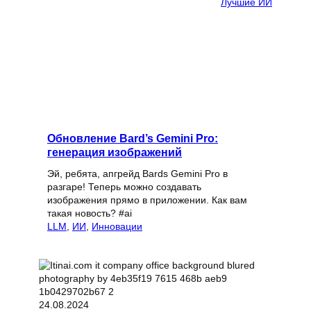
Лучшие ИИ
Обновление Bard’s Gemini Pro:
генерация изображений
Эй, ребята, апгрейд Bards Gemini Pro в
разгаре! Теперь можно создавать
изображения прямо в приложении. Как вам
такая новость? #ai
LLM
, 
ИИ
, 
Инновации
24.08.2024