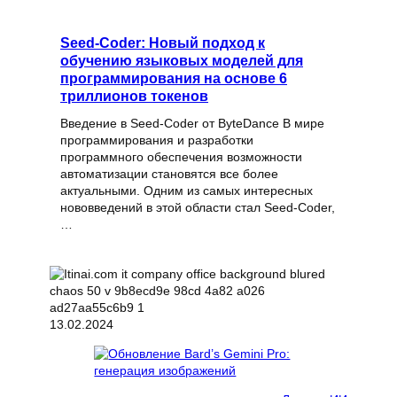
Seed-Coder: Новый подход к
обучению языковых моделей для
программирования на основе 6
триллионов токенов
Введение в Seed-Coder от ByteDance В мире
программирования и разработки
программного обеспечения возможности
автоматизации становятся все более
актуальными. Одним из самых интересных
нововведений в этой области стал Seed-Coder,
…
13.02.2024