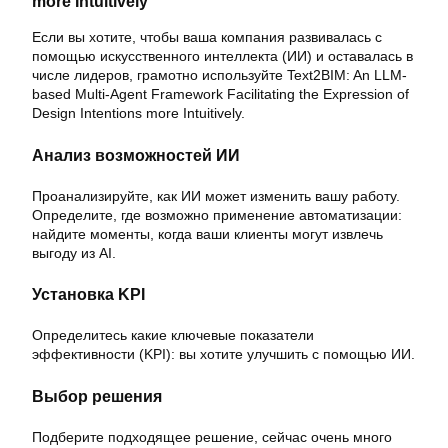
more Intuitively
Если вы хотите, чтобы ваша компания развивалась с
помощью искусственного интеллекта (ИИ) и оставалась в
числе лидеров, грамотно используйте Text2BIM: An LLM-
based Multi-Agent Framework Facilitating the Expression of
Design Intentions more Intuitively.
Анализ возможностей ИИ
Проанализируйте, как ИИ может изменить вашу работу.
Определите, где возможно применение автоматизации:
найдите моменты, когда ваши клиенты могут извлечь
выгоду из AI.
Установка KPI
Определитесь какие ключевые показатели
эффективности (KPI): вы хотите улучшить с помощью ИИ.
Выбор решения
Подберите подходящее решение, сейчас очень много