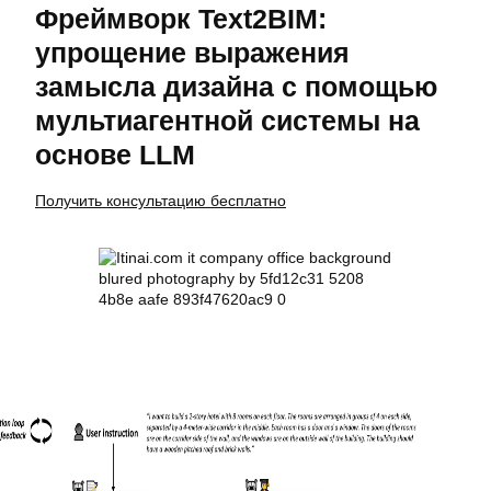
Фреймворк Text2BIM:
упрощение выражения
замысла дизайна с помощью
мультиагентной системы на
основе LLM
Получить консультацию бесплатно