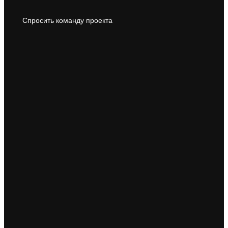
Спросить команду проекта