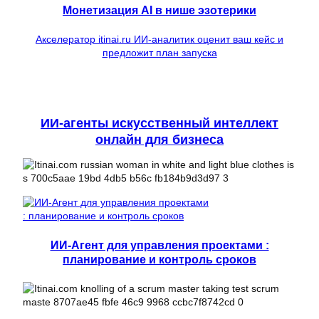
Монетизация AI в нише эзотерики
Акселератор itinai.ru ИИ-аналитик оценит ваш кейс и
предложит план запуска
ИИ-агенты искусственный интеллект
онлайн для бизнеса
ИИ-Агент для управления проектами :
планирование и контроль сроков