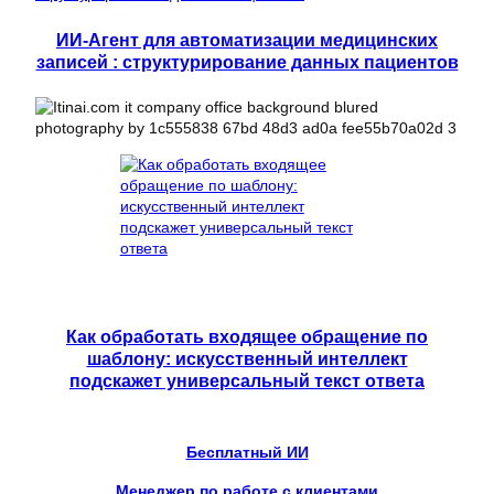
ИИ-Агент для автоматизации медицинских
записей : структурирование данных пациентов
Как обработать входящее обращение по
шаблону: искусственный интеллект
подскажет универсальный текст ответа
Бесплатный ИИ
Менеджер по работе с клиентами