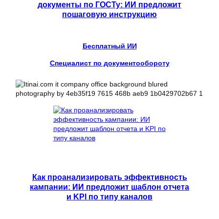
документы по ГОСТу: ИИ предложит
пошаговую инструкцию
Бесплатный ИИ
Специалист по документообороту
Как проанализировать эффективность
кампании: ИИ предложит шаблон отчета
и KPI по типу каналов