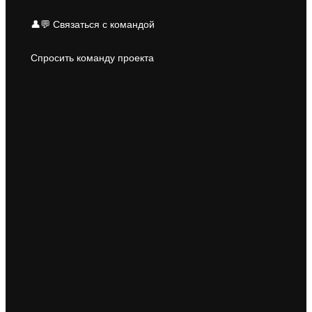
👤💬 Связаться с командой
Спросить команду проекта