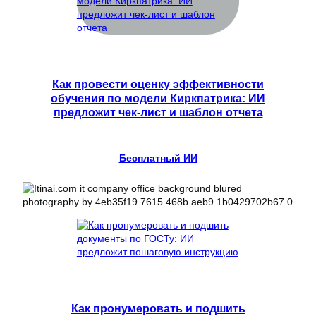
Как провести оценку эффективности
обучения по модели Киркпатрика: ИИ
предложит чек-лист и шаблон отчета
Бесплатный ИИ
Как пронумеровать и подшить