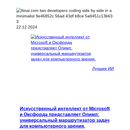
22.12.2024
Лучшие ИИ
Искусственный интеллект от Microsoft
и Оксфорда представляет Олимп:
универсальный маршрутизатор задач
для компьютерного зрения.