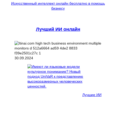
Искусственный интеллект онлайн бесплатно в помощь
бизнесу
Лучший ИИ онлайн
30.09.2024
Лучшие ИИ