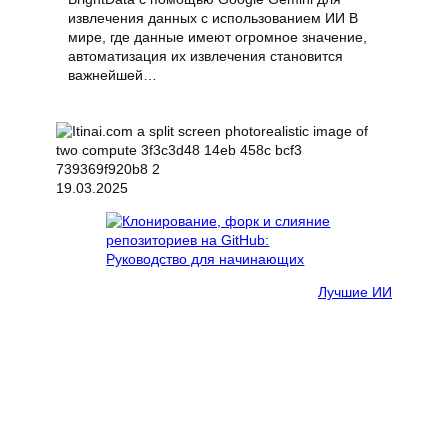
извлечения данных с использованием ИИ В
мире, где данные имеют огромное значение,
автоматизация их извлечения становится
важнейшей…
19.03.2025
Лучшие ИИ