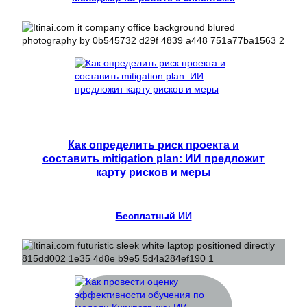
Как определить риск проекта и
составить mitigation plan: ИИ предложит
карту рисков и меры
Бесплатный ИИ