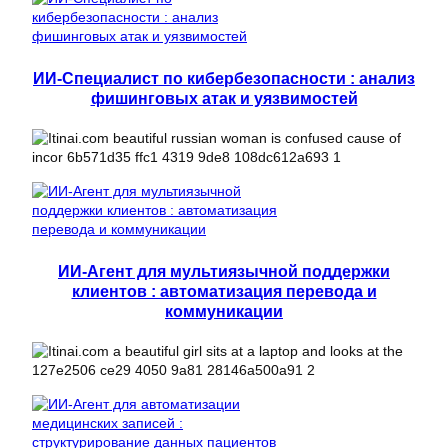
ИИ-Специалист по кибербезопасности : анализ
фишинговых атак и уязвимостей
ИИ-Агент для мультиязычной поддержки
клиентов : автоматизация перевода и
коммуникации