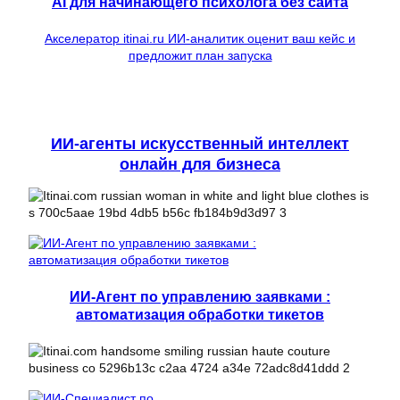
AI для начинающего психолога без сайта
Акселератор itinai.ru ИИ-аналитик оценит ваш кейс и
предложит план запуска
ИИ-агенты искусственный интеллект
онлайн для бизнеса
ИИ-Агент по управлению заявками :
автоматизация обработки тикетов