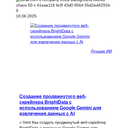
18.06.2025
Лучшие ИИ
Создание продвинутого веб-
скрейпера BrightData с
использованием Google Gemini для
извлечения данных с AI
«`html Как создать продвинутый веб-скрейпер
BrightData с помощью Google Gemini для