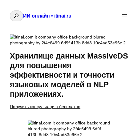
Поиск
ИИ онлайн • itinai.ru
Хранилище данных MassiveDS
для повышения
эффективности и точности
языковых моделей в NLP
приложениях.
Получить консультацию бесплатно