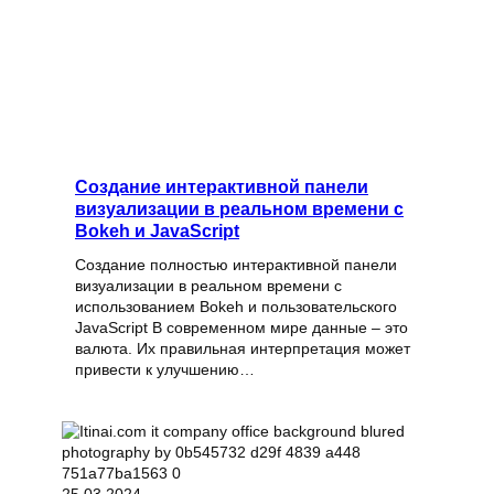
Создание интерактивной панели
визуализации в реальном времени с
Bokeh и JavaScript
Создание полностью интерактивной панели
визуализации в реальном времени с
использованием Bokeh и пользовательского
JavaScript В современном мире данные – это
валюта. Их правильная интерпретация может
привести к улучшению…
25.03.2024