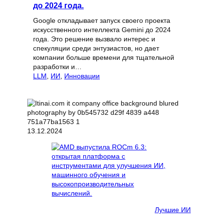
до 2024 года.
Google откладывает запуск своего проекта
искусственного интеллекта Gemini до 2024
года. Это решение вызвало интерес и
спекуляции среди энтузиастов, но дает
компании больше времени для тщательной
разработки и…
LLM
, 
ИИ
, 
Инновации
13.12.2024
Лучшие ИИ