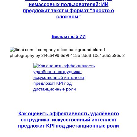
немассовых пользователей: ИИ
предложит текст и формат “просто о
сложном”
Бесплатный ИИ
Как оценить эффективность удалённого
сотрудника: искусственный интеллект
предложит KPI под дистанционные роли