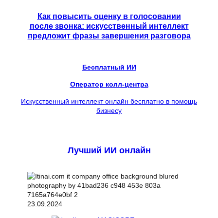
Как повысить оценку в голосовании
после звонка: искусственный интеллект
предложит фразы завершения разговора
Бесплатный ИИ
Оператор колл-центра
Искусственный интеллект онлайн бесплатно в помощь
бизнесу
Лучший ИИ онлайн
23.09.2024