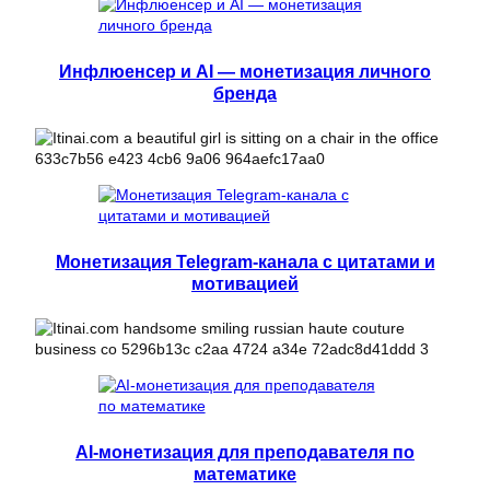
Инфлюенсер и AI — монетизация личного
бренда
Монетизация Telegram-канала с цитатами и
мотивацией
AI-монетизация для преподавателя по
математике