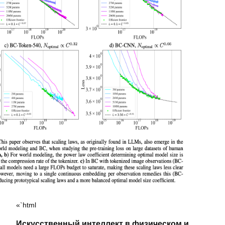
«`html
Искусственный интеллект в физическом и