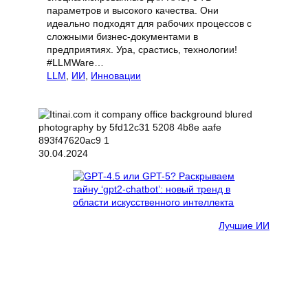
параметров и высокого качества. Они
идеально подходят для рабочих процессов с
сложными бизнес-документами в
предприятиях. Ура, срастись, технологии!
#LLMWare…
LLM
, 
ИИ
, 
Инновации
30.04.2024
Лучшие ИИ