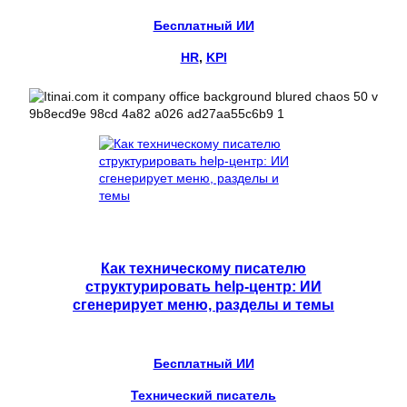
Бесплатный ИИ
HR
, 
KPI
Как техническому писателю
структурировать help-центр: ИИ
сгенерирует меню, разделы и темы
Бесплатный ИИ
Технический писатель