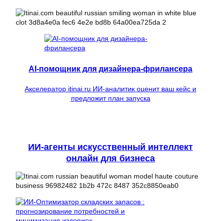
AI-помощник для дизайнера-фрилансера
Акселератор itinai.ru ИИ-аналитик оценит ваш кейс и
предложит план запуска
ИИ-агенты искусственный интеллект
онлайн для бизнеса