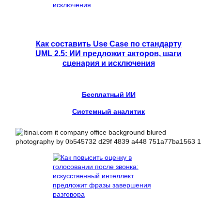
Как составить Use Case по стандарту
UML 2.5: ИИ предложит акторов, шаги
сценария и исключения
Бесплатный ИИ
Системный аналитик