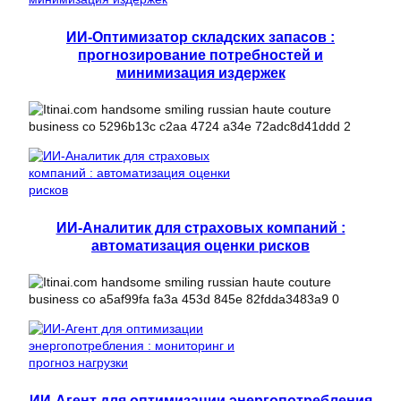
ИИ-Оптимизатор складских запасов :
прогнозирование потребностей и
минимизация издержек
ИИ-Аналитик для страховых компаний :
автоматизация оценки рисков
ИИ-Агент для оптимизации энергопотребления