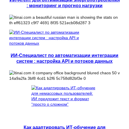
: мониторинг и прогноз нагрузки
ИИ-Специалист по автоматизации интеграции
систем : настройка API и потоков данных
Как адаптировать ИТ-обучение для