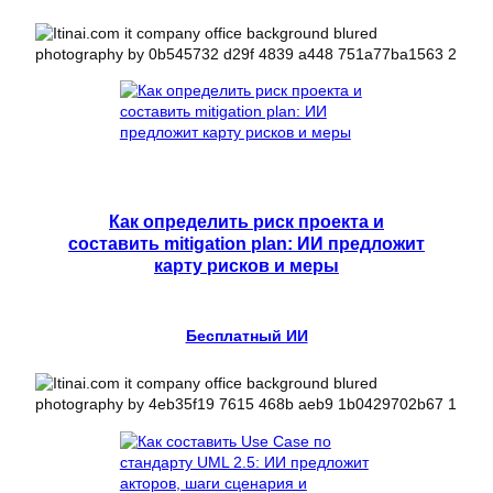
Как определить риск проекта и
составить mitigation plan: ИИ предложит
карту рисков и меры
Бесплатный ИИ