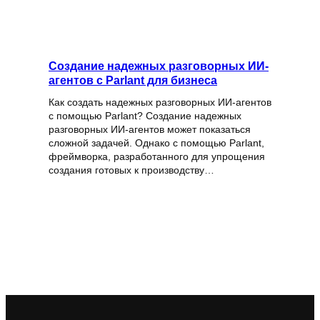
Создание надежных разговорных ИИ-
агентов с Parlant для бизнеса
Как создать надежных разговорных ИИ-агентов
с помощью Parlant? Создание надежных
разговорных ИИ-агентов может показаться
сложной задачей. Однако с помощью Parlant,
фреймворка, разработанного для упрощения
создания готовых к производству…