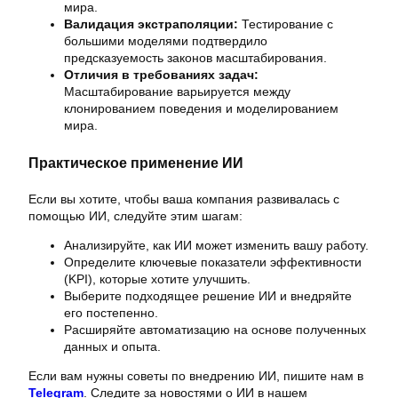
мира.
Валидация экстраполяции:
Тестирование с
большими моделями подтвердило
предсказуемость законов масштабирования.
Отличия в требованиях задач:
Масштабирование варьируется между
клонированием поведения и моделированием
мира.
Практическое применение ИИ
Если вы хотите, чтобы ваша компания развивалась с
помощью ИИ, следуйте этим шагам:
Анализируйте, как ИИ может изменить вашу работу.
Определите ключевые показатели эффективности
(KPI), которые хотите улучшить.
Выберите подходящее решение ИИ и внедряйте
его постепенно.
Расширяйте автоматизацию на основе полученных
данных и опыта.
Если вам нужны советы по внедрению ИИ, пишите нам в
Telegram
. Следите за новостями о ИИ в нашем