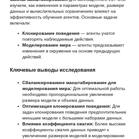
изучили, как изменения в параметрах модели, размере
данных и вычислительных ограничениях влияют на
эффективность обучения агентов. Основные задачи
включали:
Клонирование поведения
— агенты учатся
повторять наблюдаемые действия.
Моделирование мира
— агенты предсказывают
изменения в окружении на основе предыдущих
действий.
Ключевые выводы исследования
Сбалансированное масштабирование для
моделирования мира:
Для оптимальной работы
необходимо пропорциональное увеличение
размера модели и объема данных.
Оптимизация клонирования поведения:
Для
задач клонирования поведения предпочтительнее
меньшие модели с большими наборами данных.
Влияние коэффициента сжатия:
Более высокие
коэффициенты сжатия данных приводят к
увеличению размеров моделей в моделировании