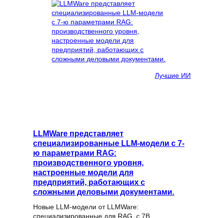
Лучшие ИИ
LLMWare представляет
специализированные LLM-модели с 7-
ю параметрами RAG:
производственного уровня,
настроенные модели для
предприятий, работающих с
сложными деловыми документами.
Новые LLM-модели от LLMWare:
специализированные для RAG, с 7B