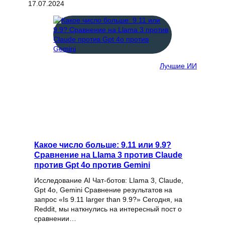
17.07.2024
Лучшие ИИ
Какое число больше: 9.11 или 9.9?
Сравнение на Llama 3 против Claude
против Gpt 4o против Gemini
Исследование AI Чат-ботов: Llama 3, Claude,
Gpt 4o, Gemini Сравнение результатов на
запрос «Is 9.11 larger than 9.9?» Сегодня, на
Reddit, мы наткнулись на интересный пост о
сравнении…