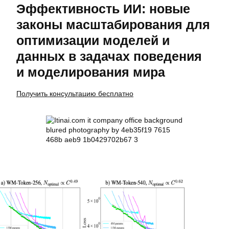
Эффективность ИИ: новые
законы масштабирования для
оптимизации моделей и
данных в задачах поведения
и моделирования мира
Получить консультацию бесплатно