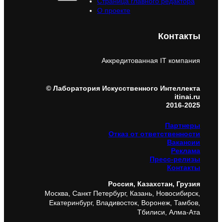
Страница главного редактора
О проекте
Контакты
Аккредитованная IT компания
© Лаборатория Искусственного Интеллекта
itinai.ru
2016-2025
Партнеры
Отказ от ответственности
Вакансии
Реклама
Пресс-релизы
Контакты
Россия, Казахстан, Грузия
Москва, Санкт Петербург, Казань, Новосибирск,
Екатеринбург, Владивосток, Воронеж, Тамбов,
Тбилиси, Алма-Ата