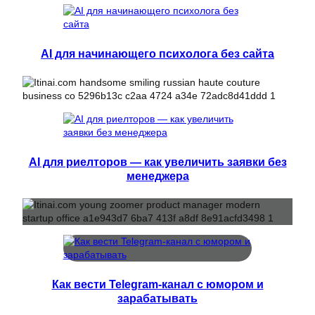
AI для начинающего психолога без сайта
AI для риелторов — как увеличить заявки без
менеджера
Как вести Telegram-канал с юмором и
зарабатывать