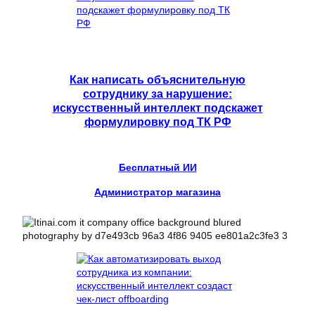
Как написать объяснительную
сотруднику за нарушение:
искусственный интеллект подскажет
формулировку под ТК РФ
Бесплатный ИИ
Администратор магазина