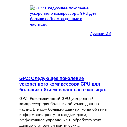
Лучшие ИИ
GPZ: Следующее поколение
ускоренного компрессора GPU для
больших объемов данных о частицах
GPZ: Революционный GPU-ускоренный
компрессор для больших объемов данных
частиц В эпоху больших данных, когда объемы
информации растут с каждым днем,
эффективное управление и обработка этих
данных становятся критически…