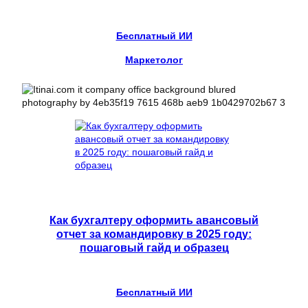
Бесплатный ИИ
Маркетолог
Как бухгалтеру оформить авансовый
отчет за командировку в 2025 году:
пошаговый гайд и образец
Бесплатный ИИ