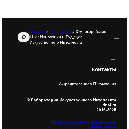
Главная
»
Лучшие ИИ
»
Южнокорейские
Поиск
LLM: Инновации и Будущее
Искусственного Интеллекта
Контакты
Аккредитованная IT компания
© Лаборатория Искусственного Интеллекта
itinai.ru
2016-2025
Политика конфиденциальности
Доступность