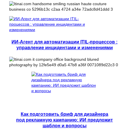
ИИ-Агент для автоматизации ITIL-процессов :
управление инцидентами и изменениями
Как подготовить бриф для дизайнера
под рекламную кампанию: ИИ предложит
шаблон и вопросы