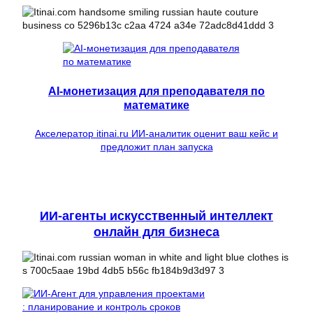
AI-монетизация для преподавателя по
математике
Акселератор itinai.ru ИИ-аналитик оценит ваш кейс и
предложит план запуска
ИИ-агенты искусственный интеллект
онлайн для бизнеса