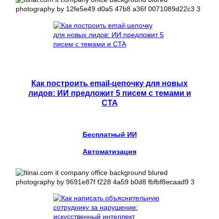
Как построить email-цепочку для новых
лидов: ИИ предложит 5 писем с темами и
CTA
Бесплатный ИИ
Автоматизация