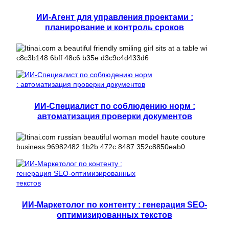
ИИ-Агент для управления проектами :
планирование и контроль сроков
ИИ-Специалист по соблюдению норм :
автоматизация проверки документов
ИИ-Маркетолог по контенту : генерация SEO-
оптимизированных текстов