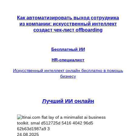
Как автоматизировать выход сотрудника
из компании: искусственный интеллект
создаст чек-лист offboarding
Бесплатный ИИ
HR-специалист
Искусственный интеллект онлайн бесплатно в помощь
бизнесу
Лучший ИИ онлайн
24.08.2025