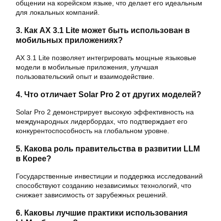
общении на корейском языке, что делает его идеальным
для локальных компаний.
3. Как AX 3.1 Lite может быть использован в
мобильных приложениях?
AX 3.1 Lite позволяет интегрировать мощные языковые
модели в мобильные приложения, улучшая
пользовательский опыт и взаимодействие.
4. Что отличает Solar Pro 2 от других моделей?
Solar Pro 2 демонстрирует высокую эффективность на
международных лидербордах, что подтверждает его
конкурентоспособность на глобальном уровне.
5. Какова роль правительства в развитии LLM
в Корее?
Государственные инвестиции и поддержка исследований
способствуют созданию независимых технологий, что
снижает зависимость от зарубежных решений.
6. Каковы лучшие практики использования