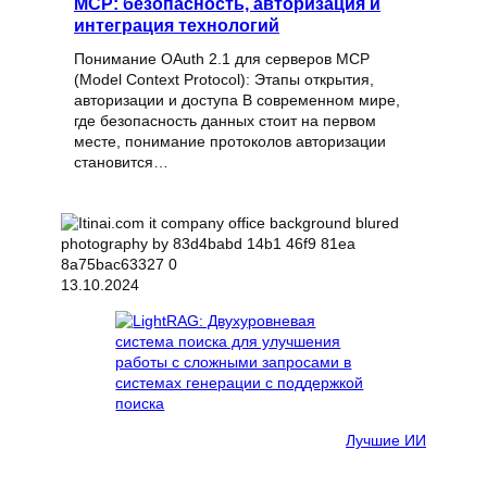
MCP: безопасность, авторизация и
интеграция технологий
Понимание OAuth 2.1 для серверов MCP
(Model Context Protocol): Этапы открытия,
авторизации и доступа В современном мире,
где безопасность данных стоит на первом
месте, понимание протоколов авторизации
становится…
13.10.2024
Лучшие ИИ