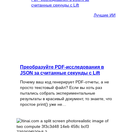
Лучшие ИИ
Преобразуйте PDF‑исследования в
JSON за считанные секунды с Lift
Почему ваш код генерирует PDF‑отчеты, а не
просто текстовый файл? Если вы хоть раз
пытались собрать экспериментальные
результаты в красивый документ, то знаете, что
простое print() уже не…