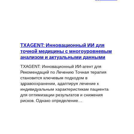
TXAGENT: Инновационный ИИ для
точной медицины с многоуровневым
анализом и актуальными данными
TXAGENT: Инновационный ИИ-агент для
Рекомендаций по Лечению Точная терапия
становится ключевым подходом в
здравоохранении, адаптируя лечение к
индивидуальным характеристикам пациента
для оптимизации результатов и снижения
рисков. Однако определение…