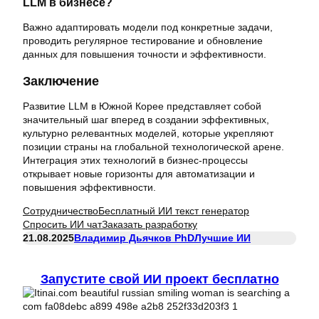
LLM в бизнесе?
Важно адаптировать модели под конкретные задачи,
проводить регулярное тестирование и обновление
данных для повышения точности и эффективности.
Заключение
Развитие LLM в Южной Корее представляет собой
значительный шаг вперед в создании эффективных,
культурно релевантных моделей, которые укрепляют
позиции страны на глобальной технологической арене.
Интеграция этих технологий в бизнес-процессы
открывает новые горизонты для автоматизации и
повышения эффективности.
Сотрудничество
Бесплатный ИИ текст генератор
Спросить ИИ чат
Заказать разработку
21.08.2025
Владимир Дьячков PhD
Лучшие ИИ
Запустите свой ИИ проект бесплатно