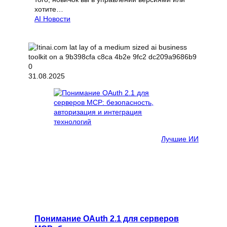
хотите…
AI Новости
31.08.2025
Лучшие ИИ
Понимание OAuth 2.1 для серверов