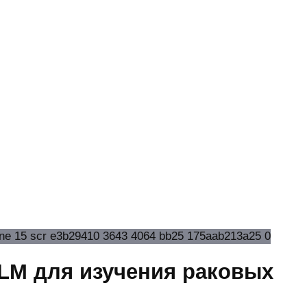
LM для изучения раковых