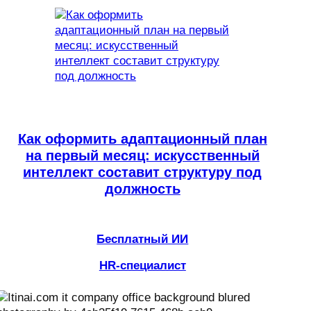
Как оформить адаптационный план
на первый месяц: искусственный
интеллект составит структуру под
должность
Бесплатный ИИ
HR-специалист