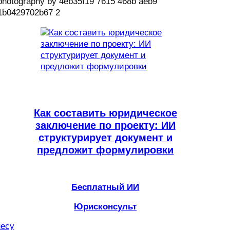
Как составить юридическое
заключение по проекту: ИИ
структурирует документ и
предложит формулировки
Бесплатный ИИ
Юрисконсульт
несу