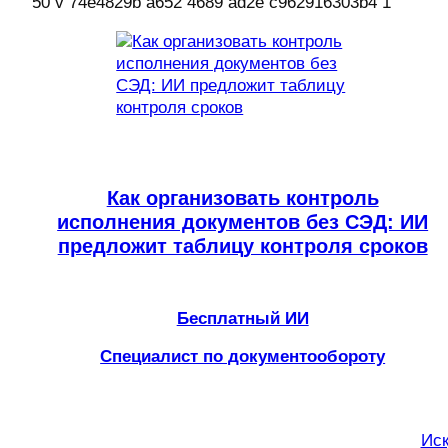
Как организовать контроль
исполнения документов без СЭД: ИИ
предложит таблицу контроля сроков
Бесплатный ИИ
Специалист по документообороту
Иск