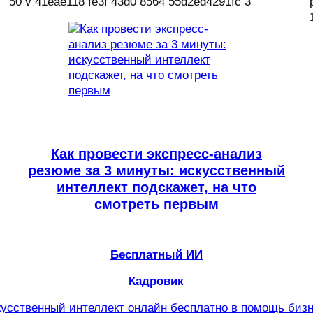
Как провести экспресс-анализ
резюме за 3 минуты: искусственный
интеллект подскажет, на что
смотреть первым
Бесплатный ИИ
Кадровик
усственный интеллект онлайн бесплатно в помощь биз