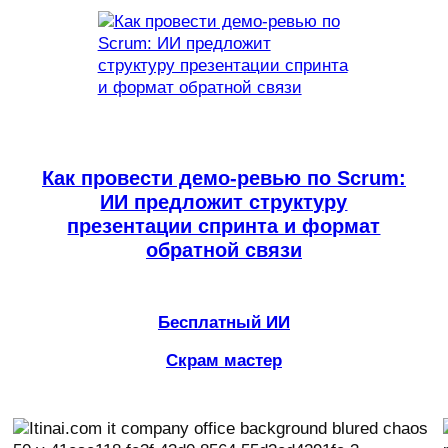
Как провести демо-ревью по Scrum:
ИИ предложит структуру
презентации спринта и формат
обратной связи
Бесплатный ИИ
Скрам мастер