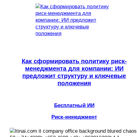
Как сформировать политику риск-
менеджмента для компании: ИИ
предложит структуру и ключевые
положения
Бесплатный ИИ
Риск-менеджмент