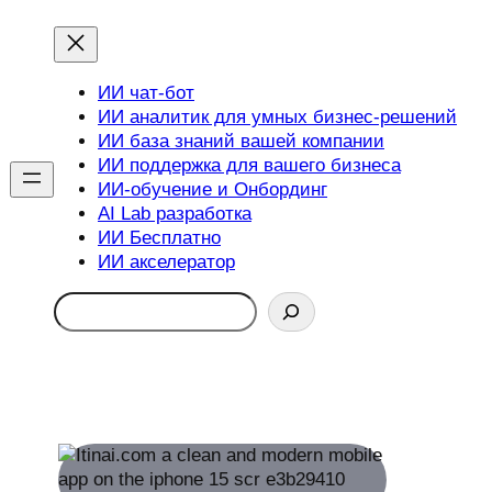
ИИ чат-бот
ИИ аналитик для умных бизнес-решений
ИИ база знаний вашей компании
ИИ поддержка для вашего бизнеса
ИИ-обучение и Онбординг
AI Lab разработка
ИИ Бесплатно
ИИ акселератор
Search