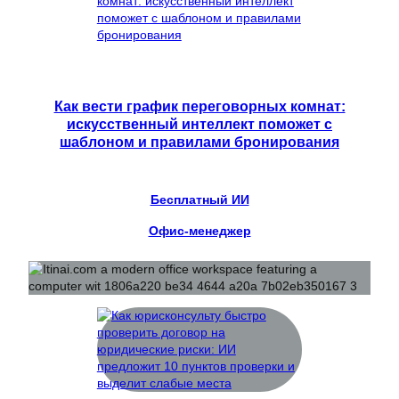
Как вести график переговорных комнат:
искусственный интеллект поможет с
шаблоном и правилами бронирования
Бесплатный ИИ
Офис-менеджер