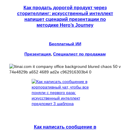
Как продать дорогой продукт через
сторителлинг: искусственный интеллект
напишет сценарий презентации по
методике Hero’s Journey
Бесплатный ИИ
Презентация
, 
Специалист по продажам
Как написать сообщение в