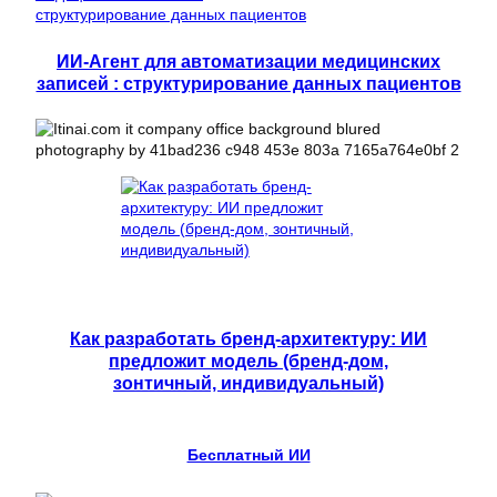
ИИ-Агент для автоматизации медицинских
записей : структурирование данных пациентов
Как разработать бренд-архитектуру: ИИ
предложит модель (бренд-дом,
зонтичный, индивидуальный)
Бесплатный ИИ