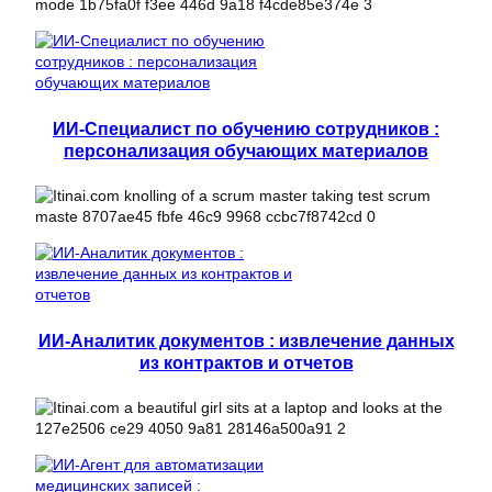
ИИ-Специалист по обучению сотрудников :
персонализация обучающих материалов
ИИ-Аналитик документов : извлечение данных
из контрактов и отчетов