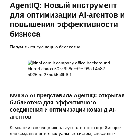
AgentIQ: Новый инструмент
для оптимизации AI-агентов и
повышения эффективности
бизнеса
Получить консультацию бесплатно
NVIDIA AI представила AgentIQ: открытая
библиотека для эффективного
соединения и оптимизации команд AI-
агентов
Компании все чаще используют агентные фреймворки
для создания интеллектуальных систем, способных