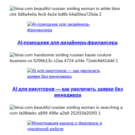
AI-помощник для дизайнера-фрилансера
AI для риелторов — как увеличить заявки без
менеджера