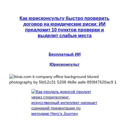
Как юрисконсульту быстро проверить
договор на юридические риски: ИИ
предложит 10 пунктов проверки и
выделит слабые места
Бесплатный ИИ
Юрисконсульт