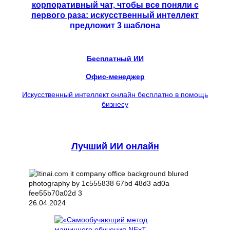
корпоративный чат, чтобы все поняли с
первого раза: искусственный интеллект
предложит 3 шаблона
Бесплатный ИИ
Офис-менеджер
Искусственный интеллект онлайн бесплатно в помощь
бизнесу
Лучший ИИ онлайн
26.04.2024