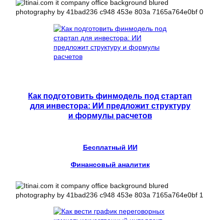
Как подготовить финмодель под стартап
для инвестора: ИИ предложит структуру
и формулы расчетов
Бесплатный ИИ
Финансовый аналитик