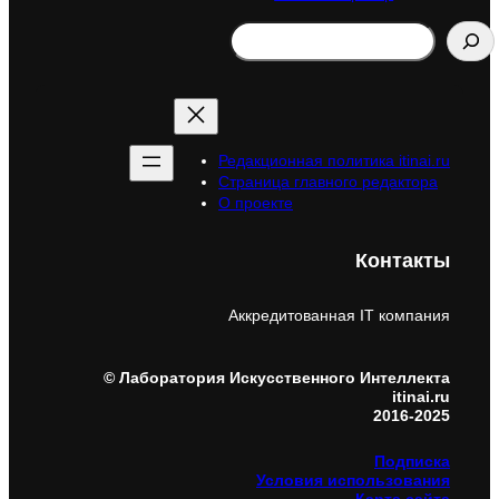
Search
Редакционная политика itinai.ru
Страница главного редактора
О проекте
Контакты
Аккредитованная IT компания
© Лаборатория Искусственного Интеллекта
itinai.ru
2016-2025
Подписка
Условия использования