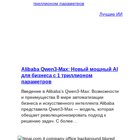
Лучшие ИИ
Alibaba Qwen3-Max: Новый мощный AI
для бизнеса с 1 триллионом
параметров
Введение в Alibaba’s Qwen3-Max: Возможности
и преимущества В мире автоматизации
бизнеса и искусственного интеллекта Alibaba
представила Qwen3-Max — модель, которая
обещает революционизировать подход к
решению задач. С более…