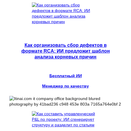
Как организовать сбор дефектов в
формате RCA: ИИ предложит шаблон
анализа корневых причин
Бесплатный ИИ
Менеджер по качеству