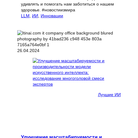
удивлять и помогать нам заботиться о нашем
здоровье. #новостиизмира
LLM
, 
ИИ
, 
Инновации
26.04.2024
Лучшие ИИ
Улучшение масштабируемости и