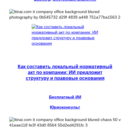
Как составить локальный нормативный
акт по компании: ИИ предложит
структуру и правовые основания
Бесплатный ИИ
Юрисконсульт