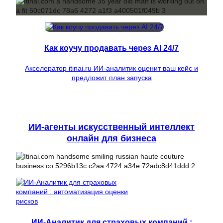
Как коучу продавать через AI 24/7
Акселератор itinai.ru ИИ-аналитик оценит ваш кейс и
предложит план запуска
ИИ-агенты искусственный интеллект
онлайн для бизнеса
ИИ-Аналитик для страховых компаний :