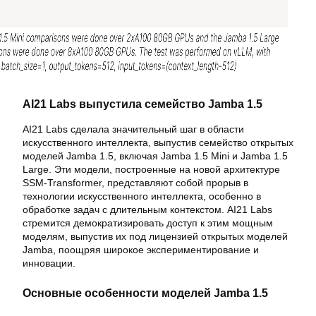
AI21 Labs выпустила семейство Jamba 1.5
AI21 Labs сделала значительный шаг в области
искусственного интеллекта, выпустив семейство открытых
моделей Jamba 1.5, включая Jamba 1.5 Mini и Jamba 1.5
Large. Эти модели, построенные на новой архитектуре
SSM-Transformer, представляют собой прорыв в
технологии искусственного интеллекта, особенно в
обработке задач с длительным контекстом. AI21 Labs
стремится демократизировать доступ к этим мощным
моделям, выпустив их под лицензией открытых моделей
Jamba, поощряя широкое экспериментирование и
инновации.
Основные особенности моделей Jamba 1.5