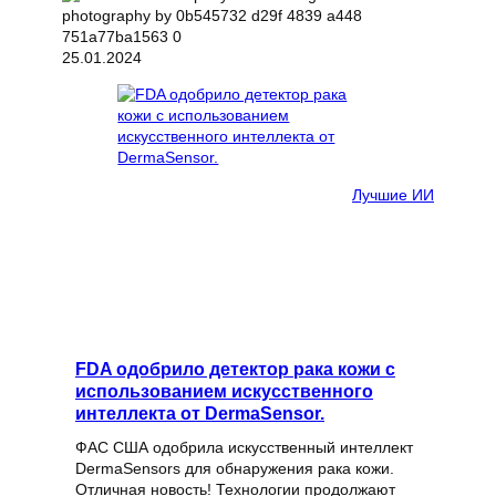
25.01.2024
Лучшие ИИ
FDA одобрило детектор рака кожи с
использованием искусственного
интеллекта от DermaSensor.
ФАС США одобрила искусственный интеллект
DermaSensors для обнаружения рака кожи.
Отличная новость! Технологии продолжают