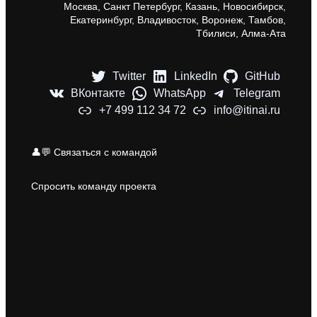
Москва, Санкт Петербург, Казань, Новосибирск,
Екатеринбург, Владивосток, Воронеж, Тамбов,
Тбилиси, Алма-Ата
Twitter
LinkedIn
GitHub
ВКонтакте
WhatsApp
Telegram
+7 499 112 34 72
info@itinai.ru
👤💬 Связаться с командой
Спросить команду проекта