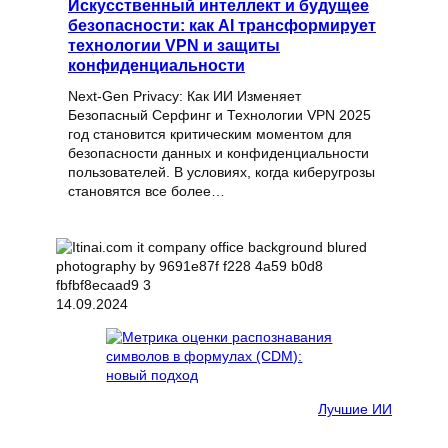
Искусственный интеллект и будущее
безопасности: как AI трансформирует
технологии VPN и защиты
конфиденциальности
Next-Gen Privacy: Как ИИ Изменяет
Безопасный Серфинг и Технологии VPN 2025
год становится критическим моментом для
безопасности данных и конфиденциальности
пользователей. В условиях, когда киберугрозы
становятся все более…
14.09.2024
Лучшие ИИ