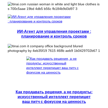
ИИ-Агент для управления проектами :
планирование и контроль сроков
Как продавать решения, а не продукты:
искусственный интеллект перепишет
ваш питч с фокусом на ценность