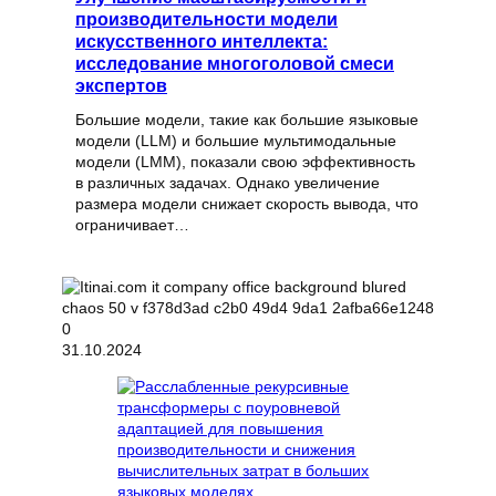
производительности модели
искусственного интеллекта:
исследование многоголовой смеси
экспертов
Большие модели, такие как большие языковые
модели (LLM) и большие мультимодальные
модели (LMM), показали свою эффективность
в различных задачах. Однако увеличение
размера модели снижает скорость вывода, что
ограничивает…
31.10.2024