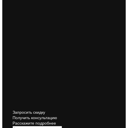
Запросить скидку
Получить консультацию
Расскажите подробнее