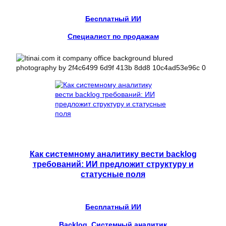
Бесплатный ИИ
Специалист по продажам
Как системному аналитику вести backlog
требований: ИИ предложит структуру и
статусные поля
Бесплатный ИИ
Backlog
, 
Системный аналитик