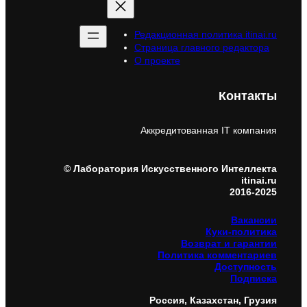
Редакционная политика itinai.ru
Страница главного редактора
О проекте
Контакты
Аккредитованная IT компания
© Лаборатория Искусственного Интеллекта
itinai.ru
2016-2025
Вакансии
Куки-политика
Возврат и гарантии
Политика комментариев
Доступность
Подписка
Россия, Казахстан, Грузия