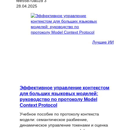
28.04.2025
Лучшие ИИ
Эффективное управление контекстом
для больших языковых моделей:
руководство по протоколу Model
Context Protocol
Учебное пособие по протоколу контекста
модели: семантическое разбиение,
динамическое управление токенами и оценка