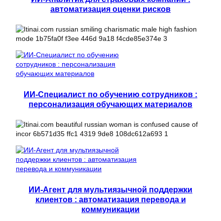
автоматизация оценки рисков
ИИ-Специалист по обучению сотрудников :
персонализация обучающих материалов
ИИ-Агент для мультиязычной поддержки
клиентов : автоматизация перевода и
коммуникации