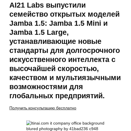
AI21 Labs выпустили
семейство открытых моделей
Jamba 1.5: Jamba 1.5 Mini и
Jamba 1.5 Large,
устанавливающие новые
стандарты для долгосрочного
искусственного интеллекта с
высочайшей скоростью,
качеством и мультиязычными
возможностями для
глобальных предприятий.
Получить консультацию бесплатно