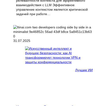
релевантности контекста для эффективного
взаимодействия с LLM Эффективное
управление контекстом является критической
задачей при работе…
31.07.2025
Лучшие ИИ