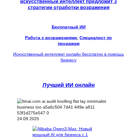
искусственный интеллект предложит 3
стратегии отработки возражения
Бесплатный ИИ
Работа с возражениями
, 
Специалист по
продажам
Искусственный интеллект онлайн бесплатно в помощь
бизнесу
Лучший ИИ онлайн
24.09.2025