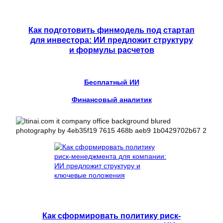
Как подготовить финмодель под стартап
для инвестора: ИИ предложит структуру
и формулы расчетов
Бесплатный ИИ
Финансовый аналитик
Как сформировать политику риск-