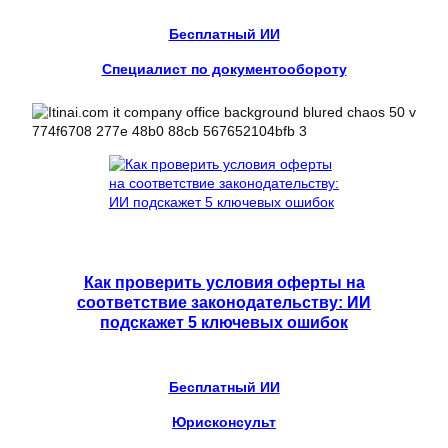
Бесплатный ИИ
Специалист по документообороту
Как проверить условия оферты на
соответствие законодательству: ИИ
подскажет 5 ключевых ошибок
Бесплатный ИИ
Юрисконсульт