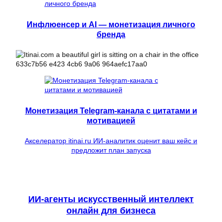
Инфлюенсер и AI — монетизация личного
бренда
Монетизация Telegram-канала с цитатами и
мотивацией
Акселератор itinai.ru ИИ-аналитик оценит ваш кейс и
предложит план запуска
ИИ-агенты искусственный интеллект
онлайн для бизнеса