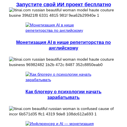
Запустите свой ИИ проект бесплатно
Монетизация AI в нише репетиторства по
английскому
Как блогеру о психологии начать
зарабатывать