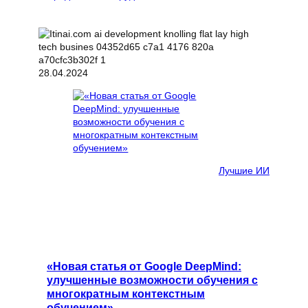
28.04.2024
Лучшие ИИ
«Новая статья от Google DeepMind:
улучшенные возможности обучения с
многократным контекстным
обучением»