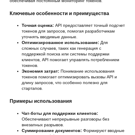
обеспечивая постоянный мониторинг токенов.
Ключевые особенности и преимущества
Точная оценка:
API предоставляет точный подсчет
токенов для запросов, помогая разработчикам
уточнять вводимые данные.
Оптимизированное использование:
Для
сложных случаев, таких как генерация с
поддержкой поиска или системы поддержки
клиентов, API помогает управлять потреблением
токенов.
Экономия затрат:
Понимание использования
токенов помогает оптимизировать вызовы API и
длину запросов, что особенно полезно для
стартапов.
Примеры использования
Чат-боты для поддержки клиентов:
Обеспечивают непрерывные разговоры без
внезапных разрывов.
Суммирование документов:
Формируют вводные