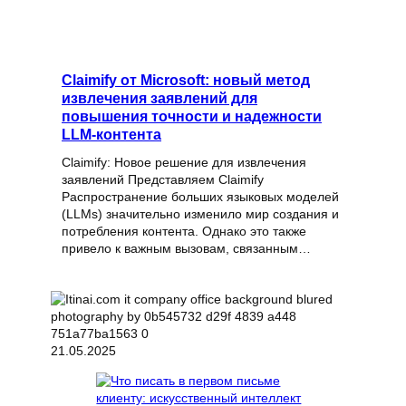
Claimify от Microsoft: новый метод
извлечения заявлений для
повышения точности и надежности
LLM-контента
Claimify: Новое решение для извлечения
заявлений Представляем Claimify
Распространение больших языковых моделей
(LLMs) значительно изменило мир создания и
потребления контента. Однако это также
привело к важным вызовам, связанным…
21.05.2025