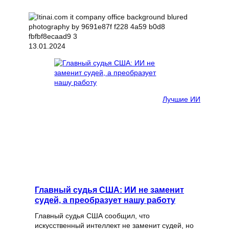
13.01.2024
Лучшие ИИ
Главный судья США: ИИ не заменит
судей, а преобразует нашу работу
Главный судья США сообщил, что
искусственный интеллект не заменит судей, но