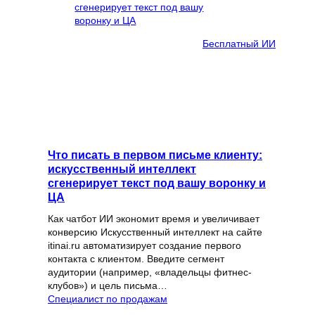
Бесплатный ИИ
Что писать в первом письме клиенту:
искусственный интеллект
сгенерирует текст под вашу воронку и
ЦА
Как чатбот ИИ экономит время и увеличивает
конверсию Искусственный интеллект на сайте
itinai.ru автоматизирует создание первого
контакта с клиентом. Введите сегмент
аудитории (например, «владельцы фитнес-
клубов») и цель письма…
Специалист по продажам