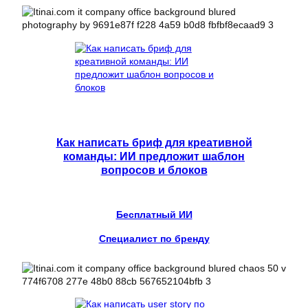
Как написать бриф для креативной
команды: ИИ предложит шаблон
вопросов и блоков
Бесплатный ИИ
Специалист по бренду