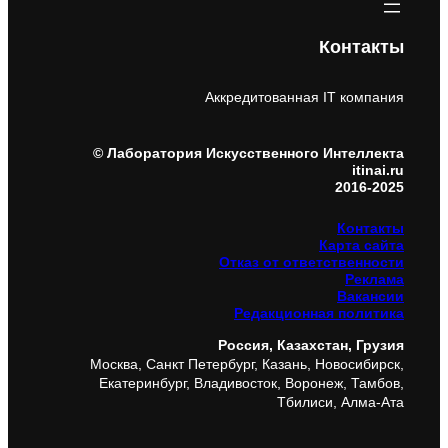
Контакты
Аккредитованная IT компания
© Лаборатория Искусственного Интеллекта
itinai.ru
2016-2025
Контакты
Карта сайта
Отказ от ответственности
Реклама
Вакансии
Редакционная политика
Россия, Казахстан, Грузия
Москва, Санкт Петербург, Казань, Новосибирск,
Екатеринбург, Владивосток, Воронеж, Тамбов,
Тбилиси, Алма-Ата