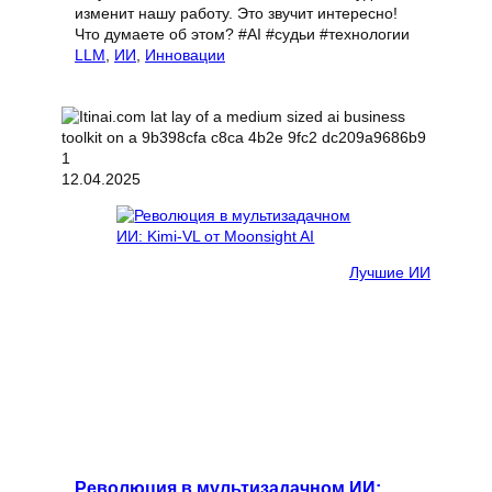
изменит нашу работу. Это звучит интересно!
Что думаете об этом? #AI #судьи #технологии
LLM
, 
ИИ
, 
Инновации
12.04.2025
Лучшие ИИ
Революция в мультизадачном ИИ: