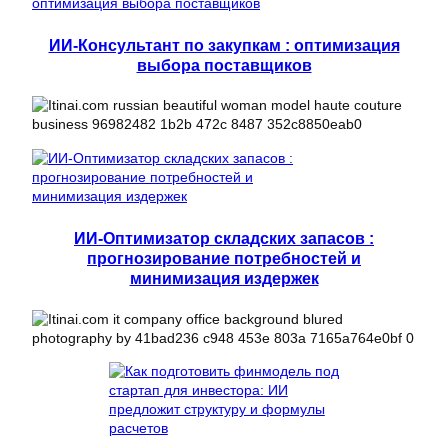
ИИ-Консультант по закупкам : оптимизация
выбора поставщиков
ИИ-Оптимизатор складских запасов :
прогнозирование потребностей и
минимизация издержек