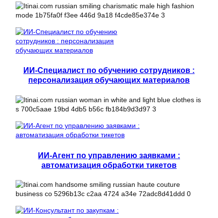
ИИ-Специалист по обучению сотрудников :
персонализация обучающих материалов
ИИ-Агент по управлению заявками :
автоматизация обработки тикетов