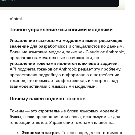
«`html
Точное управление языковыми моделями
Управление языковыми моделями имеет решающее
значение
для разработчиков и специалистов по данным.
Большие языковые модели, такие как Claude от Anthropic,
предлагают замечательные возможности, но
управление токенами является ключевой задачей
.
API подсчета токенов от Anthropic решает эту проблему,
предоставляя подробную информацию о потреблении
токенов, что повышает эффективность и контроль над
взаимодействиями с языковыми моделями.
Почему важен подсчет токенов
Токены — это строительные блоки языковых моделей:
буквы, знаки препинания или слова, используемые для
генерации ответов. Управление токенами влияет на:
Экономию затрат:
Токены определяют стоимость