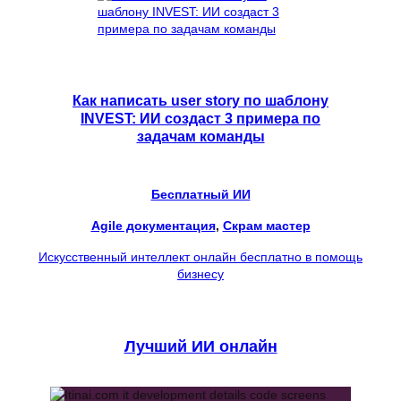
Как написать user story по шаблону
INVEST: ИИ создаст 3 примера по
задачам команды
Бесплатный ИИ
Agile документация
, 
Скрам мастер
Искусственный интеллект онлайн бесплатно в помощь
бизнесу
Лучший ИИ онлайн