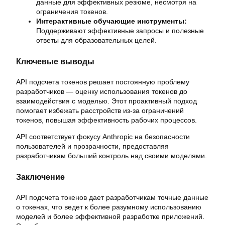
данные для эффективных резюме, несмотря на
ограничения токенов.
Интерактивные обучающие инструменты:
Поддерживают эффективные запросы и полезные
ответы для образовательных целей.
Ключевые выводы
API подсчета токенов решает постоянную проблему
разработчиков — оценку использования токенов до
взаимодействия с моделью. Этот проактивный подход
помогает избежать расстройств из-за ограничений
токенов, повышая эффективность рабочих процессов.
API соответствует фокусу Anthropic на безопасности
пользователей и прозрачности, предоставляя
разработчикам больший контроль над своими моделями.
Заключение
API подсчета токенов дает разработчикам точные данные
о токенах, что ведет к более разумному использованию
моделей и более эффективной разработке приложений.