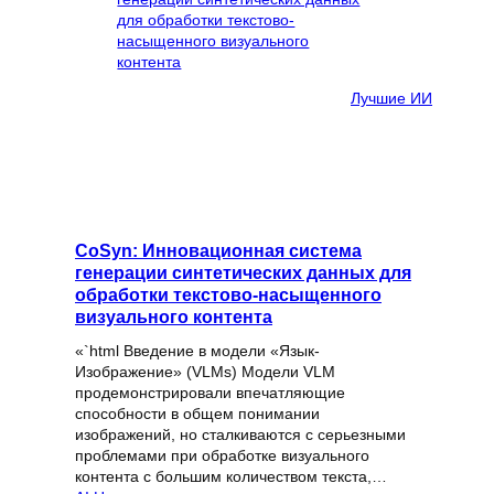
Лучшие ИИ
CoSyn: Инновационная система
генерации синтетических данных для
обработки текстово-насыщенного
визуального контента
«`html Введение в модели «Язык-
Изображение» (VLMs) Модели VLM
продемонстрировали впечатляющие
способности в общем понимании
изображений, но сталкиваются с серьезными
проблемами при обработке визуального
контента с большим количеством текста,…