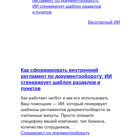
Бесплатный ИИ
Как сформировать внутренний
регламент по документообороту: ИИ
сгенерирует шаблон разделов и
пунктов
Как работает чатбот и как его использовать
Ваш помощник — ИИ, который генерирует
шаблоны регламентов документооборота за
считанные минуты. Просто опишите
специфику вашей компании: тип бизнеса,
количество сотрудников,…
Специалист по документообороту