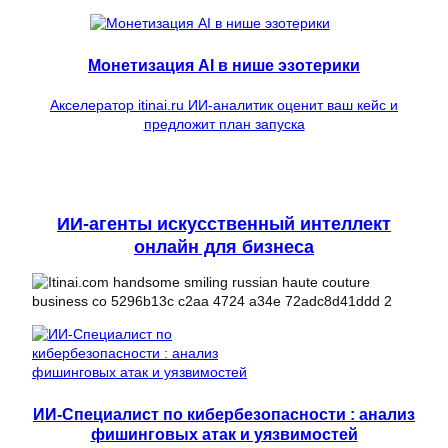
Монетизация AI в нише эзотерики
Акселератор itinai.ru ИИ-аналитик оценит ваш кейс и
предложит план запуска
ИИ-агенты искусственный интеллект
онлайн для бизнеса
ИИ-Специалист по кибербезопасности : анализ
фишинговых атак и уязвимостей