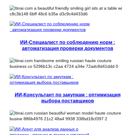
ИИ-Специалист по соблюдению норм :
автоматизация проверки документов
ИИ-Консультант по закупкам : оптимизация
выбора поставщиков