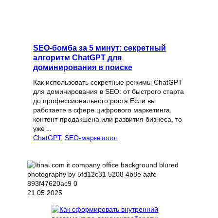
SEO-бомба за 5 минут: секретный
алгоритм ChatGPT для
доминирования в поиске
Как использовать секретные режимы ChatGPT
для доминирования в SEO: от быстрого старта
до профессионального роста Если вы
работаете в сфере цифрового маркетинга,
контент-продакшена или развития бизнеса, то
уже…
ChatGPT
, 
SEO-маркетолог
21.05.2025