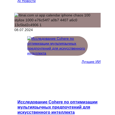
AI Новости
08.07.2024
Лучшие ИИ
Исследование Cohere по оптимизации
мультиязычных предпочтений для
искусственного интеллекта