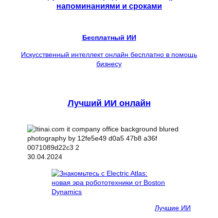
напоминаниями и сроками
Бесплатный ИИ
Искусственный интеллект онлайн бесплатно в помощь
бизнесу
Лучший ИИ онлайн
30.04.2024
Лучшие ИИ