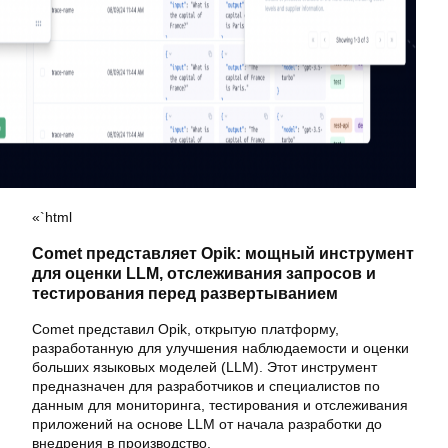
«`html
Comet представляет Opik: мощный инструмент
для оценки LLM, отслеживания запросов и
тестирования перед развертыванием
Comet представил Opik, открытую платформу,
разработанную для улучшения наблюдаемости и оценки
больших языковых моделей (LLM). Этот инструмент
предназначен для разработчиков и специалистов по
данным для мониторинга, тестирования и отслеживания
приложений на основе LLM от начала разработки до
внедрения в производство.