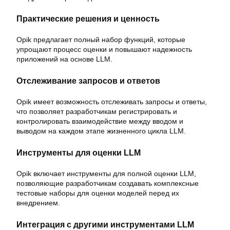
Практические решения и ценность
Opik предлагает полный набор функций, которые
упрощают процесс оценки и повышают надежность
приложений на основе LLM.
Отслеживание запросов и ответов
Opik имеет возможность отслеживать запросы и ответы,
что позволяет разработчикам регистрировать и
контролировать взаимодействие между вводом и
выводом на каждом этапе жизненного цикла LLM.
Инструменты для оценки LLM
Opik включает инструменты для полной оценки LLM,
позволяющие разработчикам создавать комплексные
тестовые наборы для оценки моделей перед их
внедрением.
Интеграция с другими инструментами LLM