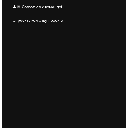
👤💬 Связаться с командой
Спросить команду проекта