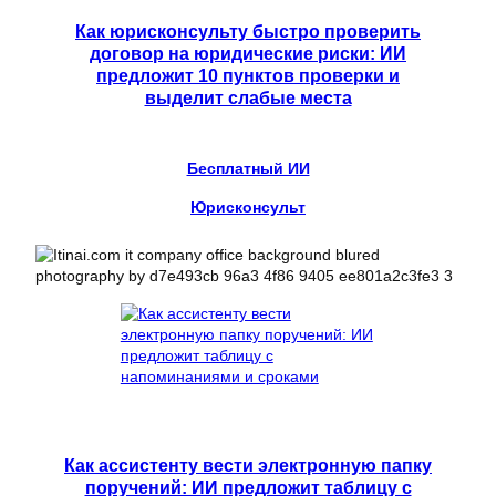
Как юрисконсульту быстро проверить
договор на юридические риски: ИИ
предложит 10 пунктов проверки и
выделит слабые места
Бесплатный ИИ
Юрисконсульт
Как ассистенту вести электронную папку
поручений: ИИ предложит таблицу с