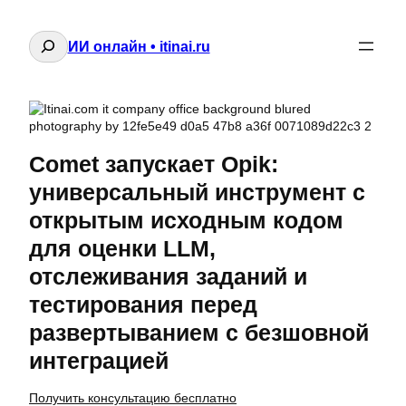
Поиск
ИИ онлайн • itinai.ru
Comet запускает Opik:
универсальный инструмент с
открытым исходным кодом
для оценки LLM,
отслеживания заданий и
тестирования перед
развертыванием с безшовной
интеграцией
Получить консультацию бесплатно