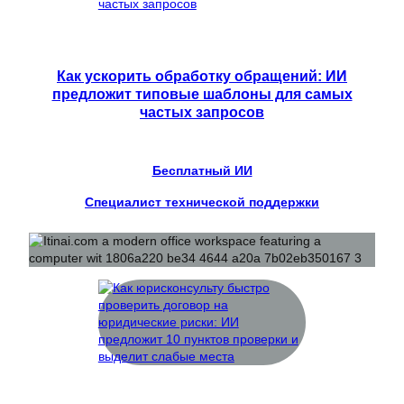
Как ускорить обработку обращений: ИИ
предложит типовые шаблоны для самых
частых запросов
Бесплатный ИИ
Специалист технической поддержки