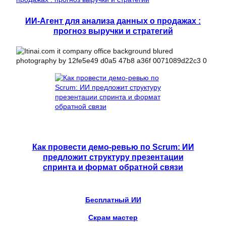
ИИ-Агент для анализа данных о продажах :
прогноз выручки и стратегий
Как провести демо-ревью по Scrum: ИИ
предложит структуру презентации
спринта и формат обратной связи
Бесплатный ИИ
Скрам мастер