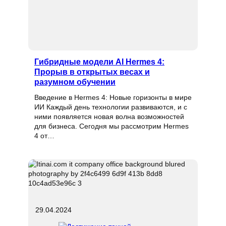
Гибридные модели AI Hermes 4:
Прорыв в открытых весах и
разумном обучении
Введение в Hermes 4: Новые горизонты в мире
ИИ Каждый день технологии развиваются, и с
ними появляется новая волна возможностей
для бизнеса. Сегодня мы рассмотрим Hermes
4 от…
29.04.2024