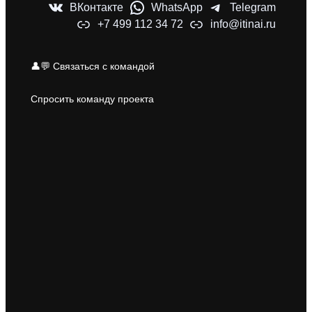
ВКонтакте
WhatsApp
Telegram
+7 499 112 34 72
info@itinai.ru
👤💬 Связаться с командой
Спросить команду проекта