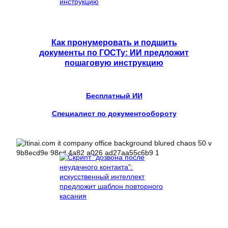
Как пронумеровать и подшить
документы по ГОСТу: ИИ предложит
пошаговую инструкцию
Бесплатный ИИ
Специалист по документообороту