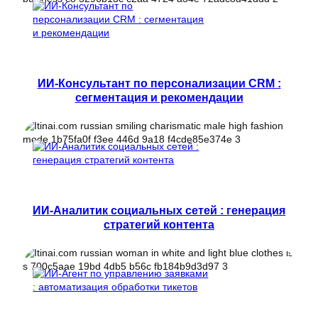
ИИ-Консультант по персонализации CRM :
сегментация и рекомендации
ИИ-Аналитик социальных сетей : генерация
стратегий контента