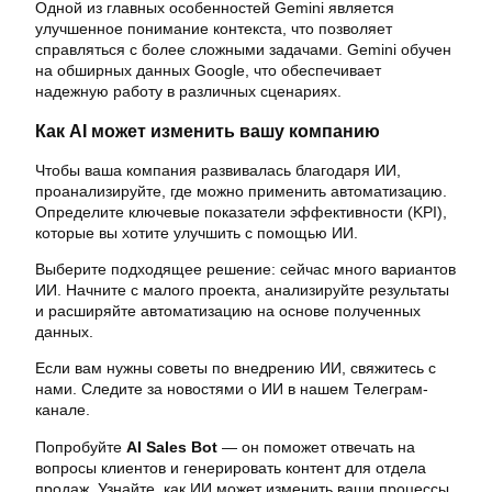
Одной из главных особенностей Gemini является
улучшенное понимание контекста, что позволяет
справляться с более сложными задачами. Gemini обучен
на обширных данных Google, что обеспечивает
надежную работу в различных сценариях.
Как AI может изменить вашу компанию
Чтобы ваша компания развивалась благодаря ИИ,
проанализируйте, где можно применить автоматизацию.
Определите ключевые показатели эффективности (KPI),
которые вы хотите улучшить с помощью ИИ.
Выберите подходящее решение: сейчас много вариантов
ИИ. Начните с малого проекта, анализируйте результаты
и расширяйте автоматизацию на основе полученных
данных.
Если вам нужны советы по внедрению ИИ, свяжитесь с
нами. Следите за новостями о ИИ в нашем Телеграм-
канале.
Попробуйте
AI Sales Bot
— он поможет отвечать на
вопросы клиентов и генерировать контент для отдела
продаж. Узнайте, как ИИ может изменить ваши процессы