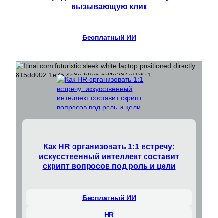
вызывающую клик
Бесплатный ИИ
Как HR организовать 1:1 встречу:
искусственный интеллект составит
скрипт вопросов под роль и цели
Бесплатный ИИ
HR