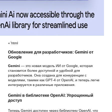
«`html
Обновление для разработчиков: Gemini от
Google
Gemini
— это новая модель ИИ от Google, которая
становится более доступной и удобной для
разработчиков. Она создана для конкуренции с
моделями, такими как GPT-4 от OpenAI, и теперь легче
интегрируется в различные приложения.
Gemini в библиотеке OpenAI: Упрощенный
доступ
Теперь Gemini доступен через библиотеку OpenAI, что