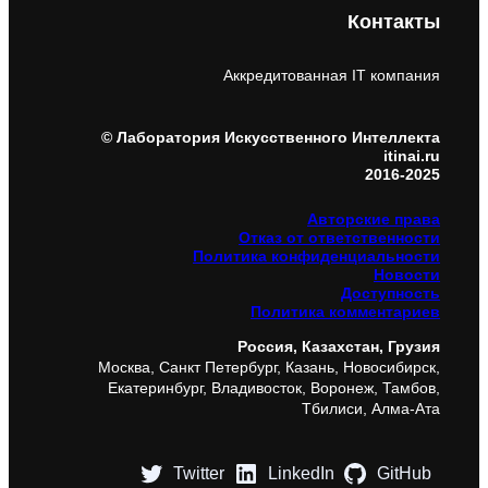
Контакты
Аккредитованная IT компания
© Лаборатория Искусственного Интеллекта
itinai.ru
2016-2025
Авторские права
Отказ от ответственности
Политика конфиденциальности
Новости
Доступность
Политика комментариев
Россия, Казахстан, Грузия
Москва, Санкт Петербург, Казань, Новосибирск,
Екатеринбург, Владивосток, Воронеж, Тамбов,
Тбилиси, Алма-Ата
Twitter
LinkedIn
GitHub