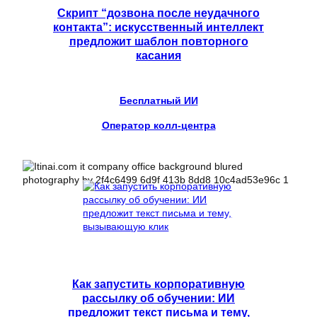
Скрипт “дозвона после неудачного
контакта”: искусственный интеллект
предложит шаблон повторного
касания
Бесплатный ИИ
Оператор колл-центра
Как запустить корпоративную
рассылку об обучении: ИИ
предложит текст письма и тему,