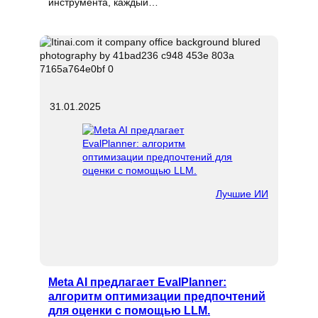
инструмента, каждый…
31.01.2025
Лучшие ИИ
Meta AI предлагает EvalPlanner:
алгоритм оптимизации предпочтений
для оценки с помощью LLM.