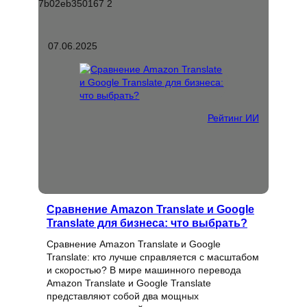
07.06.2025
Рейтинг ИИ
Сравнение Amazon Translate и Google
Translate для бизнеса: что выбрать?
Сравнение Amazon Translate и Google
Translate: кто лучше справляется с масштабом
и скоростью? В мире машинного перевода
Amazon Translate и Google Translate
представляют собой два мощных