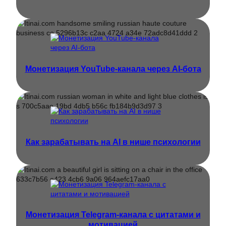
Монетизация YouTube-канала через AI-бота
Как зарабатывать на AI в нише психологии
Монетизация Telegram-канала с цитатами и
мотивацией