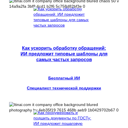
Как ускорить обработку обращений:
ИИ предложит типовые шаблоны для
самых частых запросов
Бесплатный ИИ
Специалист технической поддержки