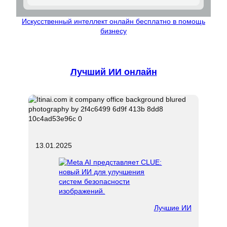
Искусственный интеллект онлайн бесплатно в помощь
бизнесу
Лучший ИИ онлайн
13.01.2025
Лучшие ИИ