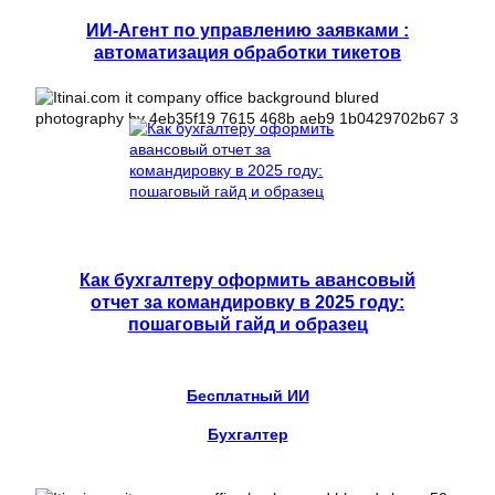
ИИ-Агент по управлению заявками :
автоматизация обработки тикетов
Как бухгалтеру оформить авансовый
отчет за командировку в 2025 году:
пошаговый гайд и образец
Бесплатный ИИ
Бухгалтер