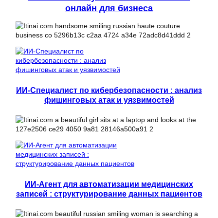
онлайн для бизнеса
ИИ-Специалист по кибербезопасности : анализ
фишинговых атак и уязвимостей
ИИ-Агент для автоматизации медицинских
записей : структурирование данных пациентов