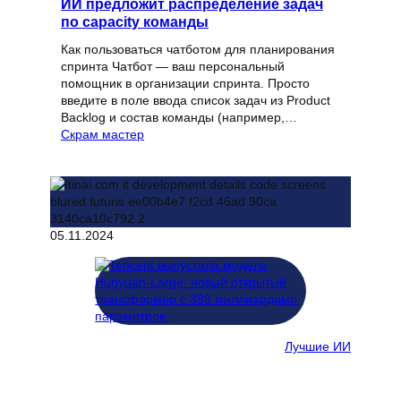
ИИ предложит распределение задач
по capacity команды
Как пользоваться чатботом для планирования
спринта Чатбот — ваш персональный
помощник в организации спринта. Просто
введите в поле ввода список задач из Product
Backlog и состав команды (например,…
Скрам мастер
05.11.2024
Лучшие ИИ