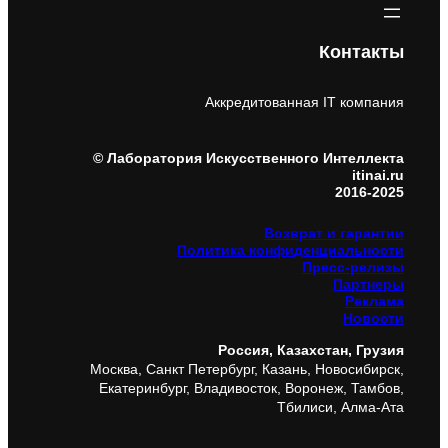
Контакты
Аккредитованная IT компания
© Лаборатория Искусственного Интеллекта
itinai.ru
2016-2025
Возврат и гарантии
Политика конфиденциальности
Пресс-релизы
Партнеры
Реклама
Новости
Россия, Казахстан, Грузия
Москва, Санкт Петербург, Казань, Новосибирск,
Екатеринбург, Владивосток, Воронеж, Тамбов,
Тбилиси, Алма-Ата