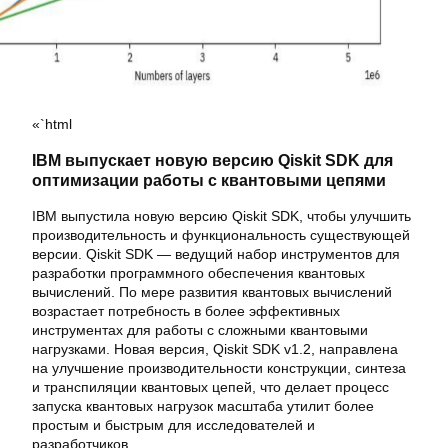
«`html
IBM выпускает новую версию Qiskit SDK для
оптимизации работы с квантовыми цепями
IBM выпустила новую версию Qiskit SDK, чтобы улучшить
производительность и функциональность существующей
версии. Qiskit SDK — ведущий набор инструментов для
разработки программного обеспечения квантовых
вычислений. По мере развития квантовых вычислений
возрастает потребность в более эффективных
инструментах для работы с сложными квантовыми
нагрузками. Новая версия, Qiskit SDK v1.2, направлена
на улучшение производительности конструкции, синтеза
и транспиляции квантовых цепей, что делает процесс
запуска квантовых нагрузок масштаба утилит более
простым и быстрым для исследователей и
разработчиков.