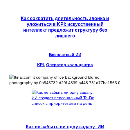
Как сократить длительность звонка и
уложиться в KPI: искусственный
интеллект предложит структуру без
лишнего
Бесплатный ИИ
KPI
, 
Оператор колл-центра
Как не забыть ни одну задачу: ИИ