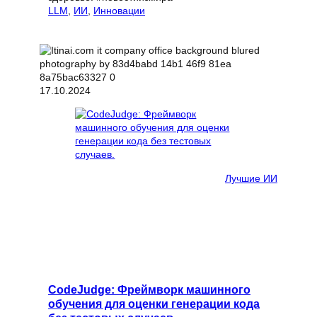
LLM
, 
ИИ
, 
Инновации
17.10.2024
Лучшие ИИ
CodeJudge: Фреймворк машинного
обучения для оценки генерации кода