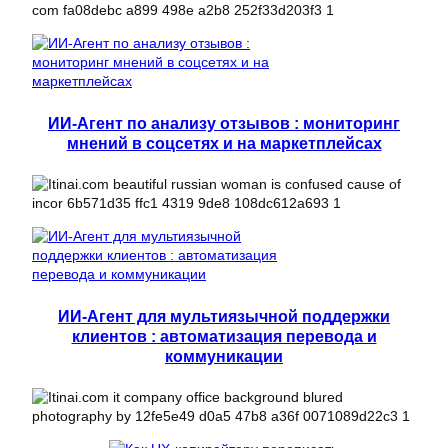
ИИ-Агент по анализу отзывов : мониторинг
мнений в соцсетях и на маркетплейсах
ИИ-Агент для мультиязычной поддержки
клиентов : автоматизация перевода и
коммуникации