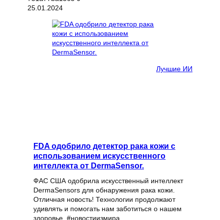
25.01.2024
Лучшие ИИ
FDA одобрило детектор рака кожи с
использованием искусственного
интеллекта от DermaSensor.
ФАС США одобрила искусственный интеллект
DermaSensors для обнаружения рака кожи.
Отличная новость! Технологии продолжают
удивлять и помогать нам заботиться о нашем
здоровье. #новостиизмира