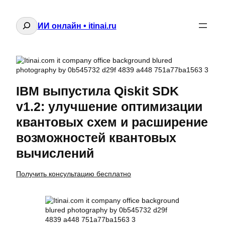
Поиск
ИИ онлайн • itinai.ru
IBM выпустила Qiskit SDK
v1.2: улучшение оптимизации
квантовых схем и расширение
возможностей квантовых
вычислений
Получить консультацию бесплатно