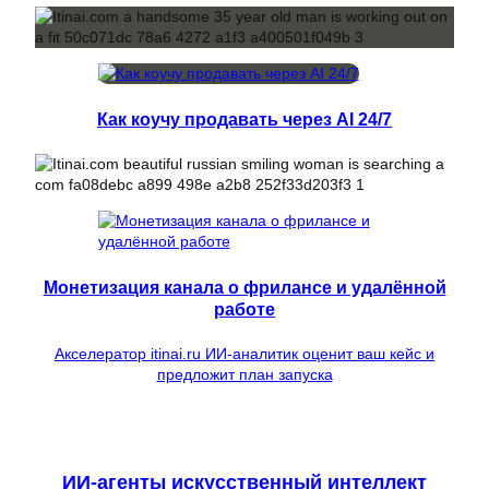
Как коучу продавать через AI 24/7
Монетизация канала о фрилансе и удалённой
работе
Акселератор itinai.ru ИИ-аналитик оценит ваш кейс и
предложит план запуска
ИИ-агенты искусственный интеллект