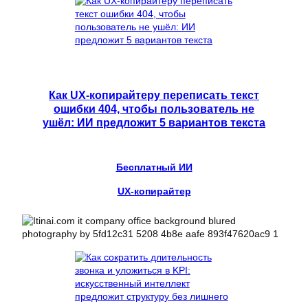
Как UX-копирайтеру переписать текст
ошибки 404, чтобы пользователь не
ушёл: ИИ предложит 5 вариантов текста
Бесплатный ИИ
UX-копирайтер