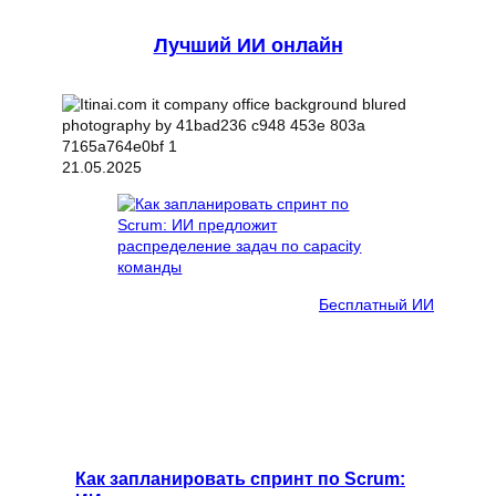
Лучший ИИ онлайн
21.05.2025
Бесплатный ИИ
Как запланировать спринт по Scrum: