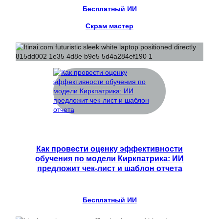
Бесплатный ИИ
Скрам мастер
Как провести оценку эффективности
обучения по модели Киркпатрика: ИИ
предложит чек-лист и шаблон отчета
Бесплатный ИИ