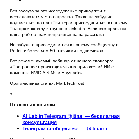
Вся заслуга за это исследование принадлежит
исследователям этого проекта. Также не забудьте
подписаться на наш Твиттер и присоединиться к нашему
Телеграм-каналу и группе в LinkedIn. Если вам нравится
наша работа, вам понравится наша рассылка.
Не забудьте присоединиться к нашему сообществу в
Reddit с более чем 50 тысячами подписчиков.
Вот рекомендуемый вебинар от нашего спонсора:
«Построение производительных приложений ИИ с
помощью NVIDIA NIMs и Haystack».
Оригинальная статья: MarkTechPost
«`
Полезные ссылки:
AI Lab in Telegram @itinai — бесплатная
консультация
Телеграм сообщество — @itinairu