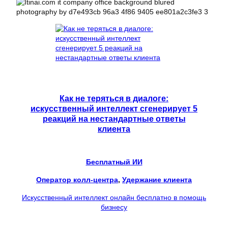
Как не теряться в диалоге:
искусственный интеллект сгенерирует 5
реакций на нестандартные ответы
клиента
Бесплатный ИИ
Оператор колл-центра
, 
Удержание клиента
Искусственный интеллект онлайн бесплатно в помощь
бизнесу