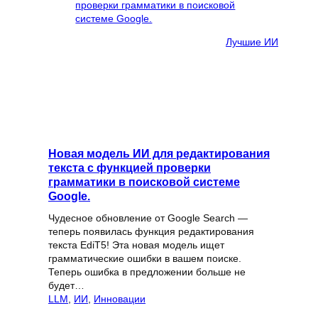
Лучшие ИИ
Новая модель ИИ для редактирования
текста с функцией проверки
грамматики в поисковой системе
Google.
Чудесное обновление от Google Search —
теперь появилась функция редактирования
текста EdiT5! Эта новая модель ищет
грамматические ошибки в вашем поиске.
Теперь ошибка в предложении больше не
будет…
LLM
, 
ИИ
, 
Инновации