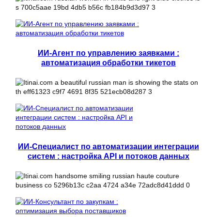
ИИ-Агент по управлению заявками :
автоматизация обработки тикетов
ИИ-Специалист по автоматизации интеграции
систем : настройка API и потоков данных