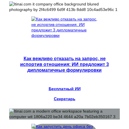
Как вежливо отказать на запрос, не
испортив отношения: ИИ предложит 3
дипломатичные формулировки
Бесплатный ИИ
Секретарь