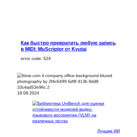
Как быстро превратить любую запись
в MIDI: MuScriptor от Kyutai
error code: 524
18.08.2024
Лучшие ИИ