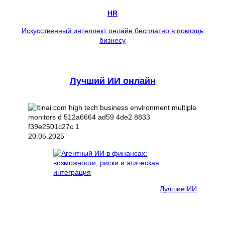
HR
Искусственный интеллект онлайн бесплатно в помощь
бизнесу
Лучший ИИ онлайн
20.05.2025
Лучшие ИИ