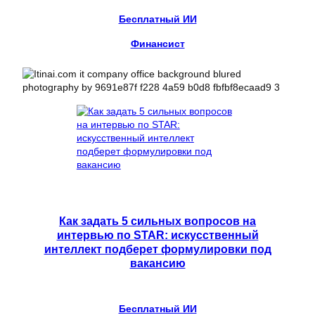
Бесплатный ИИ
Финансист
Как задать 5 сильных вопросов на
интервью по STAR: искусственный
интеллект подберет формулировки под
вакансию
Бесплатный ИИ