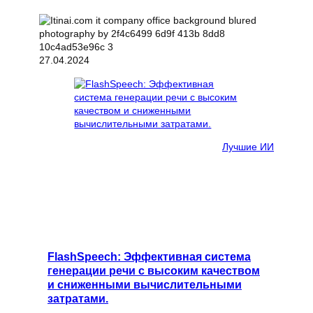
27.04.2024
Лучшие ИИ
FlashSpeech: Эффективная система
генерации речи с высоким качеством
и сниженными вычислительными
затратами.