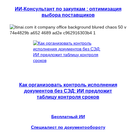
ИИ-Консультант по закупкам : оптимизация
выбора поставщиков
Как организовать контроль исполнения
документов без СЭД: ИИ предложит
таблицу контроля сроков
Бесплатный ИИ
Специалист по документообороту