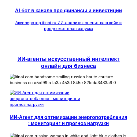
AI-бот в канале про финансы и инвестиции
Акселератор itinai.ru ИИ-аналитик оценит ваш кейс и
предложит план запуска
ИИ-агенты искусственный интеллект
онлайн для бизнеса
ИИ-Агент для оптимизации энергопотребления
: мониторинг и прогноз нагрузки