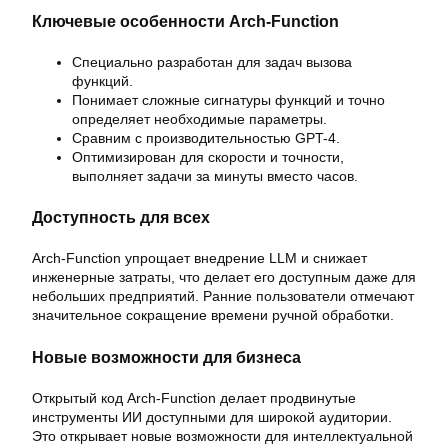
Ключевые особенности Arch-Function
Специально разработан для задач вызова
функций.
Понимает сложные сигнатуры функций и точно
определяет необходимые параметры.
Сравним с производительностью GPT-4.
Оптимизирован для скорости и точности,
выполняет задачи за минуты вместо часов.
Доступность для всех
Arch-Function упрощает внедрение LLM и снижает
инженерные затраты, что делает его доступным даже для
небольших предприятий. Ранние пользователи отмечают
значительное сокращение времени ручной обработки.
Новые возможности для бизнеса
Открытый код Arch-Function делает продвинутые
инструменты ИИ доступными для широкой аудитории.
Это открывает новые возможности для интеллектуальной