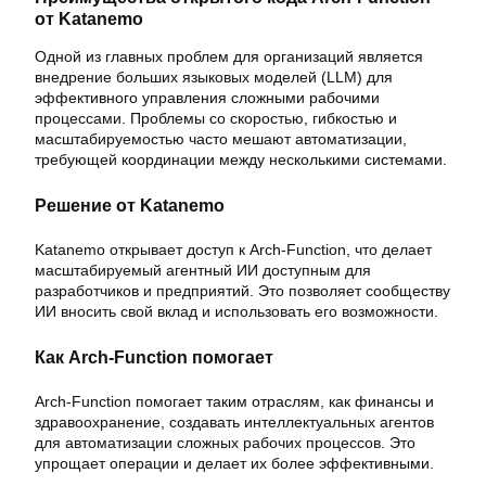
от Katanemo
Одной из главных проблем для организаций является
внедрение больших языковых моделей (LLM) для
эффективного управления сложными рабочими
процессами. Проблемы со скоростью, гибкостью и
масштабируемостью часто мешают автоматизации,
требующей координации между несколькими системами.
Решение от Katanemo
Katanemo открывает доступ к Arch-Function, что делает
масштабируемый агентный ИИ доступным для
разработчиков и предприятий. Это позволяет сообществу
ИИ вносить свой вклад и использовать его возможности.
Как Arch-Function помогает
Arch-Function помогает таким отраслям, как финансы и
здравоохранение, создавать интеллектуальных агентов
для автоматизации сложных рабочих процессов. Это
упрощает операции и делает их более эффективными.