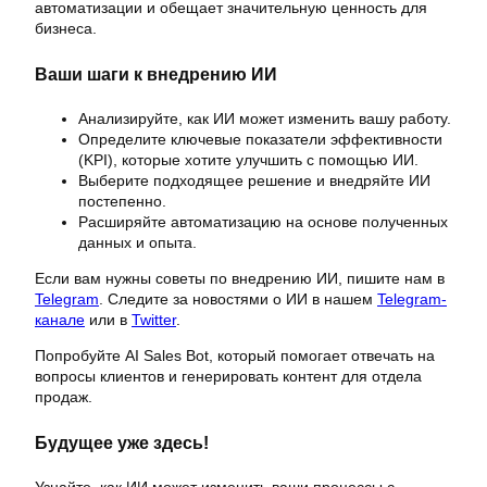
автоматизации и обещает значительную ценность для
бизнеса.
Ваши шаги к внедрению ИИ
Анализируйте, как ИИ может изменить вашу работу.
Определите ключевые показатели эффективности
(KPI), которые хотите улучшить с помощью ИИ.
Выберите подходящее решение и внедряйте ИИ
постепенно.
Расширяйте автоматизацию на основе полученных
данных и опыта.
Если вам нужны советы по внедрению ИИ, пишите нам в
Telegram
. Следите за новостями о ИИ в нашем
Telegram-
канале
или в
Twitter
.
Попробуйте AI Sales Bot, который помогает отвечать на
вопросы клиентов и генерировать контент для отдела
продаж.
Будущее уже здесь!