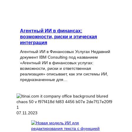
Агентный ИИ в финансах:
возможности, риски и этическая
интеграция
Агентный ИИ в Финансовых Услугах Недавний
документ IBM Consulting под названием
«Агентный ИИ в финансовых услугах:
возможности, риски и ответственная
реализация» описывает, как эти системы ИИ,
предназначенные для…
07.11.2023