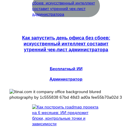
Как запустить день офиса без сбоев:
искусственный интеллект составит
утренний чек-лист администратора
Бесплатный ИИ
Администратор