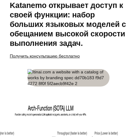
Katanemo открывает доступ к
своей функции: набор
больших языковых моделей с
обещанием высокой скорости
выполнения задач.
Получить консультацию бесплатно