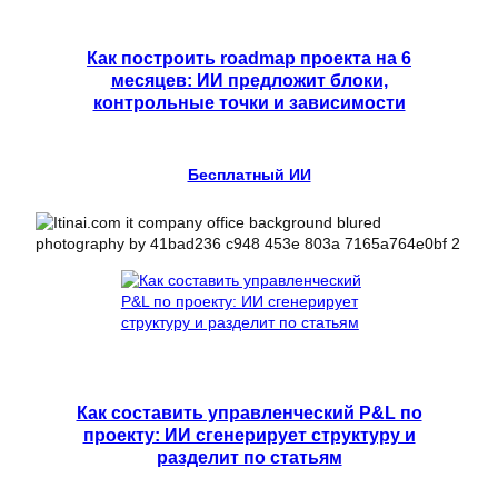
Как построить roadmap проекта на 6
месяцев: ИИ предложит блоки,
контрольные точки и зависимости
Бесплатный ИИ
Как составить управленческий P&L по
проекту: ИИ сгенерирует структуру и
разделит по статьям