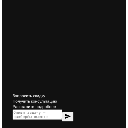
Запросить скидку
Получить консультацию
Расскажите подробнее
send