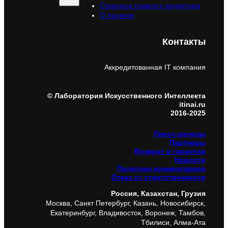
Страница главного редактора
О проекте
Контакты
Аккредитованная IT компания
© Лаборатория Искусственного Интеллекта
itinai.ru
2016-2025
Пресс-релизы
Партнеры
Возврат и гарантии
Новости
Политика комментариев
Отказ от ответственности
Россия, Казахстан, Грузия
Москва, Санкт Петербург, Казань, Новосибирск,
Екатеринбург, Владивосток, Воронеж, Тамбов,
Тбилиси, Алма-Ата