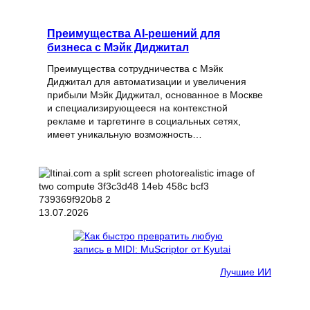
Преимущества AI-решений для
бизнеса с Мэйк Диджитал
Преимущества сотрудничества с Мэйк
Диджитал для автоматизации и увеличения
прибыли Мэйк Диджитал, основанное в Москве
и специализирующееся на контекстной
рекламе и таргетинге в социальных сетях,
имеет уникальную возможность…
13.07.2026
Лучшие ИИ