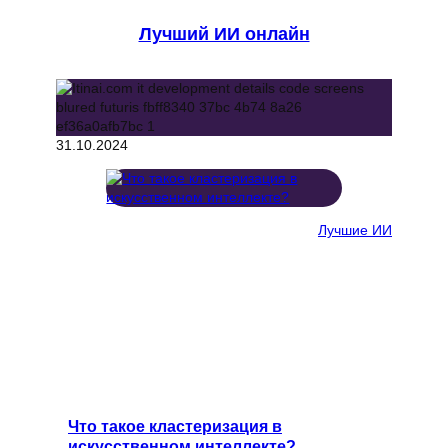
Лучший ИИ онлайн
31.10.2024
Лучшие ИИ
Что такое кластеризация в
искусственном интеллекте?