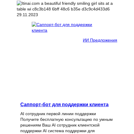
29.11.2023
ИИ Предложения
Саппорт-бот для поддержки клиента
AI сотрудник первой линии поддержки
Получите бесплатную консультацию по умным
решениям Ваш AI сотрудник клиентской
поддержки AI система поддержки для