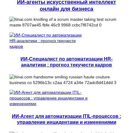
ИИ-агенты искусственный интеллект
онлайн для бизнеса
ИИ-Специалист по автоматизации HR-
аналитики : прогноз текучести кадров
ИИ-Агент для автоматизации ITIL-процессов :
управление инцидентами и изменениями