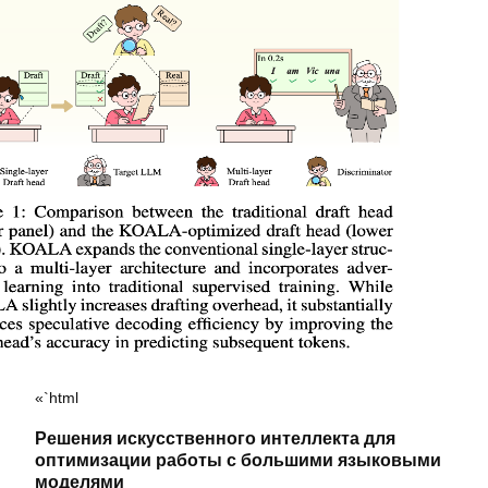
«`html
Решения искусственного интеллекта для
оптимизации работы с большими языковыми
моделями