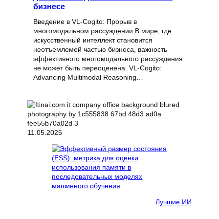
бизнесе
Введение в VL-Cogito: Прорыв в
многомодальном рассуждении В мире, где
искусственный интеллект становится
неотъемлемой частью бизнеса, важность
эффективного многомодального рассуждения
не может быть переоценена. VL-Cogito:
Advancing Multimodal Reasoning…
11.05.2025
Лучшие ИИ