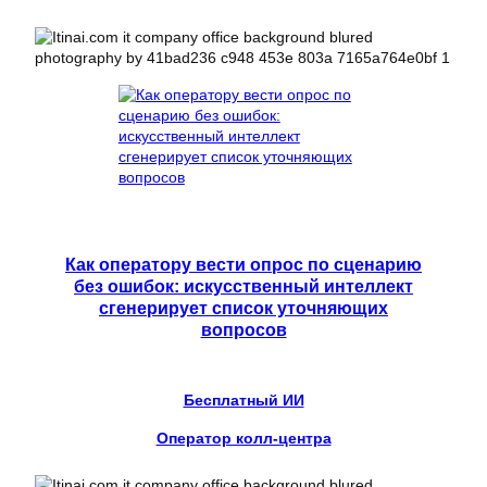
Как оператору вести опрос по сценарию
без ошибок: искусственный интеллект
сгенерирует список уточняющих
вопросов
Бесплатный ИИ
Оператор колл-центра