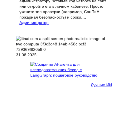
администратору Вставьте код чатбота на сайт
или откройте его в личном кабинете. Просто
укажите тип проверки (например, СанПиН,
пожарная безопасность) и сроки.…
Администратор
31.08.2025
Лучшие ИИ