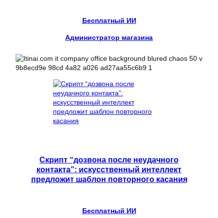
Бесплатный ИИ
Администратор магазина
Скрипт “дозвона после неудачного
контакта”: искусственный интеллект
предложит шаблон повторного касания
Бесплатный ИИ