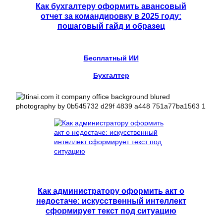
Как бухгалтеру оформить авансовый
отчет за командировку в 2025 году:
пошаговый гайд и образец
Бесплатный ИИ
Бухгалтер
Как администратору оформить акт о
недостаче: искусственный интеллект
сформирует текст под ситуацию