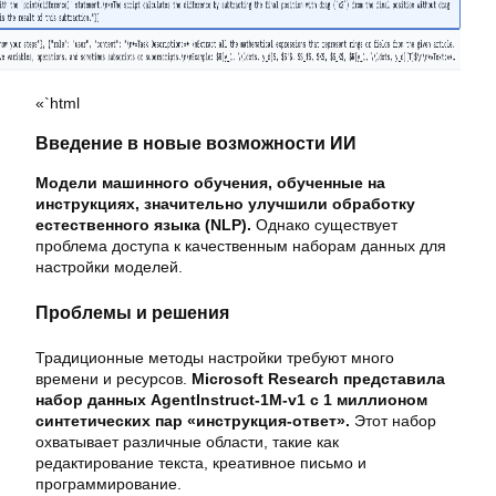
«`html
Введение в новые возможности ИИ
Модели машинного обучения, обученные на
инструкциях, значительно улучшили обработку
естественного языка (NLP).
Однако существует
проблема доступа к качественным наборам данных для
настройки моделей.
Проблемы и решения
Традиционные методы настройки требуют много
времени и ресурсов.
Microsoft Research представила
набор данных AgentInstruct-1M-v1 с 1 миллионом
синтетических пар «инструкция-ответ».
Этот набор
охватывает различные области, такие как
редактирование текста, креативное письмо и
программирование.