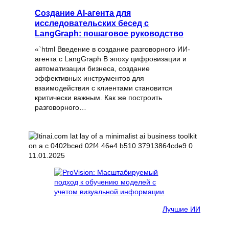
Создание AI-агента для
исследовательских бесед с
LangGraph: пошаговое руководство
«`html Введение в создание разговорного ИИ-
агента с LangGraph В эпоху цифровизации и
автоматизации бизнеса, создание
эффективных инструментов для
взаимодействия с клиентами становится
критически важным. Как же построить
разговорного…
11.01.2025
Лучшие ИИ