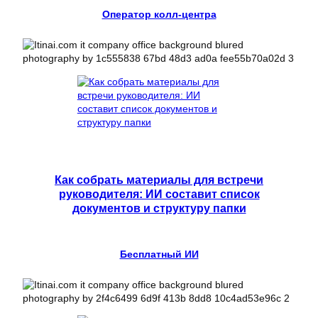
Оператор колл-центра
Как собрать материалы для встречи
руководителя: ИИ составит список
документов и структуру папки
Бесплатный ИИ