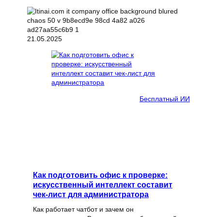
21.05.2025
Бесплатный ИИ
Как подготовить офис к проверке:
искусственный интеллект составит
чек-лист для администратора
Как работает чатбот и зачем он