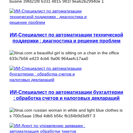
ИИ-Специалист по автоматизации технической
поддержки : диагностика и решение проблем
ИИ-Специалист по автоматизации бухгалтерии
: обработка счетов и налоговых деклараций