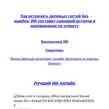
Как встречать деловых гостей без
ошибок: ИИ составит сценарий встречи и
напоминание по этикету
Бесплатный ИИ
Секретарь
Искусственный интеллект онлайн бесплатно в помощь
бизнесу
Лучший ИИ онлайн