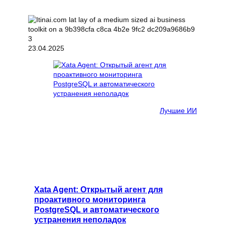
23.04.2025
Лучшие ИИ
Xata Agent: Открытый агент для
проактивного мониторинга
PostgreSQL и автоматического
устранения неполадок