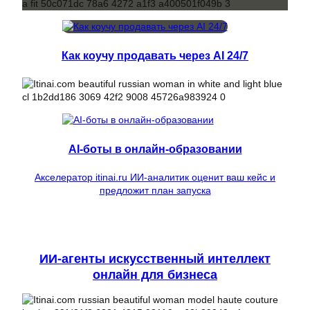
Как коучу продавать через AI 24/7
AI-боты в онлайн-образовании
Акселератор itinai.ru ИИ-аналитик оценит ваш кейс и
предложит план запуска
ИИ-агенты искусственный интеллект
онлайн для бизнеса