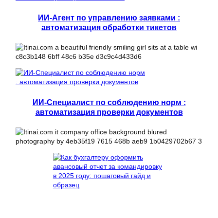
ИИ-Агент по управлению заявками :
автоматизация обработки тикетов
ИИ-Специалист по соблюдению норм :
автоматизация проверки документов