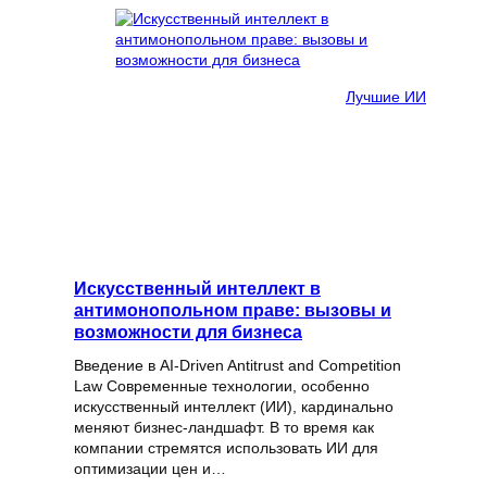
Лучшие ИИ
Искусственный интеллект в
антимонопольном праве: вызовы и
возможности для бизнеса
Введение в AI-Driven Antitrust and Competition
Law Современные технологии, особенно
искусственный интеллект (ИИ), кардинально
меняют бизнес-ландшафт. В то время как
компании стремятся использовать ИИ для
оптимизации цен и…