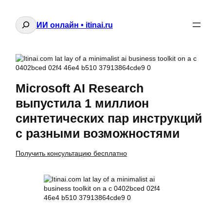
Поиск
ИИ онлайн • itinai.ru
Microsoft AI Research
выпустила 1 миллион
синтетических пар инструкций
с разными возможностями
Получить консультацию бесплатно