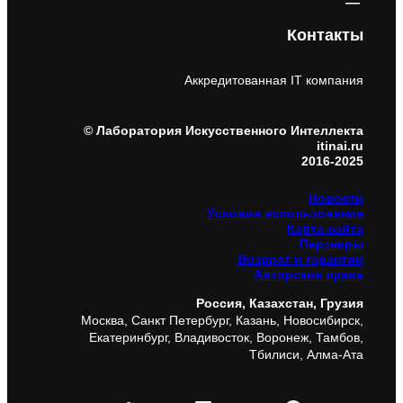
Контакты
Аккредитованная IT компания
© Лаборатория Искусственного Интеллекта
itinai.ru
2016-2025
Новости
Условия использования
Карта сайта
Партнеры
Возврат и гарантии
Авторские права
Россия, Казахстан, Грузия
Москва, Санкт Петербург, Казань, Новосибирск,
Екатеринбург, Владивосток, Воронеж, Тамбов,
Тбилиси, Алма-Ата