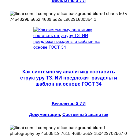
Бесплатный ИИ
Как системному аналитику составить
структуру ТЗ: ИИ предложит разделы и
шаблон на основе ГОСТ 34
Бесплатный ИИ
Документация
, 
Системный аналитик