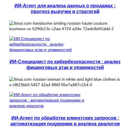
ИИ-Агент для анализа данных о продажах :
прогноз выручки и стратегий
ИИ-Специалист по кибербезопасности : анализ
фишинговых атак и уязвимостей
ИИ-Агент по обработке клиентских запросов :
автоматизация поддержки и анализа диалогов