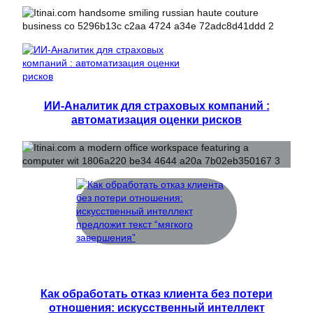
ИИ-Аналитик для страховых компаний :
автоматизация оценки рисков
Как обработать отказ клиента без потери
отношения: искусственный интеллект