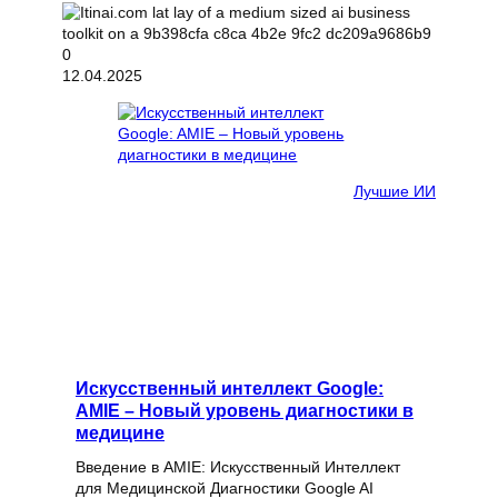
12.04.2025
Лучшие ИИ
Искусственный интеллект Google:
AMIE – Новый уровень диагностики в
медицине
Введение в AMIE: Искусственный Интеллект
для Медицинской Диагностики Google AI