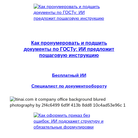
Как пронумеровать и подшить
документы по ГОСТу: ИИ предложит
пошаговую инструкцию
Бесплатный ИИ
Специалист по документообороту