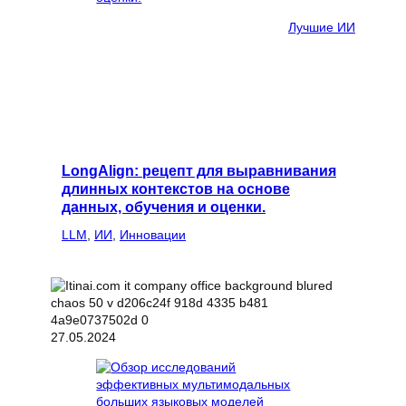
Лучшие ИИ
LongAlign: рецепт для выравнивания
длинных контекстов на основе
данных, обучения и оценки.
LLM
, 
ИИ
, 
Инновации
27.05.2024