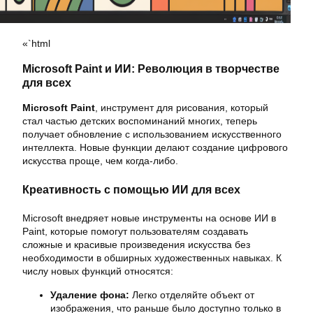
«`html
Microsoft Paint и ИИ: Революция в творчестве
для всех
Microsoft Paint
, инструмент для рисования, который
стал частью детских воспоминаний многих, теперь
получает обновление с использованием искусственного
интеллекта. Новые функции делают создание цифрового
искусства проще, чем когда-либо.
Креативность с помощью ИИ для всех
Microsoft внедряет новые инструменты на основе ИИ в
Paint, которые помогут пользователям создавать
сложные и красивые произведения искусства без
необходимости в обширных художественных навыках. К
числу новых функций относятся:
Удаление фона:
Легко отделяйте объект от
изображения, что раньше было доступно только в