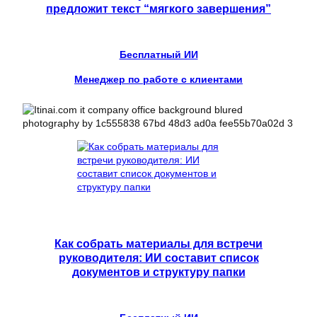
предложит текст “мягкого завершения”
Бесплатный ИИ
Менеджер по работе с клиентами
Как собрать материалы для встречи
руководителя: ИИ составит список
документов и структуру папки