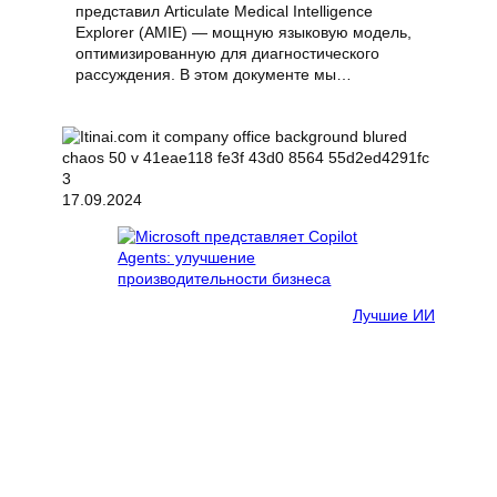
представил Articulate Medical Intelligence
Explorer (AMIE) — мощную языковую модель,
оптимизированную для диагностического
рассуждения. В этом документе мы…
17.09.2024
Лучшие ИИ