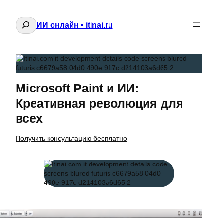
Поиск
ИИ онлайн • itinai.ru
Microsoft Paint и ИИ:
Креативная революция для
всех
Получить консультацию бесплатно