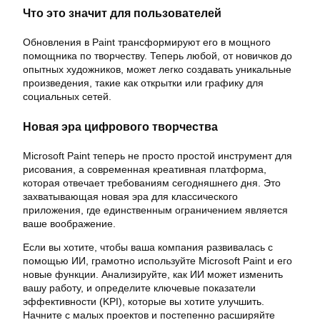
Что это значит для пользователей
Обновления в Paint трансформируют его в мощного
помощника по творчеству. Теперь любой, от новичков до
опытных художников, может легко создавать уникальные
произведения, такие как открытки или графику для
социальных сетей.
Новая эра цифрового творчества
Microsoft Paint теперь не просто простой инструмент для
рисования, а современная креативная платформа,
которая отвечает требованиям сегодняшнего дня. Это
захватывающая новая эра для классического
приложения, где единственным ограничением является
ваше воображение.
Если вы хотите, чтобы ваша компания развивалась с
помощью ИИ, грамотно используйте Microsoft Paint и его
новые функции. Анализируйте, как ИИ может изменить
вашу работу, и определите ключевые показатели
эффективности (KPI), которые вы хотите улучшить.
Начните с малых проектов и постепенно расширяйте