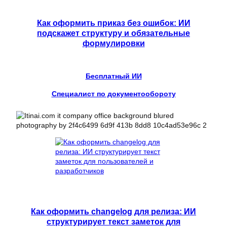
Как оформить приказ без ошибок: ИИ
подскажет структуру и обязательные
формулировки
Бесплатный ИИ
Специалист по документообороту
Как оформить changelog для релиза: ИИ
структурирует текст заметок для