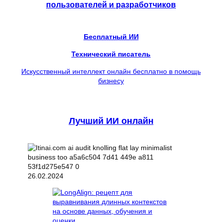
пользователей и разработчиков
Бесплатный ИИ
Технический писатель
Искусственный интеллект онлайн бесплатно в помощь
бизнесу
Лучший ИИ онлайн
26.02.2024