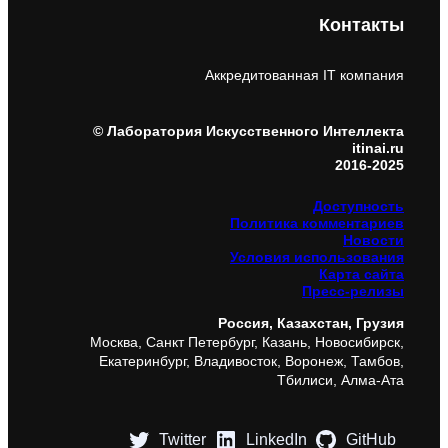
Контакты
Аккредитованная IT компания
© Лаборатория Искусственного Интеллекта
itinai.ru
2016-2025
Доступность
Политика комментариев
Новости
Условия использования
Карта сайта
Пресс-релизы
Россия, Казахстан, Грузия
Москва, Санкт Петербург, Казань, Новосибирск,
Екатеринбург, Владивосток, Воронеж, Тамбов,
Тбилиси, Алма-Ата
Twitter
LinkedIn
GitHub