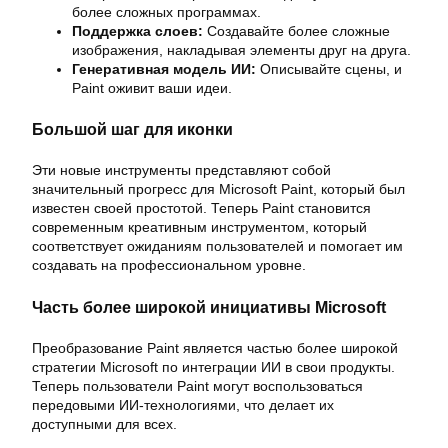
более сложных программах.
Поддержка слоев:
Создавайте более сложные
изображения, накладывая элементы друг на друга.
Генеративная модель ИИ:
Описывайте сцены, и
Paint оживит ваши идеи.
Большой шаг для иконки
Эти новые инструменты представляют собой
значительный прогресс для Microsoft Paint, который был
известен своей простотой. Теперь Paint становится
современным креативным инструментом, который
соответствует ожиданиям пользователей и помогает им
создавать на профессиональном уровне.
Часть более широкой инициативы Microsoft
Преобразование Paint является частью более широкой
стратегии Microsoft по интеграции ИИ в свои продукты.
Теперь пользователи Paint могут воспользоваться
передовыми ИИ-технологиями, что делает их
доступными для всех.