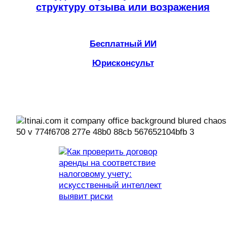
структуру отзыва или возражения
Бесплатный ИИ
Юрисконсульт