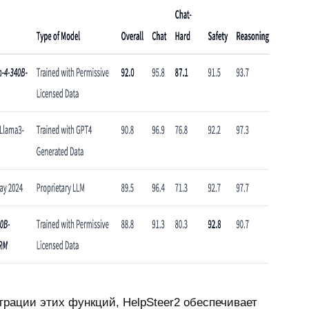
рации этих функций, HelpSteer2 обеспечивает