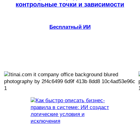
контрольные точки и зависимости
Бесплатный ИИ