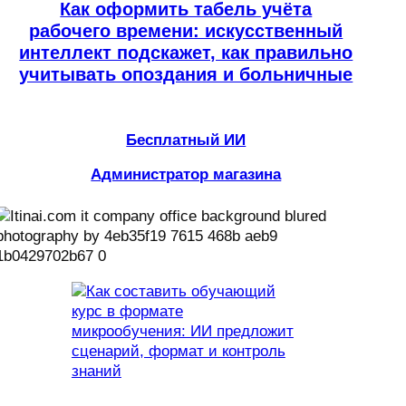
Как оформить табель учёта
рабочего времени: искусственный
интеллект подскажет, как правильно
учитывать опоздания и больничные
Бесплатный ИИ
Администратор магазина