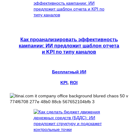
Как проанализировать эффективность
кампании: ИИ предложит шаблон отчета
и KPI по типу каналов
Бесплатный ИИ
KPI
, 
ROI