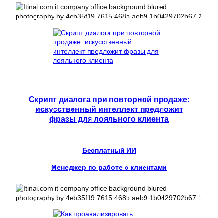
Скрипт диалога при повторной продаже:
искусственный интеллект предложит
фразы для лояльного клиента
Бесплатный ИИ
Менеджер по работе с клиентами