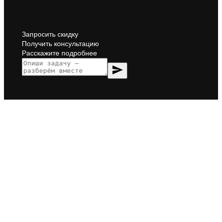
Запросить скидку
Получить консультацию
Расскажите подробнее
send