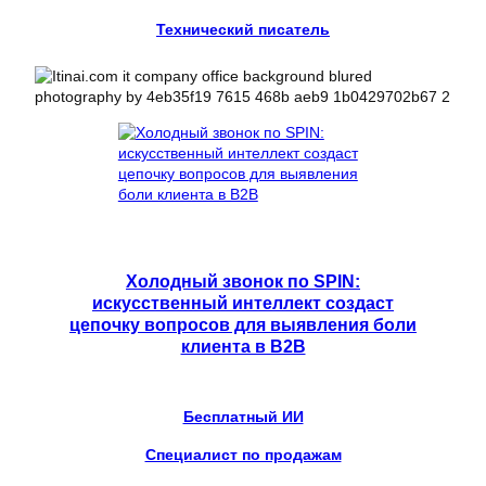
Технический писатель
Холодный звонок по SPIN:
искусственный интеллект создаст
цепочку вопросов для выявления боли
клиента в B2B
Бесплатный ИИ
Специалист по продажам