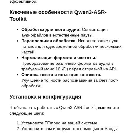
эффективной.
Ключевые особенности Qwen3-ASR-
Toolkit
Обработка длинного аудио:
Сегментация
аудиофайлов в естественные паузы.
Параллельная обработка:
Использование пула
потоков для одновременной обработки нескольких
частей.
Нормализация формата и частоты:
Преобразование различных форматов аудио в
требуемый моно 16 кГц перед отправкой на API.
Очистка текста и инъекция контекста:
Улучшение точности распознавания за счет пост-
обработки.
Установка и конфигурация
Чтобы начать работать с Qwen3-ASR-Toolkit, выполните
следующие шаги:
Установите FFmpeg на вашей системе.
Установите сам инструмент с помощью команды: