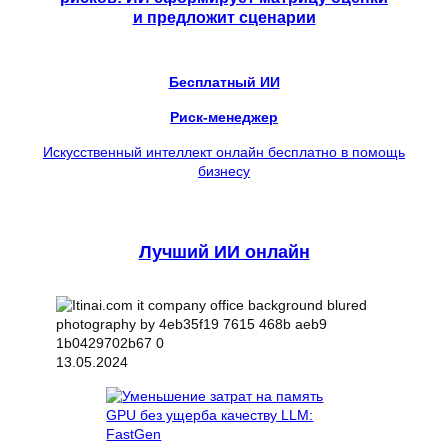
и предложит сценарии
Бесплатный ИИ
Риск-менеджер
Искусственный интеллект онлайн бесплатно в помощь
бизнесу
Лучший ИИ онлайн
13.05.2024