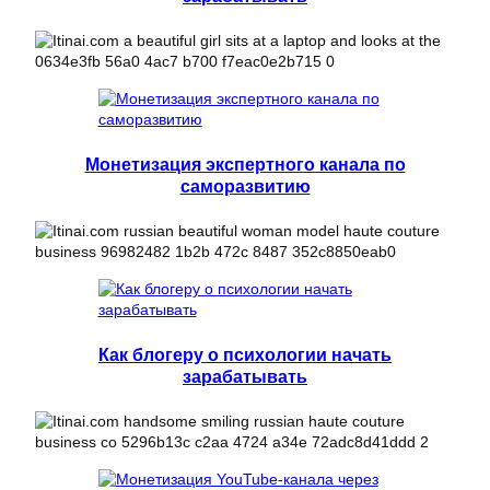
Монетизация экспертного канала по
саморазвитию
Как блогеру о психологии начать
зарабатывать