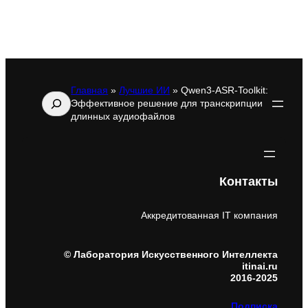
Главная
»
Лучшие ИИ
»
Qwen3-ASR-Toolkit:
Поиск
Эффективное решение для транскрипции
длинных аудиофайлов
Контакты
Аккредитованная IT компания
© Лаборатория Искусственного Интеллекта
itinai.ru
2016-2025
Подписка