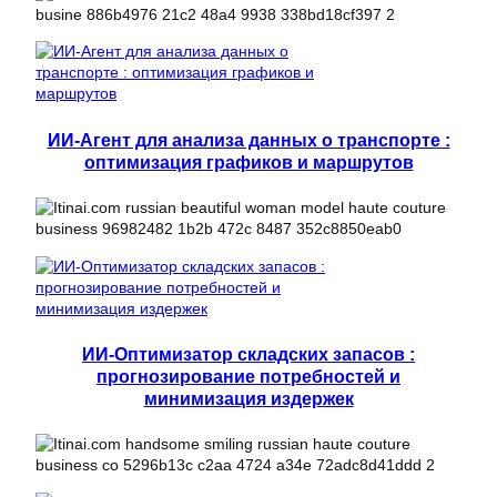
ИИ-Агент для анализа данных о транспорте :
оптимизация графиков и маршрутов
ИИ-Оптимизатор складских запасов :
прогнозирование потребностей и
минимизация издержек