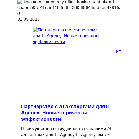
31.03.2025
КП
Партнёрство с AI-экспертами для IT-
Agency: Новые горизонты
эффективности
Преимущества сотрудничества с нашими AI-
экспертами для IT-Agency IT-Agency, вы уже