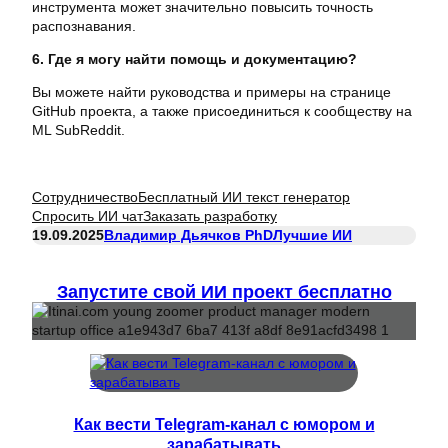
инструмента может значительно повысить точность
распознавания.
6. Где я могу найти помощь и документацию?
Вы можете найти руководства и примеры на странице
GitHub проекта, а также присоединиться к сообществу на
ML SubReddit.
Сотрудничество
Бесплатный ИИ текст генератор
Спросить ИИ чат
Заказать разработку
19.09.2025
Владимир Дьячков PhD
Лучшие ИИ
Запустите свой ИИ проект бесплатно
Как вести Telegram-канал с юмором и
зарабатывать