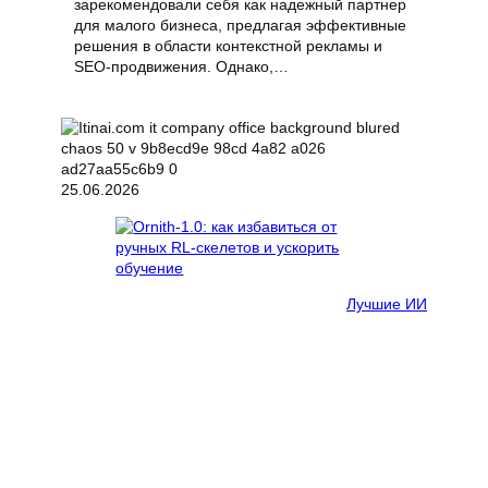
зарекомендовали себя как надежный партнер
для малого бизнеса, предлагая эффективные
решения в области контекстной рекламы и
SEO-продвижения. Однако,…
25.06.2026
Лучшие ИИ