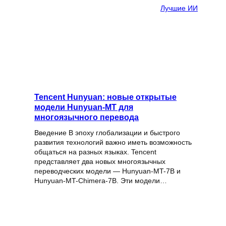
Лучшие ИИ
Tencent Hunyuan: новые открытые
модели Hunyuan-MT для
многоязычного перевода
Введение В эпоху глобализации и быстрого
развития технологий важно иметь возможность
общаться на разных языках. Tencent
представляет два новых многоязычных
переводческих модели — Hunyuan-MT-7B и
Hunyuan-MT-Chimera-7B. Эти модели…