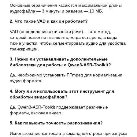
Основные ограничения касаются максимальной длины
аудиофайла — 3 минуты и размера — 10 МБ.
2. Что такое VAD и как он работает?
VAD (определение активности речи) — это метод,
который позволяет выявлять, когда есть речь, а когда
тихие участки, чтобы сегментировать аудио для удобства
транскрипции.
3. Нужно ли устанавливать дополнительные
библиотеки для работы с Qwen3-ASR-Toolkit?
Да, необходимо установить FFmpeg для нормализации
аудио формата.
4. Могу ли я использовать этот инструмент для
обработки видеофайлов?
Да, Qwen3-ASR-Toolkit поддерживает различные
форматы, включая видео.
5. Как повысить точность распознавания?
Использование контекста в командной строке при запуске