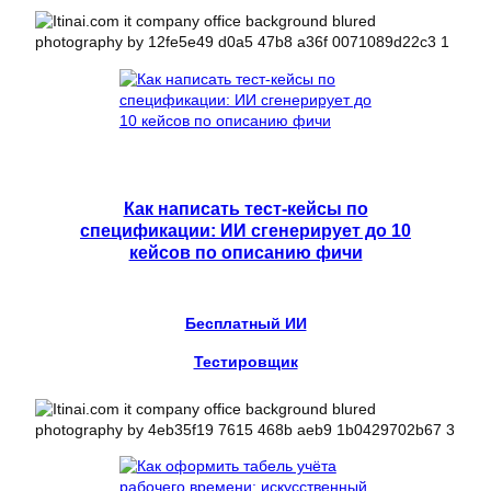
Как написать тест-кейсы по
спецификации: ИИ сгенерирует до 10
кейсов по описанию фичи
Бесплатный ИИ
Тестировщик