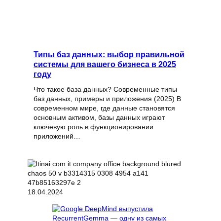
Типы баз данных: выбор правильной
системы для вашего бизнеса в 2025
году
Что такое база данных? Современные типы
баз данных, примеры и приложения (2025) В
современном мире, где данные становятся
основным активом, базы данных играют
ключевую роль в функционировании
приложений…
18.04.2024