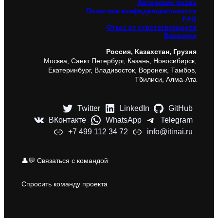
Авторские права
Политика конфиденциальности
FAQ
Отказ от ответственности
Вакансии
Россия, Казахстан, Грузия
Москва, Санкт Петербург, Казань, Новосибирск,
Екатеринбург, Владивосток, Воронеж, Тамбов,
Тбилиси, Алма-Ата
Twitter
LinkedIn
GitHub
ВКонтакте
WhatsApp
Telegram
+7 499 112 34 72
info@itinai.ru
👤💬 Связаться с командой
Спросить команду проекта