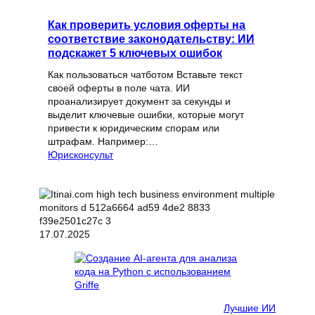
Как проверить условия оферты на
соответствие законодательству: ИИ
подскажет 5 ключевых ошибок
Как пользоваться чатботом Вставьте текст
своей оферты в поле чата. ИИ
проанализирует документ за секунды и
выделит ключевые ошибки, которые могут
привести к юридическим спорам или
штрафам. Например:…
Юрисконсульт
17.07.2025
Лучшие ИИ