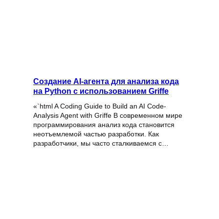
Создание AI-агента для анализа кода
на Python с использованием Griffe
«`html A Coding Guide to Build an AI Code-
Analysis Agent with Griffe В современном мире
программирования анализ кода становится
неотъемлемой частью разработки. Как
разработчики, мы часто сталкиваемся с…