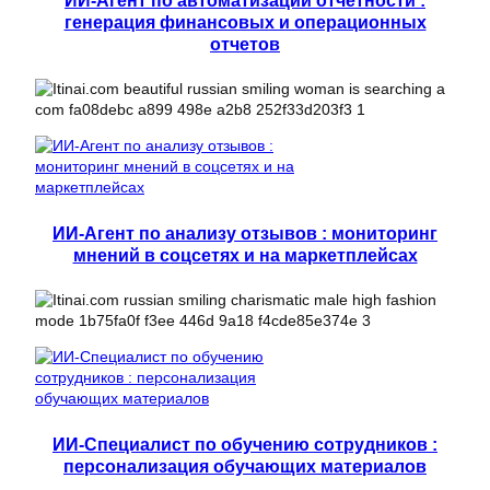
ИИ-Агент по автоматизации отчетности :
генерация финансовых и операционных
отчетов
ИИ-Агент по анализу отзывов : мониторинг
мнений в соцсетях и на маркетплейсах
ИИ-Специалист по обучению сотрудников :
персонализация обучающих материалов