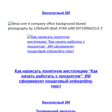
Бесплатный ИИ
Как написать понятную инструкцию “Как
начать работать с продуктом”: ИИ
сформирует пошаговый onboarding-
текст
Бесплатный ИИ
Технический писатель