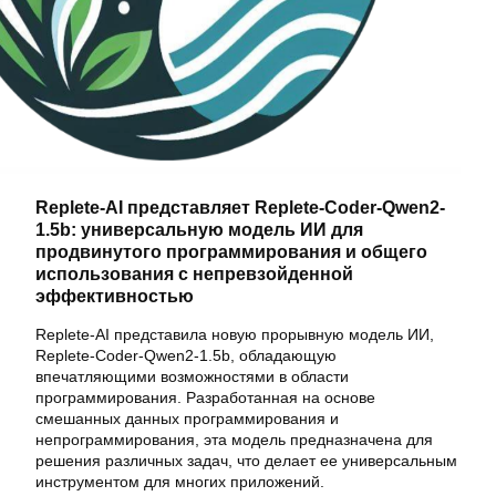
Replete-AI представляет Replete-Coder-Qwen2-
1.5b: универсальную модель ИИ для
продвинутого программирования и общего
использования с непревзойденной
эффективностью
Replete-AI представила новую прорывную модель ИИ,
Replete-Coder-Qwen2-1.5b, обладающую
впечатляющими возможностями в области
программирования. Разработанная на основе
смешанных данных программирования и
непрограммирования, эта модель предназначена для
решения различных задач, что делает ее универсальным
инструментом для многих приложений.