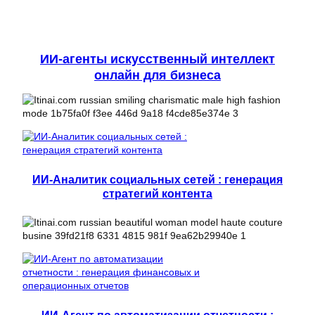
ИИ-агенты искусственный интеллект
онлайн для бизнеса
ИИ-Аналитик социальных сетей : генерация
стратегий контента