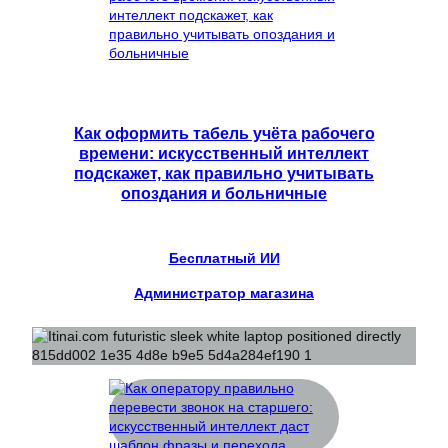
Как оформить табель учёта рабочего
времени: искусственный интеллект
подскажет, как правильно учитывать
опоздания и больничные
Бесплатный ИИ
Администратор магазина