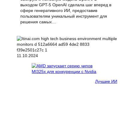
выходом GPT-5 OpenAI сделала шаг вперед в
сфере генеративного ИИ, предоставив
пользователям уникальный инструмент для
решения самых…
11.10.2024
Лучшие ИИ