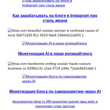
Как зарабатывать на блоге в Instagram про
стиль жизни
Монетизация AI в нише копирайтинга
Монетизация блога по саморазвитию через AI
Акселератор itinai.ru ИИ-аналитик оценит ваш кейс и
предложит план запуска