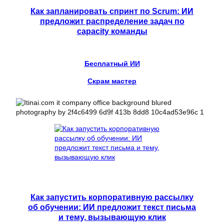
Как запланировать спринт по Scrum: ИИ
предложит распределение задач по
capacity команды
Бесплатный ИИ
Скрам мастер
Как запустить корпоративную рассылку
об обучении: ИИ предложит текст письма
и тему, вызывающую клик