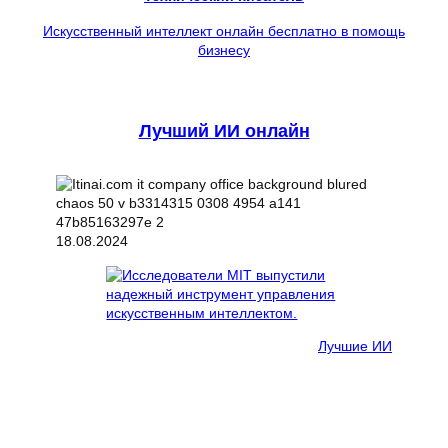
Искусственный интеллект онлайн бесплатно в помощь
бизнесу
Лучший ИИ онлайн
18.08.2024
Лучшие ИИ