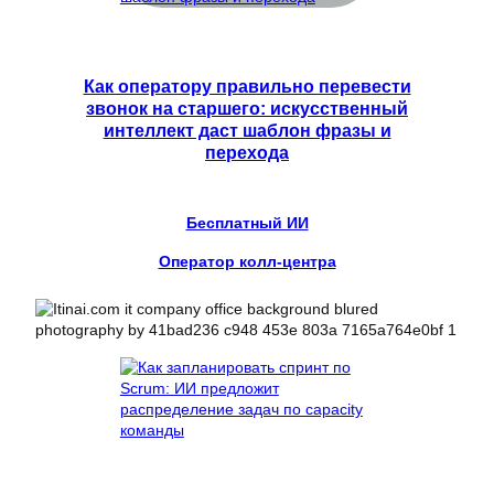
Как оператору правильно перевести
звонок на старшего: искусственный
интеллект даст шаблон фразы и
перехода
Бесплатный ИИ
Оператор колл-центра