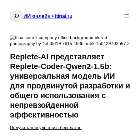
Поиск
ИИ онлайн • itinai.ru
Replete-AI представляет
Replete-Coder-Qwen2-1.5b:
универсальная модель ИИ
для продвинутой разработки и
общего использования с
непревзойденной
эффективностью
Получить консультацию бесплатно