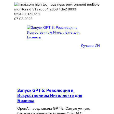
07.08.2025
Лучшие ИИ
Запуск GPT-5: Революция в
Искусственном Интеллекте для
Бизнеса
OpenAI представила GPT-5: Самую умную,
быструю и полезную модель OpenAI С