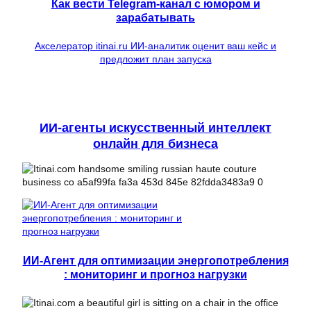
Как вести Telegram-канал с юмором и
зарабатывать
Акселератор itinai.ru ИИ-аналитик оценит ваш кейс и
предложит план запуска
ИИ-агенты искусственный интеллект
онлайн для бизнеса
ИИ-Агент для оптимизации энергопотребления
: мониторинг и прогноз нагрузки