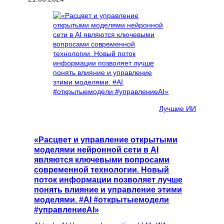
Лучшие ИИ
«Расцвет и управление открытыми
моделями нейронной сети в AI
являются ключевыми вопросами
современной технологии. Новый
поток информации позволяет лучше
понять влияние и управление этими
моделями. #AI #открытыемодели
#управлениеAI»