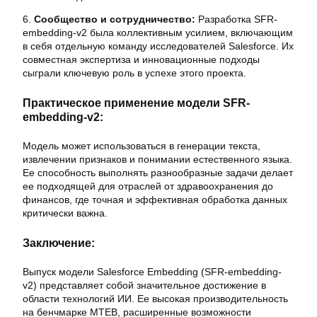
6.
Сообщество и сотрудничество:
Разработка SFR-
embedding-v2 была коллективным усилием, включающим
в себя отдельную команду исследователей Salesforce. Их
совместная экспертиза и инновационные подходы
сыграли ключевую роль в успехе этого проекта.
Практическое применение модели SFR-
embedding-v2:
Модель может использоваться в генерации текста,
извлечении признаков и понимании естественного языка.
Ее способность выполнять разнообразные задачи делает
ее подходящей для отраслей от здравоохранения до
финансов, где точная и эффективная обработка данных
критически важна.
Заключение:
Выпуск модели Salesforce Embedding (SFR-embedding-
v2) представляет собой значительное достижение в
области технологий ИИ. Ее высокая производительность
на бенчмарке MTEB, расширенные возможности