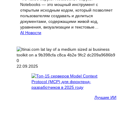
Notebooks — это мощный инструмент с
открытым исходным кодом, который позволяет
пользователям создавать и делиться
документами, содержащими живой код,
уравнения, визуализации и текстовые…
AI Новости
22.09.2025
Лучшие ИИ