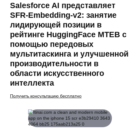
Salesforce AI представляет
SFR-Embedding-v2: занятие
лидирующей позиции в
рейтинге HuggingFace MTEB с
помощью передовых
мультитаскинга и улучшенной
производительности в
области искусственного
интеллекта
Получить консультацию бесплатно