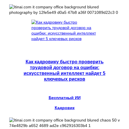
Как кадровику быстро проверить
трудовой договор на ошибки:
искусственный интеллект найдет 5
ключевых рисков
Бесплатный ИИ
Кадровик