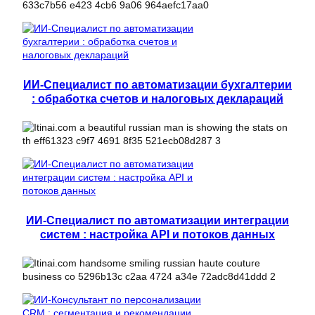
ИИ-Специалист по автоматизации бухгалтерии
: обработка счетов и налоговых деклараций
ИИ-Специалист по автоматизации интеграции
систем : настройка API и потоков данных