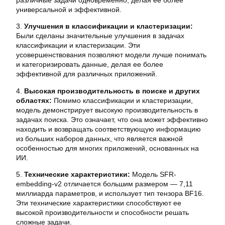
универсальной и эффективной.
3.
Улучшения в классификации и кластеризации:
Были сделаны значительные улучшения в задачах
классификации и кластеризации. Эти
усовершенствования позволяют модели лучше понимать
и категоризировать данные, делая ее более
эффективной для различных приложений.
4.
Высокая производительность в поиске и других
областях:
Помимо классификации и кластеризации,
модель демонстрирует высокую производительность в
задачах поиска. Это означает, что она может эффективно
находить и возвращать соответствующую информацию
из больших наборов данных, что является важной
особенностью для многих приложений, основанных на
ИИ.
5.
Технические характеристики:
Модель SFR-
embedding-v2 отличается большим размером — 7,11
миллиарда параметров, и использует тип тензора BF16.
Эти технические характеристики способствуют ее
высокой производительности и способности решать
сложные задачи.