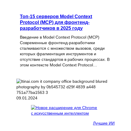
Топ-15 серверов Model Context
Protocol (MCP) для фронтенд-
разработчиков в 2025 году
Введение в Model Context Protocol (MCP)
Современные фронтенд-разработчики
сталкиваются с множеством вызовов, среди
которых фрагментация инструментов и
отсутствие стандартов в рабочих процессах. В
этом контексте Model Context Protocol…
09.01.2024
Лучшие ИИ