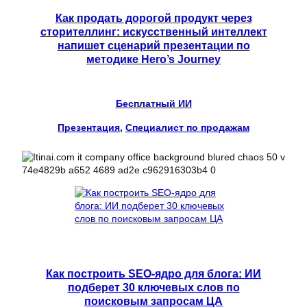
Как продать дорогой продукт через
сторителлинг: искусственный интеллект
напишет сценарий презентации по
методике Hero’s Journey
Бесплатный ИИ
Презентация
, 
Специалист по продажам
Как построить SEO-ядро для блога: ИИ
подберет 30 ключевых слов по
поисковым запросам ЦА