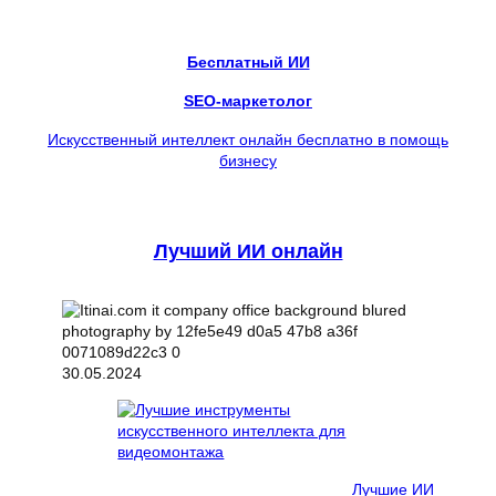
Бесплатный ИИ
SEO-маркетолог
Искусственный интеллект онлайн бесплатно в помощь
бизнесу
Лучший ИИ онлайн
30.05.2024
Лучшие ИИ