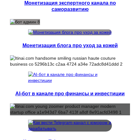
Монетизация экспертного канала по
саморазвитию
Монетизация блога про уход за кожей
AI-бот в канале про финансы и инвестиции