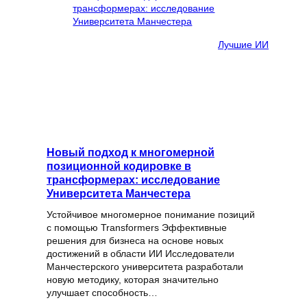
Лучшие ИИ
Новый подход к многомерной
позиционной кодировке в
трансформерах: исследование
Университета Манчестера
Устойчивое многомерное понимание позиций
с помощью Transformers Эффективные
решения для бизнеса на основе новых
достижений в области ИИ Исследователи
Манчестерского университета разработали
новую методику, которая значительно
улучшает способность…