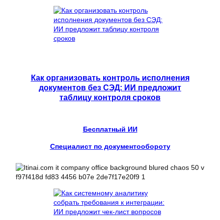
Как организовать контроль исполнения
документов без СЭД: ИИ предложит
таблицу контроля сроков
Бесплатный ИИ
Специалист по документообороту