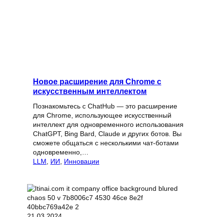
Новое расширение для Chrome с
искусственным интеллектом
Познакомьтесь с ChatHub — это расширение
для Chrome, использующее искусственный
интеллект для одновременного использования
ChatGPT, Bing Bard, Claude и других ботов. Вы
сможете общаться с несколькими чат-ботами
одновременно,…
LLM
, 
ИИ
, 
Инновации
21.03.2024