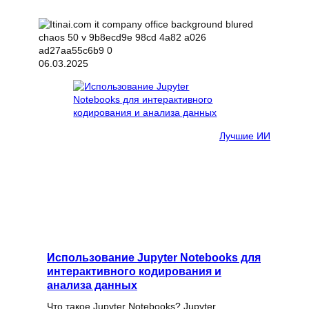
06.03.2025
Лучшие ИИ
Использование Jupyter Notebooks для
интерактивного кодирования и
анализа данных
Что такое Jupyter Notebooks? Jupyter