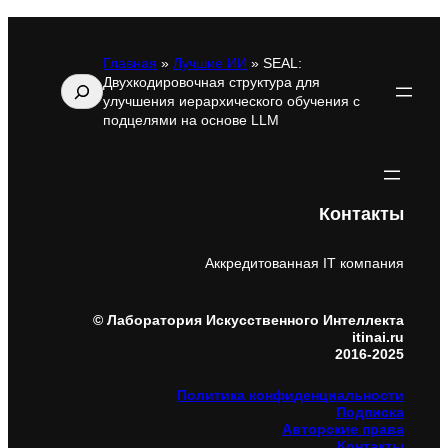
Главная
»
Лучшие ИИ
»
SEAL:
Двухкодировочная структура для
Поиск
улучшения иерархического обучения с
подцелями на основе LLM
Контакты
Аккредитованная IT компания
© Лаборатория Искусственного Интеллекта
itinai.ru
2016-2025
Политика конфиденциальности
Подписка
Авторские права
Контакты