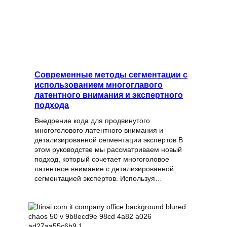
Современные методы сегментации с
использованием многоглавого
латентного внимания и экспертного
подхода
Внедрение кода для продвинутого
многоголового латентного внимания и
детализированной сегментации экспертов В
этом руководстве мы рассматриваем новый
подход, который сочетает многоголовое
латентное внимание с детализированной
сегментацией экспертов. Используя…