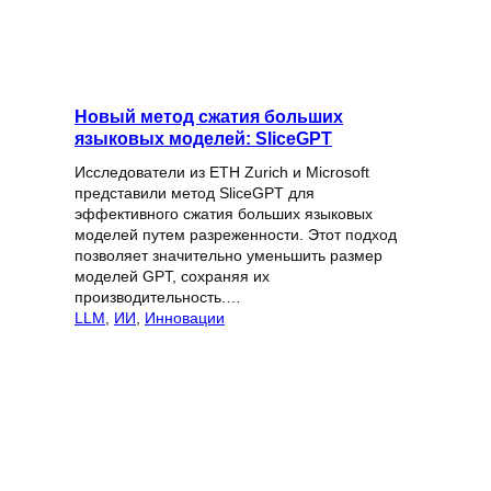
Новый метод сжатия больших
языковых моделей: SliceGPT
Исследователи из ETH Zurich и Microsoft
представили метод SliceGPT для
эффективного сжатия больших языковых
моделей путем разреженности. Этот подход
позволяет значительно уменьшить размер
моделей GPT, сохраняя их
производительность.…
LLM
, 
ИИ
, 
Инновации