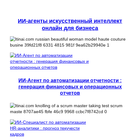
ИИ-агенты искусственный интеллект
онлайн для бизнеса
ИИ-Агент по автоматизации отчетности :
генерация финансовых и операционных
отчетов