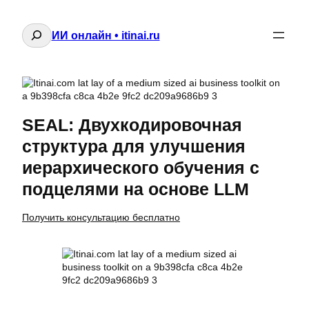
Поиск
ИИ онлайн • itinai.ru
SEAL: Двухкодировочная
структура для улучшения
иерархического обучения с
подцелями на основе LLM
Получить консультацию бесплатно