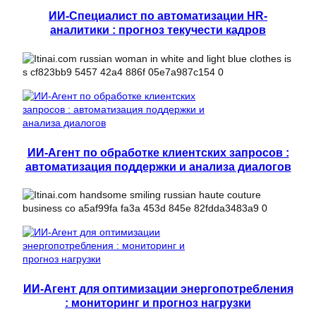
ИИ-Специалист по автоматизации HR-
аналитики : прогноз текучести кадров
ИИ-Агент по обработке клиентских запросов :
автоматизация поддержки и анализа диалогов
ИИ-Агент для оптимизации энергопотребления
: мониторинг и прогноз нагрузки