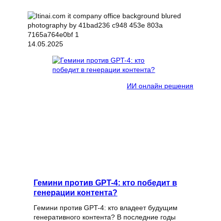
14.05.2025
ИИ онлайн решения
Гемини против GPT-4: кто победит в
генерации контента?
Гемини против GPT-4: кто владеет будущим
генеративного контента? В последние годы