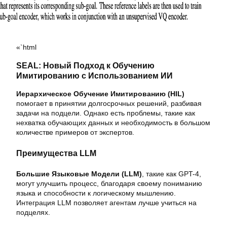
«`html
SEAL: Новый Подход к Обучению
Имитированию с Использованием ИИ
Иерархическое Обучение Имитированию (HIL)
помогает в принятии долгосрочных решений, разбивая
задачи на подцели. Однако есть проблемы, такие как
нехватка обучающих данных и необходимость в большом
количестве примеров от экспертов.
Преимущества LLM
Большие Языковые Модели (LLM)
, такие как GPT-4,
могут улучшить процесс, благодаря своему пониманию
языка и способности к логическому мышлению.
Интеграция LLM позволяет агентам лучше учиться на
подцелях.