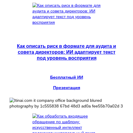
Как описать риск в формате для аудита и
совета директоров: ИИ адаптирует текст
под уровень восприятия
Бесплатный ИИ
Презентация