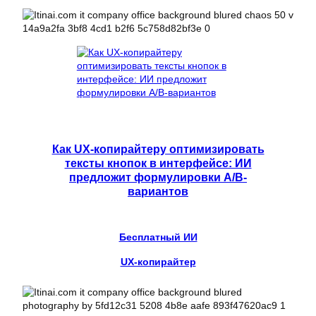
Как UX-копирайтеру оптимизировать
тексты кнопок в интерфейсе: ИИ
предложит формулировки A/B-
вариантов
Бесплатный ИИ
UX-копирайтер