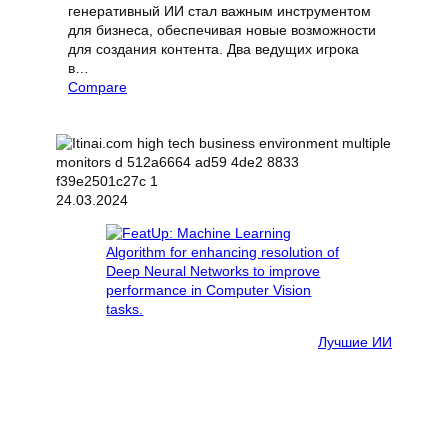
генеративный ИИ стал важным инструментом
для бизнеса, обеспечивая новые возможности
для создания контента. Два ведущих игрока
в…
Compare
24.03.2024
Лучшие ИИ