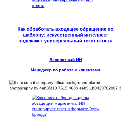
Как обработать входящее обращение по
шаблону: искусственный интеллект
подскажет универсальный текст ответа
Бесплатный ИИ
Менеджер по работе с клиентами