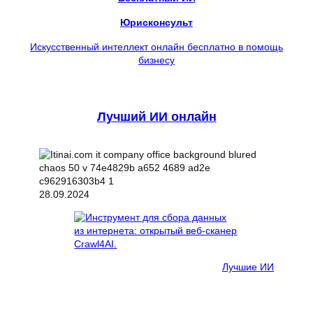
Юрисконсульт
Искусственный интеллект онлайн бесплатно в помощь
бизнесу
Лучший ИИ онлайн
28.09.2024
Лучшие ИИ