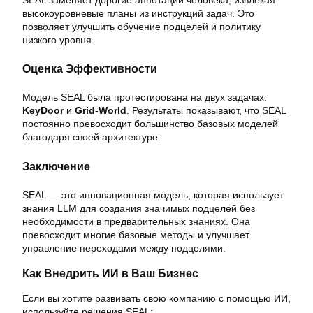
высокоуровневые планы из инструкций задач. Это
позволяет улучшить обучение подцелей и политику
низкого уровня.
Оценка Эффективности
Модель SEAL была протестирована на двух задачах:
KeyDoor
и
Grid-World
. Результаты показывают, что SEAL
постоянно превосходит большинство базовых моделей
благодаря своей архитектуре.
Заключение
SEAL — это инновационная модель, которая использует
знания LLM для создания значимых подцелей без
необходимости в предварительных знаниях. Она
превосходит многие базовые методы и улучшает
управление переходами между подцелями.
Как Внедрить ИИ в Ваш Бизнес
Если вы хотите развивать свою компанию с помощью ИИ,
используйте решения SEAL: