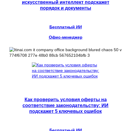
искусственный интеллект подскажет
порядок и документы
Бесплатный ИИ
Офис-менеджер
Как проверить условия оферты на
соответствие законодательству: ИИ
подскажет 5 ключевых ошибок
Бесплатный ИИ