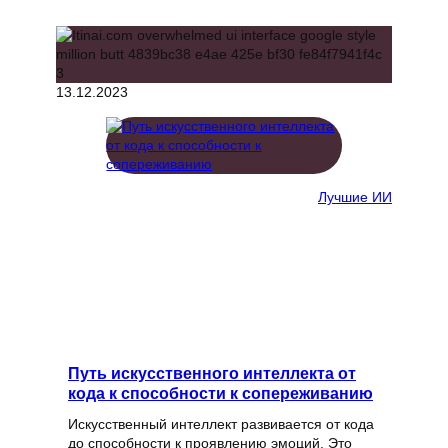
13.12.2023
Лучшие ИИ
Путь искусственного интеллекта от
кода к способности к сопереживанию
Искусственный интеллект развивается от кода
до способности к проявлению эмоций. Это