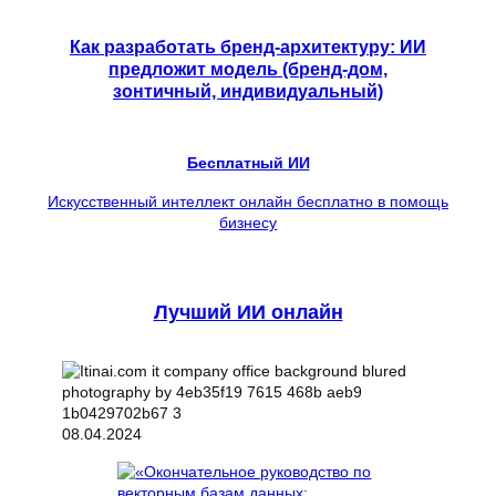
Как разработать бренд-архитектуру: ИИ
предложит модель (бренд-дом,
зонтичный, индивидуальный)
Бесплатный ИИ
Искусственный интеллект онлайн бесплатно в помощь
бизнесу
Лучший ИИ онлайн
08.04.2024