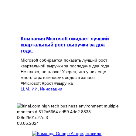
Компания Microsoft ожидает лучший
квартальный рост выручки за два
года.
Microsoft собирается показать лучший рост
квартальной выручки за последние два года.
Не плохо, не плохо! Уверен, что у них еще
много стратегических ходов в запасе.
#Microsoft #рост #выручка
LLM
, 
ИИ
, 
Инновации
03.05.2024