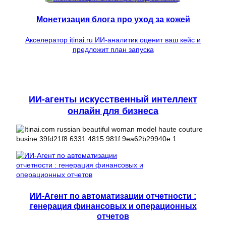
Монетизация блога про уход за кожей
Акселератор itinai.ru ИИ-аналитик оценит ваш кейс и
предложит план запуска
ИИ-агенты искусственный интеллект
онлайн для бизнеса
ИИ-Агент по автоматизации отчетности :
генерация финансовых и операционных
отчетов