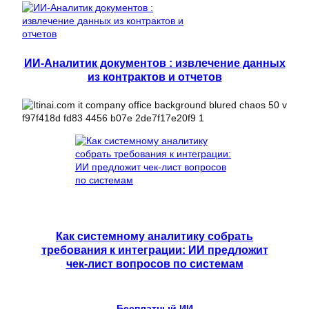
ИИ-Аналитик документов : извлечение данных
из контрактов и отчетов
Как системному аналитику собрать
требования к интеграции: ИИ предложит
чек-лист вопросов по системам
Бесплатный ИИ