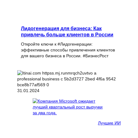
Лидогенерация для бизнеса: Как
привлечь больше клиентов в России
Откройте ключи к #Лидогенерации:
эффективные способы привлечения клиентов
для вашего бизнеса в России. #БизнесРост
31.01.2024
Лучшие ИИ