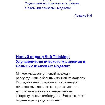
Лучшие ИИ
Новый подход Soft Thinking:
Улучшение логического мышления в
больших языковых моделях
Мягкое мышление: новый подход к
рассуждениям в больших языковых моделях
Исследователи представили концепцию
«Мягкое мышление», которая заменяет
дискретные токены на непрерывные
концептуальные эмбеддинги. Это позволяет
моделям рассуждать более…