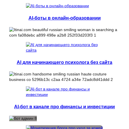
AI-боты в онлайн-образовании
AI для начинающего психолога без сайта
AI-бот в канале про финансы и инвестиции