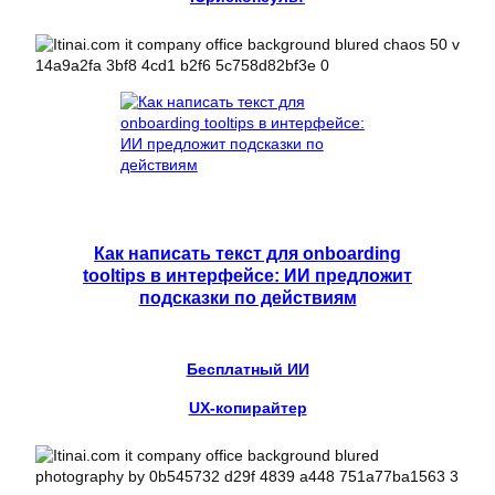
Как написать текст для onboarding
tooltips в интерфейсе: ИИ предложит
подсказки по действиям
Бесплатный ИИ
UX-копирайтер