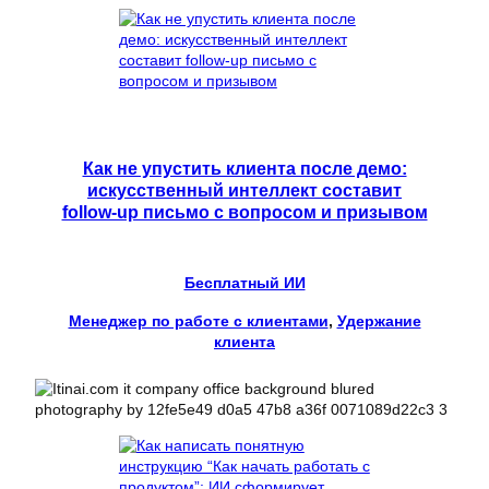
Как не упустить клиента после демо:
искусственный интеллект составит
follow-up письмо с вопросом и призывом
Бесплатный ИИ
Менеджер по работе с клиентами
, 
Удержание
клиента