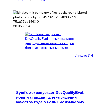
28.05.2024
Лучшие ИИ
Symflower запускает DevQualityEval:
новый стандарт для улучшения
качества кода в больших языковых