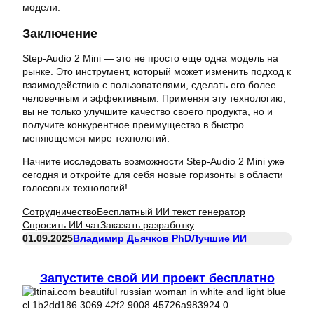
модели.
Заключение
Step-Audio 2 Mini — это не просто еще одна модель на
рынке. Это инструмент, который может изменить подход к
взаимодействию с пользователями, сделать его более
человечным и эффективным. Применяя эту технологию,
вы не только улучшите качество своего продукта, но и
получите конкурентное преимущество в быстро
меняющемся мире технологий.
Начните исследовать возможности Step-Audio 2 Mini уже
сегодня и откройте для себя новые горизонты в области
голосовых технологий!
Сотрудничество
Бесплатный ИИ текст генератор
Спросить ИИ чат
Заказать разработку
01.09.2025
Владимир Дьячков PhD
Лучшие ИИ
Запустите свой ИИ проект бесплатно