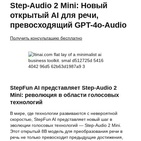
Step-Audio 2 Mini: Новый
открытый AI для речи,
превосходящий GPT-4o-Audio
Получить консультацию бесплатно
StepFun AI представляет Step-Audio 2
Mini: революция в области голосовых
технологий
В мире, где технологии развиваются с невероятной
скоростью, StepFun AI представляет новый шаг в
эволюции голосовых технологий — Step-Audio 2 Mini.
Этот открытый 8B модель для преобразования речи в
речь не только превосходит предыдущие достижения,