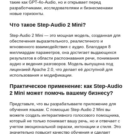
такие как GPT-4o-Audio, но и открывает перед
разработчиками, исследователями и бизнесменами
новые горизонты.
Что такое Step-Audio 2 Mini?
Step-Audio 2 Mini — это мощная модель, созданная для
обеспечения выразительного, реалистичного и
мгновенного взаимодействия с аудио. Благодаря 8
миллиардам параметров, она достигает выдающихся
результатов в области распознавания речи, понимания
аудио и ведения разговоров. Модель выпущена под
лицензией Apache 2.0, что делает её доступной для
использования и модификации.
Практическое применение: как Step-Audio
2 Mini может помочь вашему бизнесу?
Представьте, что вы разрабатываете приложение для
обучения языкам. С помощью Step-Audio 2 Mini вы
можете создать интерактивного голосового помощника,
который не только понимает вашу речь, но и отвечает с
учетом эмоциональной окраски, интонации и стиля. Это
значительно повысит качество обучения и сделает