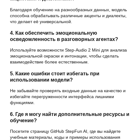
Благодаря обучению на разнообразных данных, модель
способна обрабатывать различные акценты и диалекты,
что делает её универсальной.
4. Как обеспечить эмоциональную
осведомленность в разговорных агентах?
Используйте возможности Step-Audio 2 Mini для анализа
эмоциональной окраски и интонации, чтобы сделать
взаимодействие более естественным.
5. Какие ошибки стоит избегать при
использовании модели?
Не забывайте проверять входные данные на качество и
избегайте перегруженности интерфейса лишними
функциями.
6. Где я могу найти дополнительные ресурсы и
обучение?
Посетите страницу GitHub StepFun AI, где вы найдете
учебные материалы, коды и примеры использования