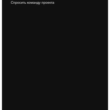
Спросить команду проекта