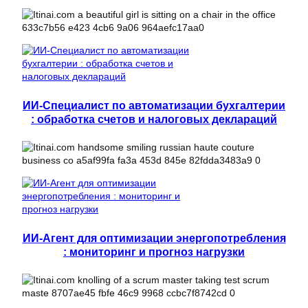
ИИ-Специалист по автоматизации бухгалтерии
: обработка счетов и налоговых деклараций
ИИ-Агент для оптимизации энергопотребления
: мониторинг и прогноз нагрузки