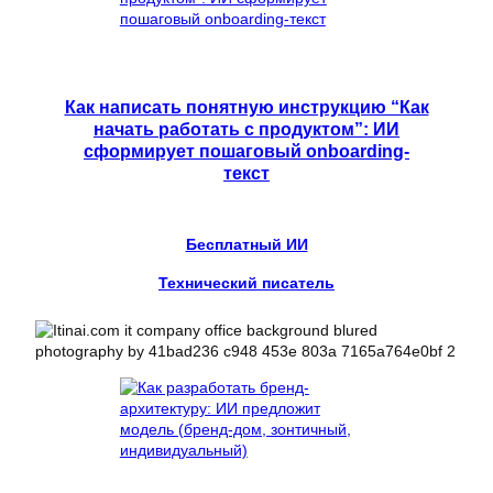
Как написать понятную инструкцию “Как
начать работать с продуктом”: ИИ
сформирует пошаговый onboarding-
текст
Бесплатный ИИ
Технический писатель