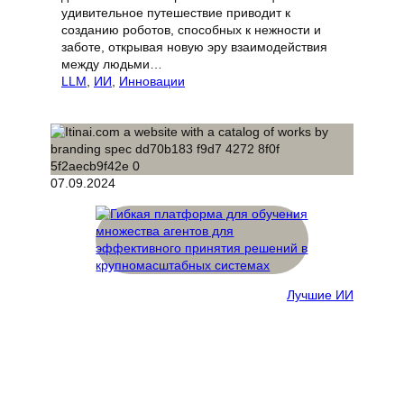
удивительное путешествие приводит к
созданию роботов, способных к нежности и
заботе, открывая новую эру взаимодействия
между людьми…
LLM
, 
ИИ
, 
Инновации
07.09.2024
Лучшие ИИ